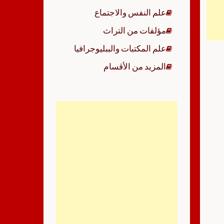
علم النفس والاجتماع
مؤلفات من التراث
علم المكتبات والببليوجرافيا
المزيد من الأقسام