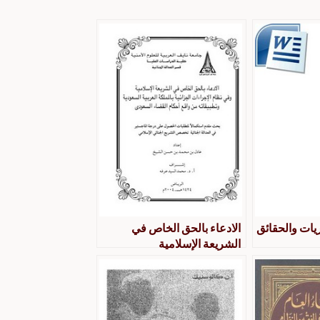
ريات والحقائق
الادعاء بالحق الخاص في
الشريعة الإسلامية