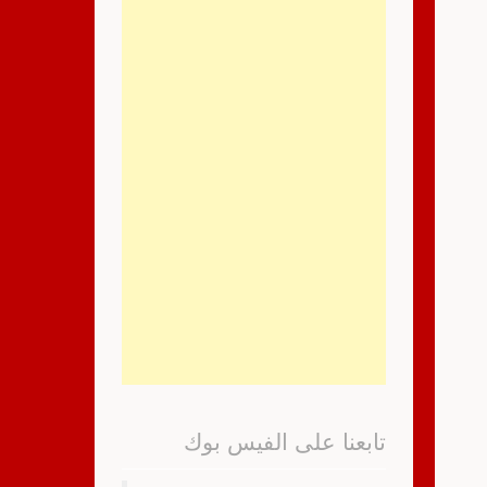
تابعنا على الفيس بوك