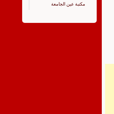
‏مكتبة عين الجامعة‏