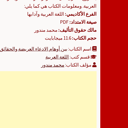
العربية. ومعلومات الكتاب هي كما يلي:
الفرع الأكاديمي:
اللغة العربية وآدابها
صيغة الامتداد:
PDF
مالك حقوق التأليف:
محمد مندور
حجم الكتاب:
11.6 ميجابايت
اسم الكتاب:
بين أوهام الادعاء العريضة والحقائق
قسم كتب:
اللغة العربية
مؤلف الكتاب:
محمد مندور