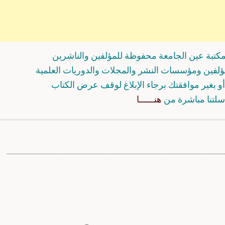
كتبة عين الجامعة محفوظة للمؤلفين والناشرين
مؤلفين ومؤسسات النشر والمجلات والدوريات العلمية
و بغير موافقتك برجاء الإبلاغ لوقف عرض الكتاب
سلتنا مباشرة من
هنــــــا