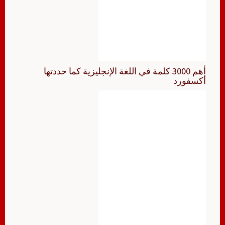
أهم 3000 كلمة في اللغة الإنجليزية كما حددتها
أكسفورد