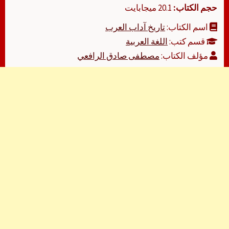
حجم الكتاب:
20.1 ميجابايت
اسم الكتاب:
تاريخ آداب العرب
قسم كتب:
اللغة العربية
مؤلف الكتاب:
مصطفى صادق الرافعي