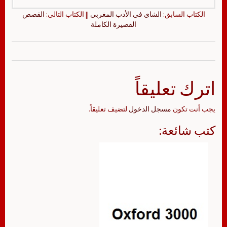
الكتاب السابق:
الشاي في الأدب المغربي
|| الكتاب التالي:
القصص
القصيرة الكاملة
اترك تعليقاً
يجب أنت تكون
مسجل الدخول
لتضيف تعليقاً.
كتب شائعة: