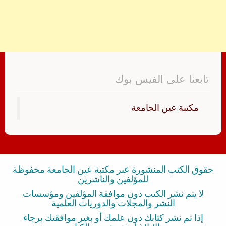
تابعنا على الفيس بوك
‏مكتبة عين الجامعة‏
حقوق الكتب المنشورة عبر مكتبة عين الجامعة محفوظة
للمؤلفين والناشرين
لا يتم نشر الكتب دون موافقة المؤلفين ومؤسسات
النشر والمجلات والدوريات العلمية
إذا تم نشر كتابك دون علمك أو بغير موافقتك برجاء