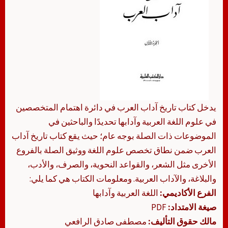
يدخل كتاب تاريخ آداب العرب في دائرة اهتمام المتخصصين
في علوم اللغة العربية وآدابها تحديدًا والباحثين في
الموضوعات ذات الصلة بوجه عام؛ حيث يقع كتاب تاريخ آداب
العرب ضمن نطاق تخصص علوم اللغة ووثيق الصلة بالفروع
الأخرى مثل الشعر، والقواعد النحوية، والصرف، والأدب،
والبلاغة، والآداب العربية. ومعلومات الكتاب هي كما يلي:
الفرع الأكاديمي:
اللغة العربية وآدابها
صيغة الامتداد:
PDF
مالك حقوق التأليف:
مصطفى صادق الرافعي