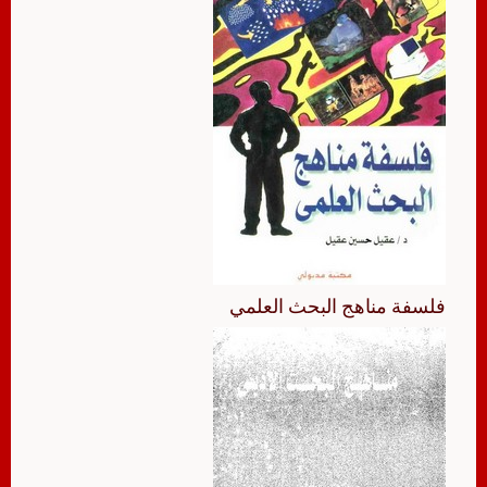
فلسفة مناهج البحث العلمي