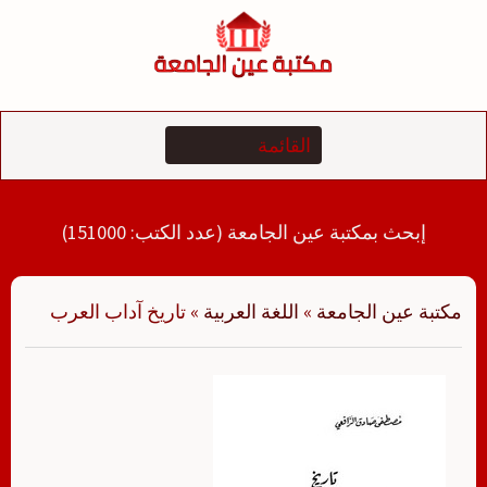
لتجاوز
لى
لمحتوى
إبحث بمكتبة عين الجامعة (عدد الكتب: 151000)
مكتبة عين الجامعة
»
اللغة العربية
»
تاريخ آداب العرب