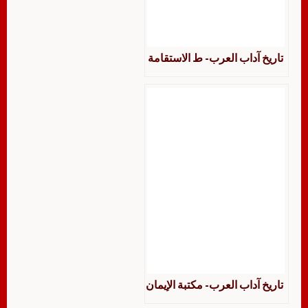
تاريخ آداب العرب- ط الاستقامة
تاريخ آداب العرب- مكتبة الإيمان