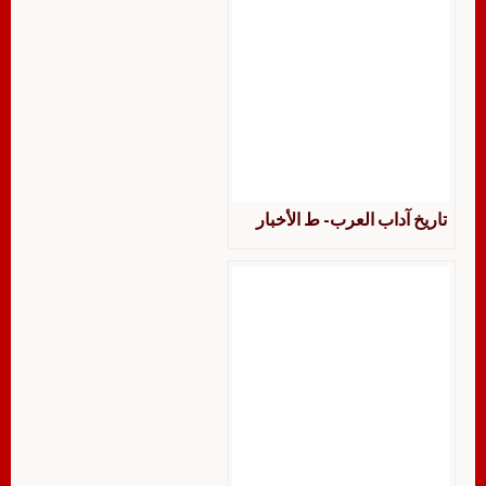
تاريخ آداب العرب- ط الأخبار