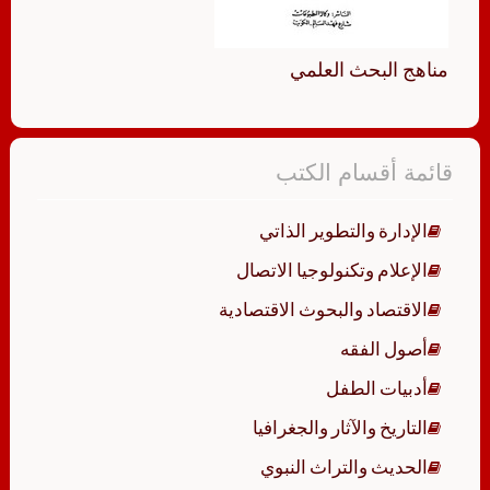
مناهج البحث العلمي
قائمة أقسام الكتب
الإدارة والتطوير الذاتي
الإعلام وتكنولوجيا الاتصال
الاقتصاد والبحوث الاقتصادية
أصول الفقه
أدبيات الطفل
التاريخ والآثار والجغرافيا
الحديث والتراث النبوي