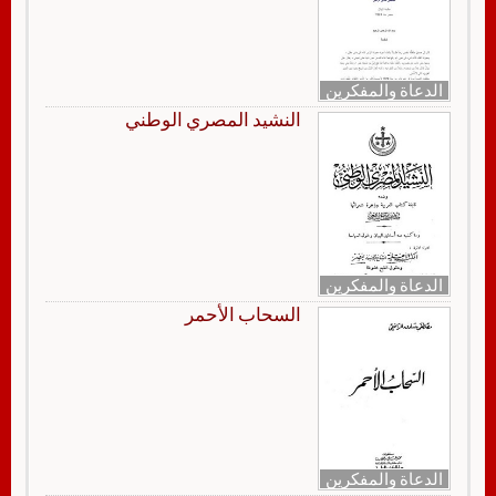
الدعاة والمفكرين
النشيد المصري الوطني
الدعاة والمفكرين
السحاب الأحمر
الدعاة والمفكرين