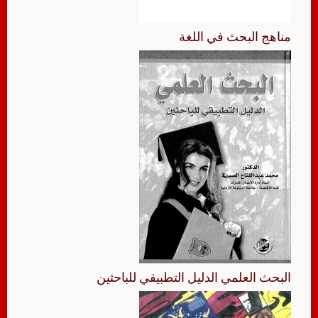
مناهج البحث في اللغة
البحث العلمي الدليل التطبيقي للباحثين