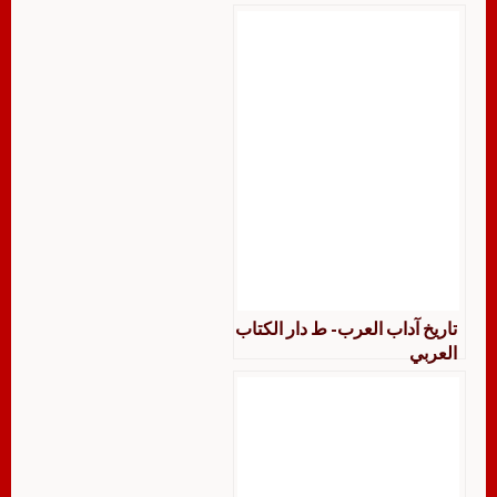
تاريخ آداب العرب- ط دار الكتاب
العربي