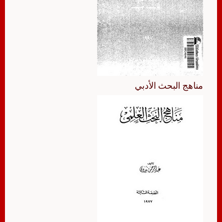
مناهج البحث الأدبي