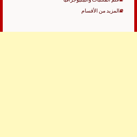
المزيد من الأقسام