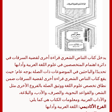
يدخل كتاب التناص الشعري قراءة أخرى لقضية السرقات في
دائرة اهتمام المتخصصين في علوم اللغة العربية وآدابها
تحديدًا والباحثين في الموضوعات ذات الصلة بوجه عام؛ حيث
يقع كتاب التناص الشعري قراءة أخرى لقضية السرقات ضمن
نطاق تخصص علوم اللغة ووثيق الصلة بالفروع الأخرى مثل
الشعر، والقواعد النحوية، والصرف، والأدب، والبلاغة،
والآداب العربية. ومعلومات الكتاب هي كما يلي:
الفرع الأكاديمي:
اللغة العربية وآدابها