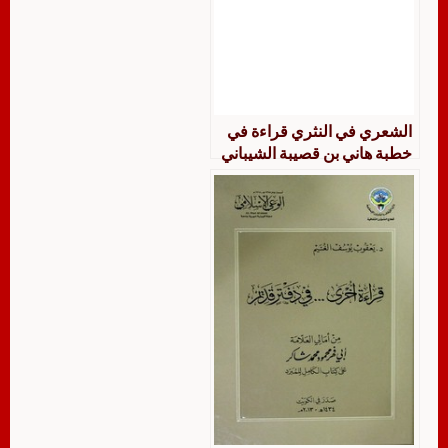
الشعري في النثري قراءة في
خطبة هاني بن قصيبة الشيباني