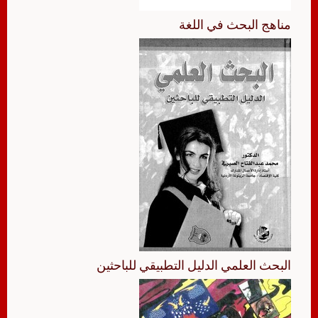
مناهج البحث في اللغة
البحث العلمي الدليل التطبيقي للباحثين