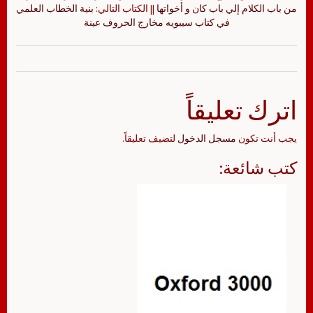
من باب الكلام إلي باب كان و أخواتها
|| الكتاب التالي:
بنية الخطاب العلمي
في كتاب سيبويه مخارج الحروف عينة
اترك تعليقاً
يجب أنت تكون
مسجل الدخول
لتضيف تعليقاً.
كتب شائعة: