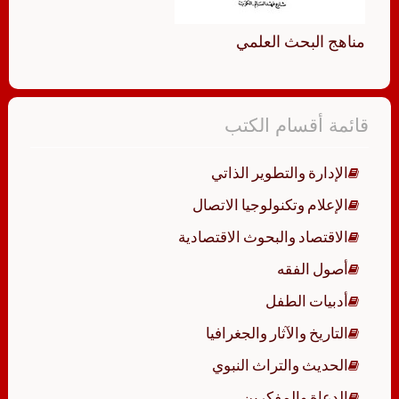
مناهج البحث العلمي
قائمة أقسام الكتب
الإدارة والتطوير الذاتي
الإعلام وتكنولوجيا الاتصال
الاقتصاد والبحوث الاقتصادية
أصول الفقه
أدبيات الطفل
التاريخ والآثار والجغرافيا
الحديث والتراث النبوي
الدعاة والمفكرين