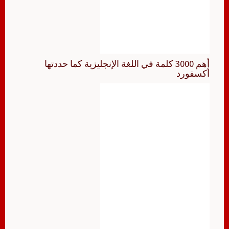
أهم 3000 كلمة في اللغة الإنجليزية كما حددتها
أكسفورد