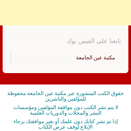
تابعنا على الفيس بوك
‏مكتبة عين الجامعة‏
حقوق الكتب المنشورة عبر مكتبة عين الجامعة محفوظة
للمؤلفين والناشرين
لا يتم نشر الكتب دون موافقة المؤلفين ومؤسسات
النشر والمجلات والدوريات العلمية
إذا تم نشر كتابك دون علمك أو بغير موافقتك برجاء
الإبلاغ لوقف عرض الكتاب