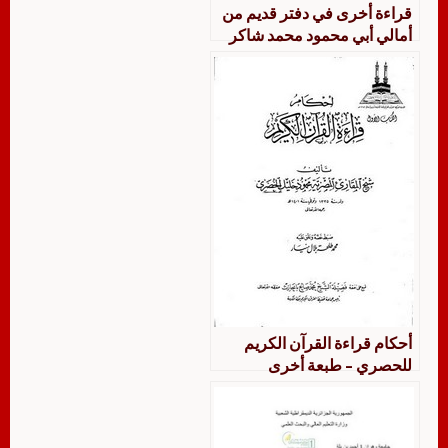
قراءة أخرى في دفتر قديم من
أمالي أبي محمود محمد شاكر
على كتاب الكامل للمبرد
أحكام قراءة القرآن الكريم
للحصري – طبعة أخرى