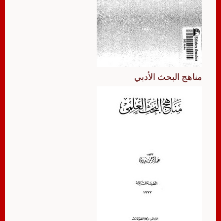
مناهج البحث الأدبي