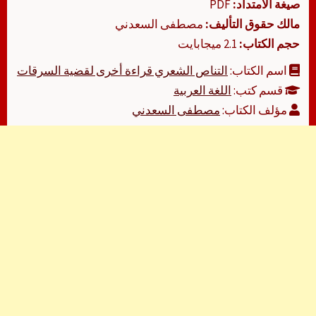
صيغة الامتداد:
PDF
مالك حقوق التأليف:
مصطفى السعدني
حجم الكتاب:
2.1 ميجابايت
اسم الكتاب:
التناص الشعري قراءة أخرى لقضية السرقات
قسم كتب:
اللغة العربية
مؤلف الكتاب:
مصطفى السعدني