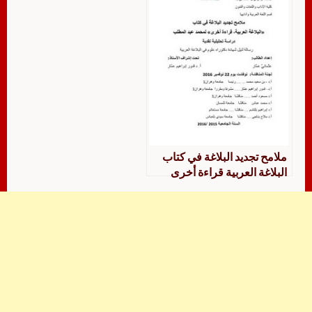
ملامح تجديد البلاغة في كتاب
البلاغة العربية قراءة أخرى
لمحمد عبد المطلب دراسة
تحليلية نقدية