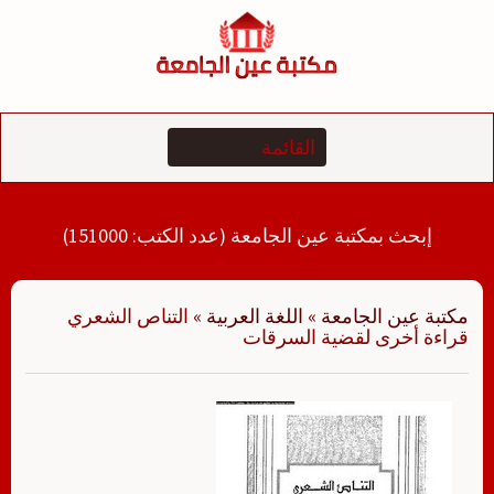
لتجاوز
لى
لمحتوى
إبحث بمكتبة عين الجامعة (عدد الكتب: 151000)
مكتبة عين الجامعة
»
اللغة العربية
»
التناص الشعري
قراءة أخرى لقضية السرقات