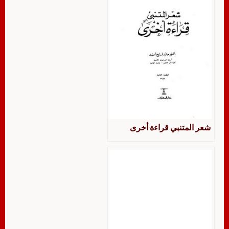
شعر المتنبي قراءة أخرى