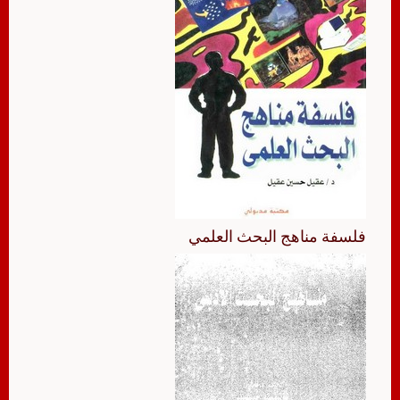
فلسفة مناهج البحث العلمي