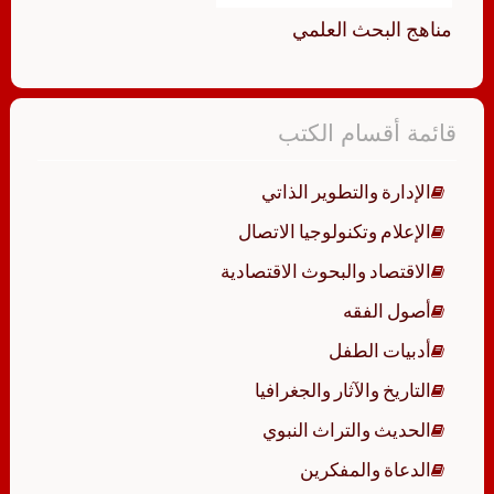
مناهج البحث العلمي
قائمة أقسام الكتب
الإدارة والتطوير الذاتي
الإعلام وتكنولوجيا الاتصال
الاقتصاد والبحوث الاقتصادية
أصول الفقه
أدبيات الطفل
التاريخ والآثار والجغرافيا
الحديث والتراث النبوي
الدعاة والمفكرين