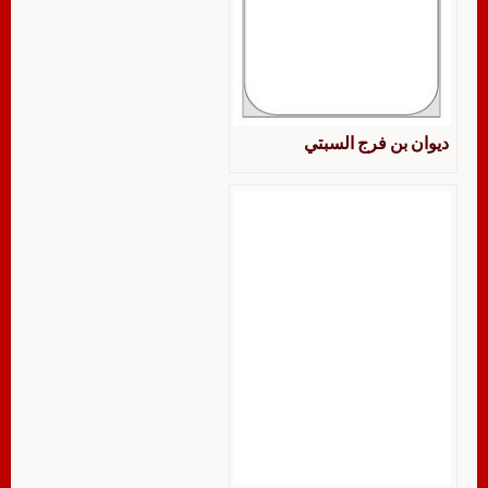
ديوان بن فرج السبتي