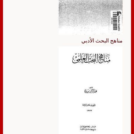
مناهج البحث الأدبي