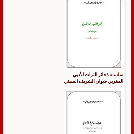
سلسلة ذخائر التراث الأدبي
المغربي-ديوان الشريف السبتي