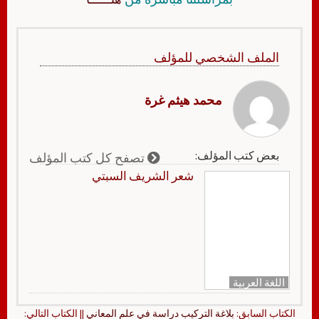
الملف الشخصي للمؤلف
محمد هيثم غرة
بعض كتب المؤلف:
تصفح كل كتب المؤلف
شعر الشريف السبتي
اللغة العربية
الكتاب السابق:
بلاغة التركيب دراسة في علم المعاني
|| الكتاب التالي: