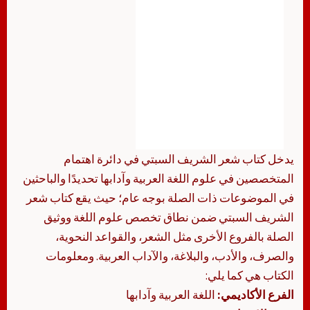
يدخل كتاب شعر الشريف السبتي في دائرة اهتمام
المتخصصين في علوم اللغة العربية وآدابها تحديدًا والباحثين
في الموضوعات ذات الصلة بوجه عام؛ حيث يقع كتاب شعر
الشريف السبتي ضمن نطاق تخصص علوم اللغة ووثيق
الصلة بالفروع الأخرى مثل الشعر، والقواعد النحوية،
والصرف، والأدب، والبلاغة، والآداب العربية. ومعلومات
الكتاب هي كما يلي:
الفرع الأكاديمي:
اللغة العربية وآدابها