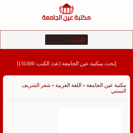
لتجاوز
لى
لمحتوى
إبحث بمكتبة عين الجامعة (عدد الكتب: 151000)
مكتبة عين الجامعة
»
اللغة العربية
»
شعر الشريف
السبتي