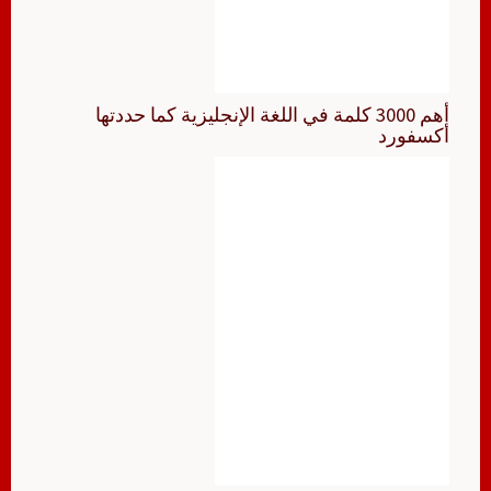
أهم 3000 كلمة في اللغة الإنجليزية كما حددتها
أكسفورد