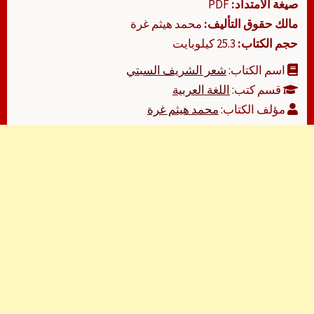
صيغة الامتداد:
PDF
مالك حقوق التأليف:
محمد هيثم غرة
حجم الكتاب:
25.3 كيلوبايت
اسم الكتاب:
شعر الشريف السبتي
قسم كتب:
اللغة العربية
مؤلف الكتاب:
محمد هيثم غرة