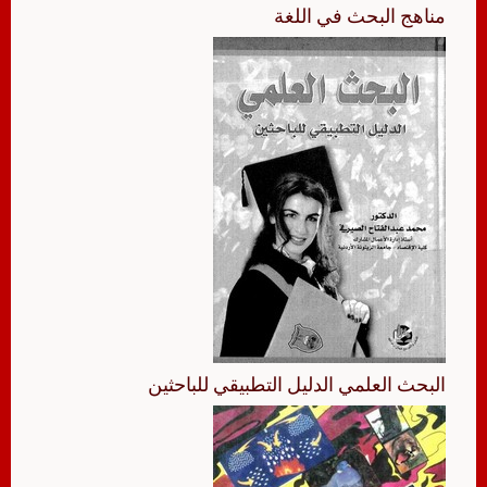
مناهج البحث في اللغة
البحث العلمي الدليل التطبيقي للباحثين