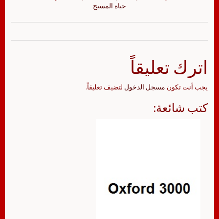
حياة المسيح
اترك تعليقاً
يجب أنت تكون
مسجل الدخول
لتضيف تعليقاً.
كتب شائعة: