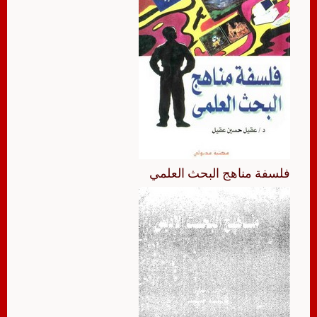
فلسفة مناهج البحث العلمي