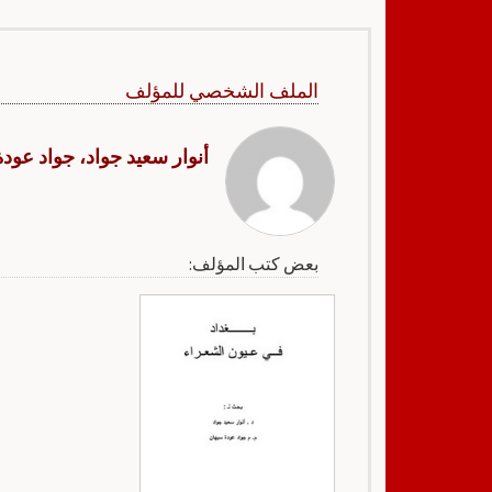
الملف الشخصي للمؤلف
أنوار سعيد جواد، جواد عود
بعض كتب المؤلف: