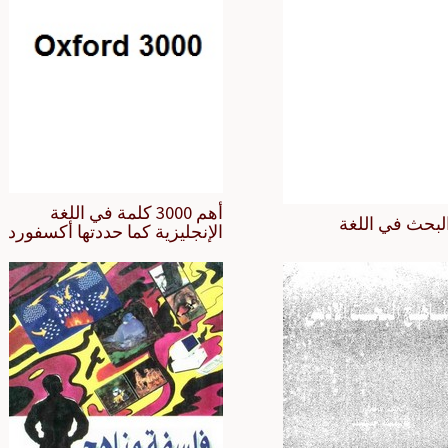
أهم 3000 كلمة في اللغة
لبحث في اللغة
الإنجليزية كما حددتها أكسفورد