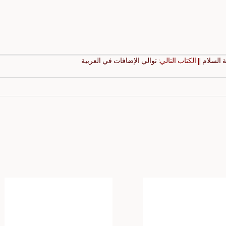
ة السلام
|| الكتاب التالي:
توالي الإضافات في العربية