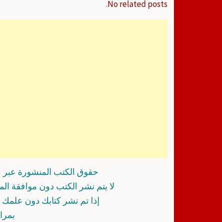
No related posts.
حقوق الكتب المنشورة عبر م
لا يتم نشر الكتب دون موافقة ال
إذا تم نشر كتابك دون علمك أ
بمرا