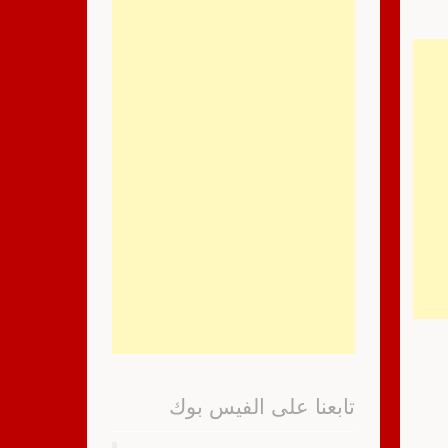
تابعنا على الفيس بوك