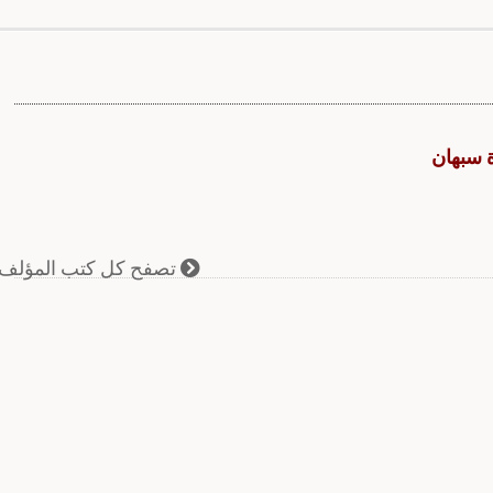
ة سبهان
تصفح كل كتب المؤلف