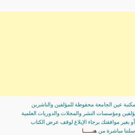
كتبة عين الجامعة محفوظة للمؤلفين والناشرين
مؤلفين ومؤسسات النشر والمجلات والدوريات العلمية
و بغير موافقتك برجاء الإبلاغ لوقف عرض الكتاب
سلتنا مباشرة من
هنــــــا