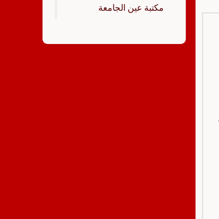
‏مكتبة عين الجامعة‏