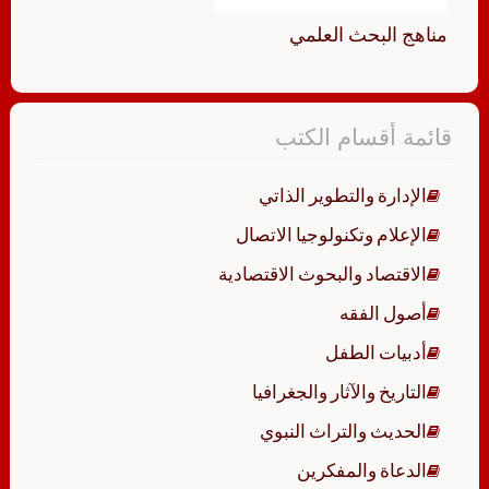
مناهج البحث العلمي
قائمة أقسام الكتب
الإدارة والتطوير الذاتي
الإعلام وتكنولوجيا الاتصال
الاقتصاد والبحوث الاقتصادية
أصول الفقه
أدبيات الطفل
التاريخ والآثار والجغرافيا
الحديث والتراث النبوي
الدعاة والمفكرين