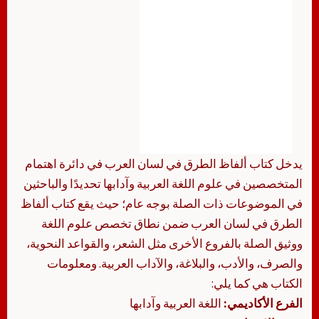
يدخل كتاب ألفاظ الطرق في لسان العرب في دائرة اهتمام
المتخصصين في علوم اللغة العربية وآدابها تحديدًا والباحثين
في الموضوعات ذات الصلة بوجه عام؛ حيث يقع كتاب ألفاظ
الطرق في لسان العرب ضمن نطاق تخصص علوم اللغة
ووثيق الصلة بالفروع الأخرى مثل الشعر، والقواعد النحوية،
والصرف، والأدب، والبلاغة، والآداب العربية. ومعلومات
الكتاب هي كما يلي:
الفرع الأكاديمي:
اللغة العربية وآدابها