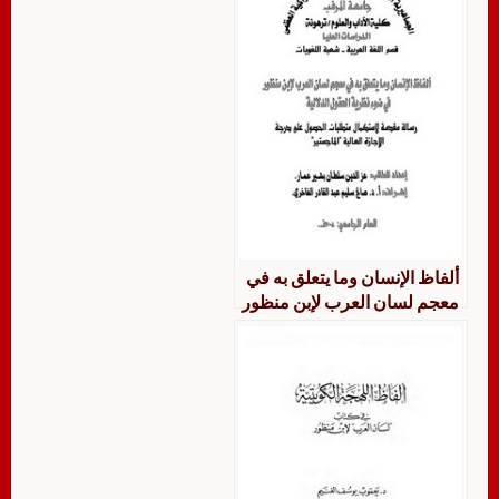
ألفاظ الإنسان وما يتعلق به في
معجم لسان العرب لإبن منظور
في ضوء نظرية الحقول الدلالية