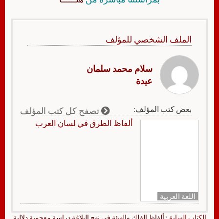
الملف الشخصي للمؤلف
سلام محمد سلمان
عيدة
بعض كتب المؤلف:
تصفح كل كتب المؤلف
ألفاظ الطرق في لسان العرب
اللغة العربية
الكتاب السابق:
ألفاظ الفلك والهيئة في نهج البلاغة دراسة معجمية دلالية