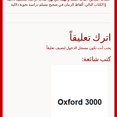
|| الكتاب التالي:
ألفاظ الزمان في صحيح مسلم دراسة نحوية دلالية
اترك تعليقاً
يجب أنت تكون
مسجل الدخول
لتضيف تعليقاً.
كتب شائعة: