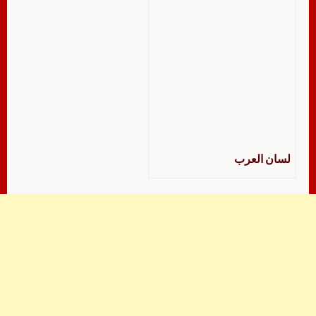
لسان العرب