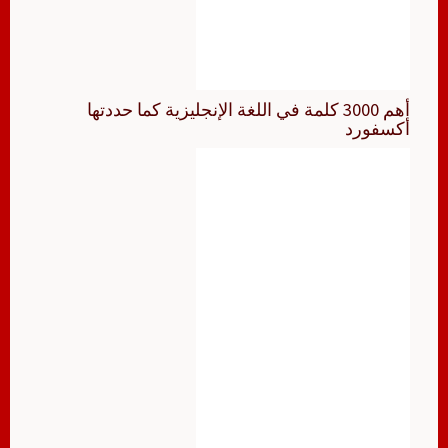
أهم 3000 كلمة في اللغة الإنجليزية كما حددتها
أكسفورد