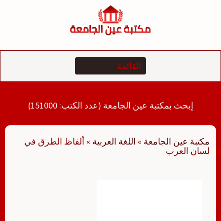
لتجاوز
لى
لمحتوى
إبحث بمكتبة عين الجامعة (عدد الكتب: 151000)
مكتبة عين الجامعة
»
اللغة العربية
»
ألفاظ الطرق في
لسان العرب