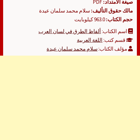
صيغة الامتداد:
PDF
مالك حقوق التأليف:
سلام محمد سلمان عيدة
حجم الكتاب:
963.0 كيلوبايت
اسم الكتاب:
ألفاظ الطرق في لسان العرب
قسم كتب:
اللغة العربية
مؤلف الكتاب:
سلام محمد سلمان عيدة