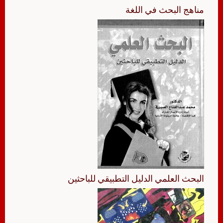
مناهج البحث في اللغة
البحث العلمي الدليل التطبيقي للباحثين