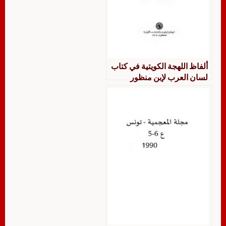
ألفاظ اللهجة الكويتية في كتاب
لسان العرب لإبن منظور