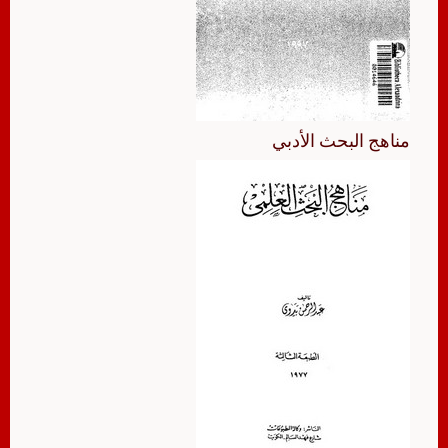
مناهج البحث الأدبي