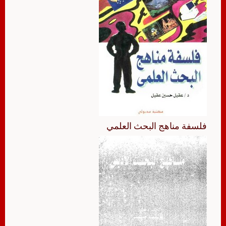
فلسفة مناهج البحث العلمي