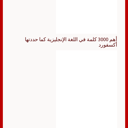
أهم 3000 كلمة في اللغة الإنجليزية كما حددتها
أكسفورد