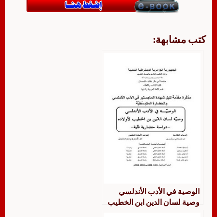
كتب مشابهة:
الوصية في الأدب الأندلسي
وصية لسان الدين ابن الخطيب
لأولاده دراسة حضارية فنية