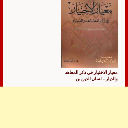
معيار الاختيار في ذكر المعاهد
والديار – لسان الدين بن
الخطيب