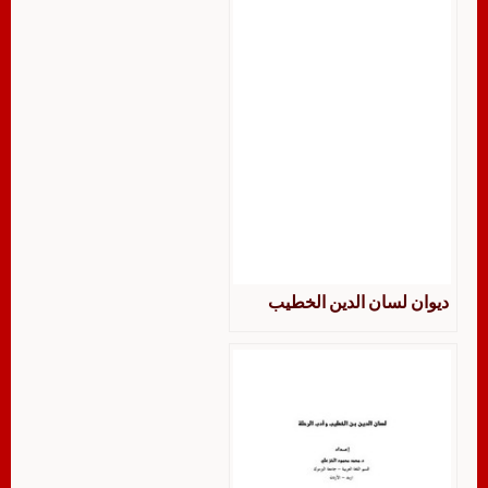
ديوان لسان الدين الخطيب