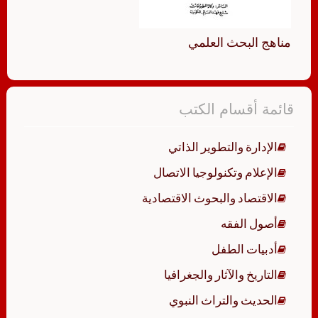
مناهج البحث العلمي
قائمة أقسام الكتب
الإدارة والتطوير الذاتي
الإعلام وتكنولوجيا الاتصال
الاقتصاد والبحوث الاقتصادية
أصول الفقه
أدبيات الطفل
التاريخ والآثار والجغرافيا
الحديث والتراث النبوي