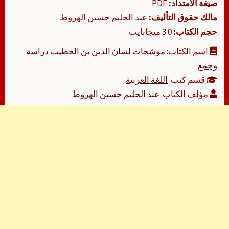
صيغة الامتداد:
PDF
مالك حقوق التأليف:
عبد الحليم حسين الهروط
حجم الكتاب:
3.0 ميجابايت
اسم الكتاب:
موشحات لسان الدين بن الخطيب دراسة
وجمع
قسم كتب:
اللغة العربية
مؤلف الكتاب:
عبد الحليم حسين الهروط