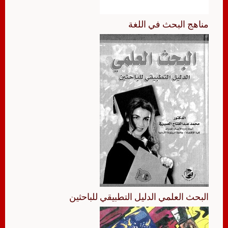
مناهج البحث في اللغة
البحث العلمي الدليل التطبيقي للباحثين