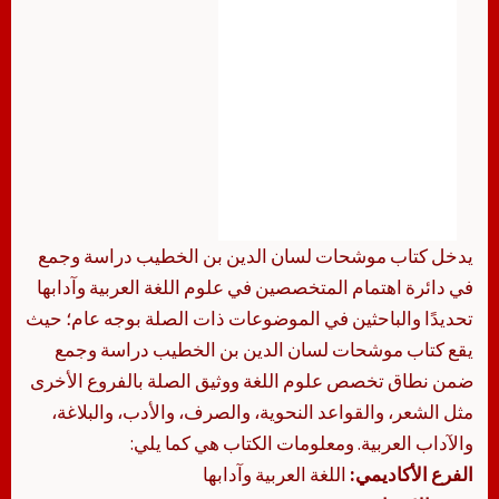
يدخل كتاب موشحات لسان الدين بن الخطيب دراسة وجمع
في دائرة اهتمام المتخصصين في علوم اللغة العربية وآدابها
تحديدًا والباحثين في الموضوعات ذات الصلة بوجه عام؛ حيث
يقع كتاب موشحات لسان الدين بن الخطيب دراسة وجمع
ضمن نطاق تخصص علوم اللغة ووثيق الصلة بالفروع الأخرى
مثل الشعر، والقواعد النحوية، والصرف، والأدب، والبلاغة،
والآداب العربية. ومعلومات الكتاب هي كما يلي:
الفرع الأكاديمي:
اللغة العربية وآدابها