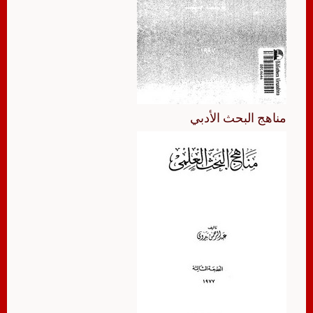
مناهج البحث الأدبي