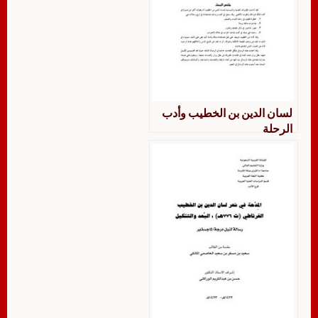
لسان الدين بن الخطيب وأدب
الرحلة