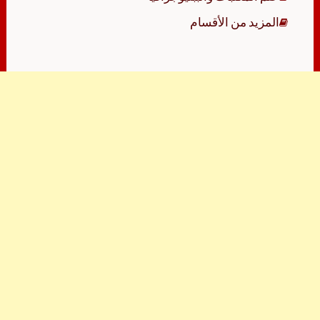
المزيد من الأقسام