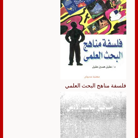
فلسفة مناهج البحث العلمي