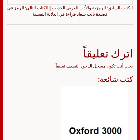
الكتاب السابق:
الرمزية والأدب العربي الحديث
|| الكتاب التالي:
الرمز في
قصيدة بانت سعاد قراءة في الدلالة النفسية
اترك تعليقاً
يجب أنت تكون
مسجل الدخول
لتضيف تعليقاً.
كتب شائعة: