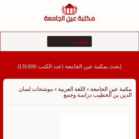
لتجاوز
لى
لمحتوى
إبحث بمكتبة عين الجامعة (عدد الكتب: 151000)
مكتبة عين الجامعة
»
اللغة العربية
»
موشحات لسان
الدين بن الخطيب دراسة وجمع