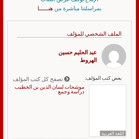
بمراسلتنا مباشرة من
هنــــــا
الملف الشخصي للمؤلف
عبد الحليم حسين
الهروط
بعض كتب المؤلف:
تصفح كل كتب المؤلف
موشحات لسان الدين بن الخطيب
دراسة وجمع
اللغة العربية