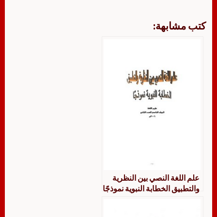
كتب مشابهة:
علم اللغة النصي بين النظرية
والتطبيق الخطابة النبوية نموذجًا