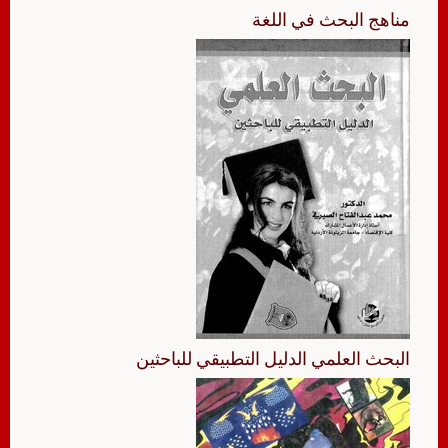
مناهج البحث في اللغة
البحث العلمي الدليل التطبيقي للباحثين