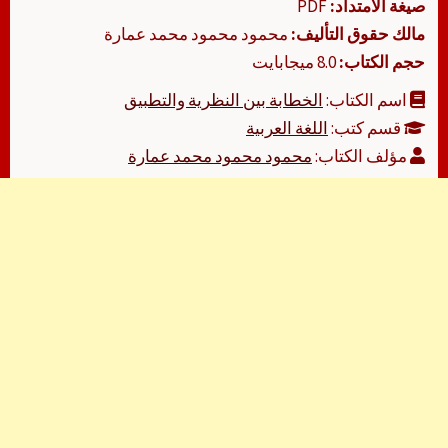
صيغة الامتداد:
PDF
مالك حقوق التأليف:
محمود محمود محمد عمارة
حجم الكتاب:
8.0 ميجابايت
اسم الكتاب:
الخطابة بين النظرية والتطبيق
قسم كتب:
اللغة العربية
مؤلف الكتاب:
محمود محمود محمد عمارة