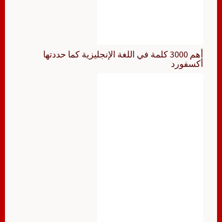
أهم 3000 كلمة في اللغة الإنجليزية كما حددتها
أكسفورد