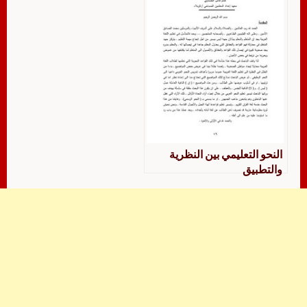
النحو التعليمي بين النظرية
والتطبيق