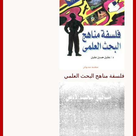
فلسفة مناهج البحث العلمي