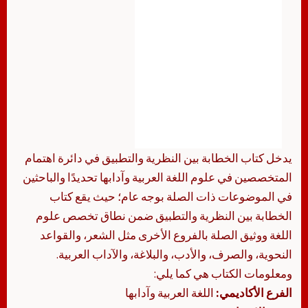
يدخل كتاب الخطابة بين النظرية والتطبيق في دائرة اهتمام
المتخصصين في علوم اللغة العربية وآدابها تحديدًا والباحثين
في الموضوعات ذات الصلة بوجه عام؛ حيث يقع كتاب
الخطابة بين النظرية والتطبيق ضمن نطاق تخصص علوم
اللغة ووثيق الصلة بالفروع الأخرى مثل الشعر، والقواعد
النحوية، والصرف، والأدب، والبلاغة، والآداب العربية.
ومعلومات الكتاب هي كما يلي:
الفرع الأكاديمي:
اللغة العربية وآدابها