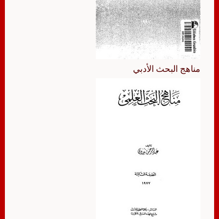
مناهج البحث الأدبي