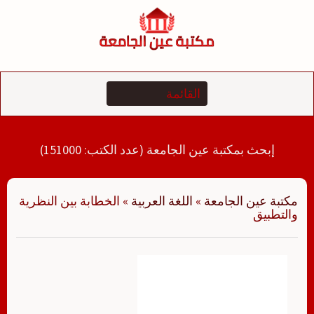
لتجاوز
لى
لمحتوى
إبحث بمكتبة عين الجامعة (عدد الكتب: 151000)
مكتبة عين الجامعة
»
اللغة العربية
»
الخطابة بين النظرية
والتطبيق