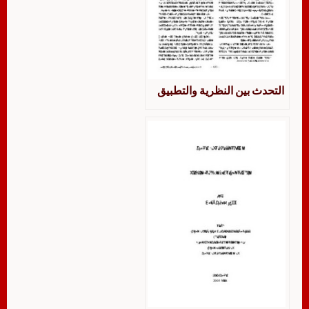
التحدث بين النظرية والتطبيق