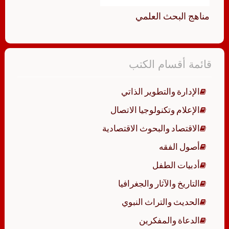
مناهج البحث العلمي
قائمة أقسام الكتب
الإدارة والتطوير الذاتي
الإعلام وتكنولوجيا الاتصال
الاقتصاد والبحوث الاقتصادية
أصول الفقه
أدبيات الطفل
التاريخ والآثار والجغرافيا
الحديث والتراث النبوي
الدعاة والمفكرين