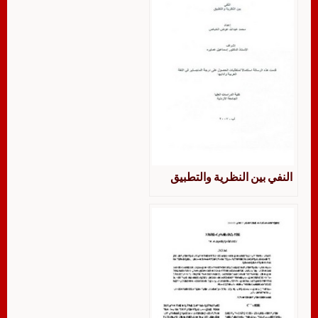
النفي بين النظرية والتطبيق