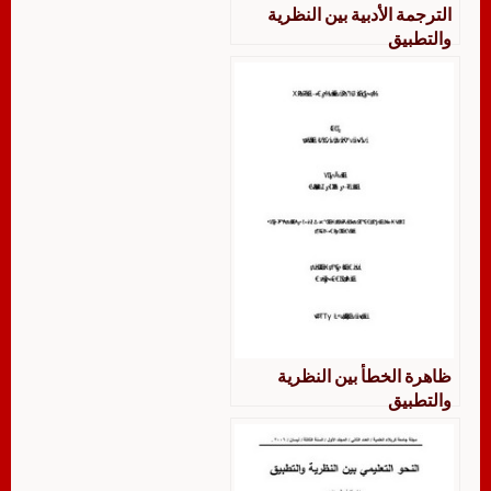
الترجمة الأدبية بين النظرية
والتطبيق
ظاهرة الخطأ بين النظرية
والتطبيق