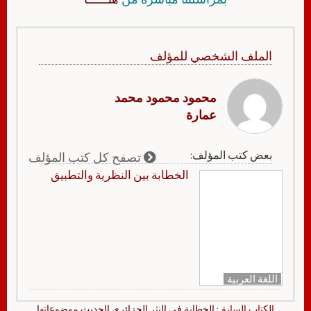
الملف الشخصي للمؤلف
محمود محمود محمد
عمارة
بعض كتب المؤلف:
تصفح كل كتب المؤلف
الخطابة بين النظرية والتطبيق
اللغة العربية
الكتاب السابق:
الخطابة في النثر الجزائري الحديث موضوعاتها