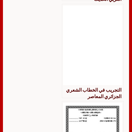
التجريب في الخطاب الشعري
الجزائري المعاصر