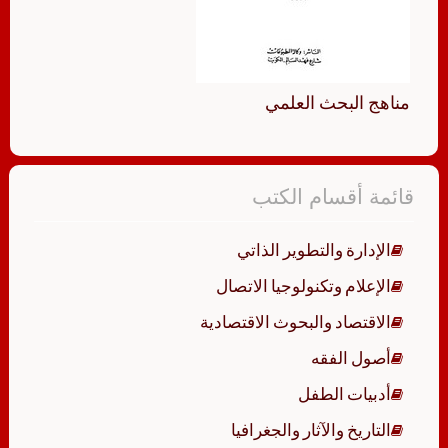
مناهج البحث العلمي
قائمة أقسام الكتب
الإدارة والتطوير الذاتي
الإعلام وتكنولوجيا الاتصال
الاقتصاد والبحوث الاقتصادية
أصول الفقه
أدبيات الطفل
التاريخ والآثار والجغرافيا