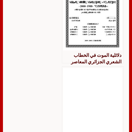
دلائلية الموت في الخطاب
الشعري الجزائري المعاصر