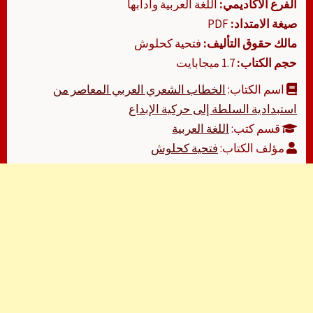
الفرع الأكاديمي:
اللغة العربية وآدابها
صيغة الامتداد:
PDF
مالك حقوق التأليف:
فتحية كحلوش
حجم الكتاب:
1.7 ميجابايت
اسم الكتاب:
الخطاب الشعري العربي المعاصر من
استبدادية السلطة إلى حركية الإبداع
قسم كتب:
اللغة العربية
مؤلف الكتاب:
فتحية كحلوش