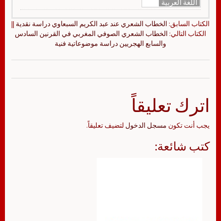
اللغة العربية
الكتاب السابق:
الخطاب الشعري عند عبد الكريم السبعاوي دراسة نقدية
||
الكتاب التالي:
الخطاب الشعري الصوفي المغربي في القرنين السادس
والسابع الهجريين دراسة موضوعاتية فنية
اترك تعليقاً
يجب أنت تكون
مسجل الدخول
لتضيف تعليقاً.
كتب شائعة: