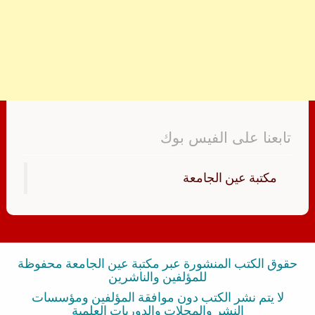
تابعنا على الفيس بوك
‏مكتبة عين الجامعة‏
حقوق الكتب المنشورة عبر مكتبة عين الجامعة محفوظة
للمؤلفين والناشرين
لا يتم نشر الكتب دون موافقة المؤلفين ومؤسسات
النشر والمجلات والدوريات العلمية