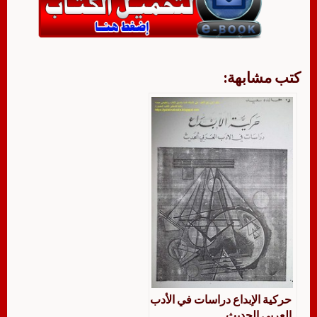
كتب مشابهة:
حركية الإبداع دراسات في الأدب
العربي الحديث