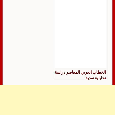
للمزرباني نموذجًا
الخطاب العربي المعاصر دراسة
تحليلية نقدية