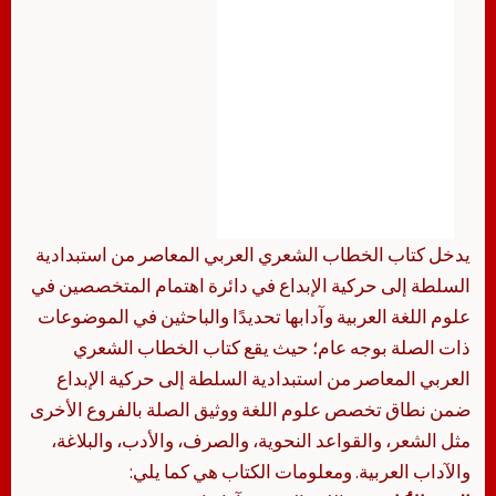
يدخل كتاب الخطاب الشعري العربي المعاصر من استبدادية
السلطة إلى حركية الإبداع في دائرة اهتمام المتخصصين في
علوم اللغة العربية وآدابها تحديدًا والباحثين في الموضوعات
ذات الصلة بوجه عام؛ حيث يقع كتاب الخطاب الشعري
العربي المعاصر من استبدادية السلطة إلى حركية الإبداع
ضمن نطاق تخصص علوم اللغة ووثيق الصلة بالفروع الأخرى
مثل الشعر، والقواعد النحوية، والصرف، والأدب، والبلاغة،
والآداب العربية. ومعلومات الكتاب هي كما يلي: