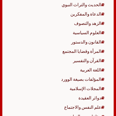
الحديث والتراث النبوي
الدعاة والمفكرين
الزهد والتصوف
العلوم السياسية
القانون والدستور
المرأة وقضايا المجتمع
القرآن والتفسير
اللغة العربية
المؤلفات بصيغة الوورد
المجلات الإسلامية
دوائر العقيدة
علم النفس والاجتماع