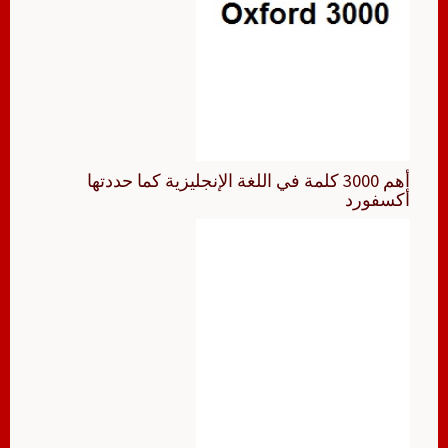
أهم 3000 كلمة في اللغة الإنجليزية كما حددتها
أكسفورد