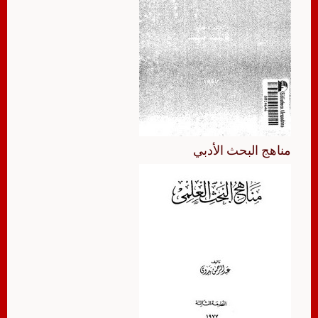
مناهج البحث الأدبي