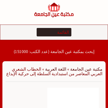
لتجاوز
لى
لمحتوى
إبحث بمكتبة عين الجامعة (عدد الكتب: 151000)
مكتبة عين الجامعة
»
اللغة العربية
»
الخطاب الشعري
العربي المعاصر من استبدادية السلطة إلى حركية الإبداع