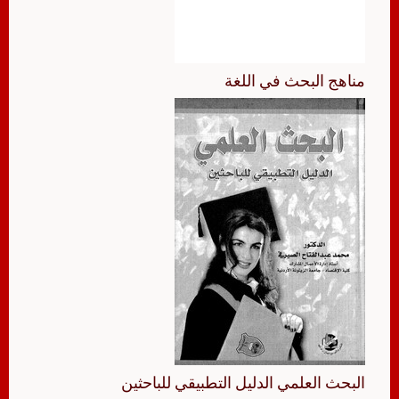
مناهج البحث في اللغة
البحث العلمي الدليل التطبيقي للباحثين