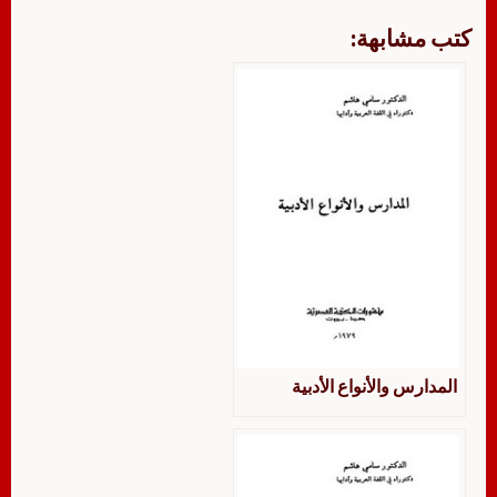
كتب مشابهة:
المدارس والأنواع الأدبية