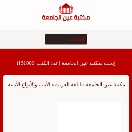
لتجاوز
لى
لمحتوى
إبحث بمكتبة عين الجامعة (عدد الكتب: 151000)
مكتبة عين الجامعة
»
اللغة العربية
»
الأدب والأنواع الأدبية