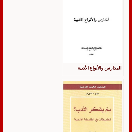
المدارس والأنواع الأدبية