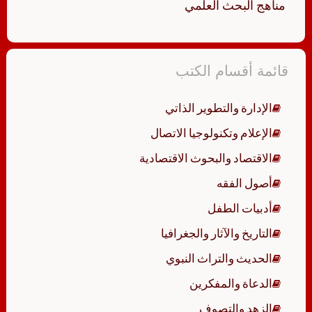
مناهج البحث العلمي
قائمة أقسام الكتب
الإدارة والتطوير الذاتي
الإعلام وتكنولوجيا الاتصال
الاقتصاد والبحوث الاقتصادية
أصول الفقه
أدبيات الطفل
التاريخ والآثار والجغرافيا
الحديث والتراث النبوي
الدعاة والمفكرين
الزهد والتصوف