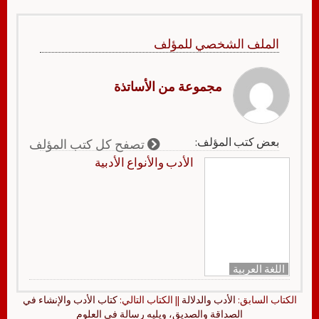
الملف الشخصي للمؤلف
مجموعة من الأساتذة
بعض كتب المؤلف:
تصفح كل كتب المؤلف
الأدب والأنواع الأدبية
اللغة العربية
الكتاب السابق:
الأدب والدلالة
|| الكتاب التالي:
كتاب الأدب والإنشاء في
الصداقة والصديق، ويليه رسالة في العلوم