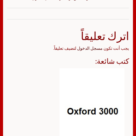
اترك تعليقاً
يجب أنت تكون
مسجل الدخول
لتضيف تعليقاً.
كتب شائعة: