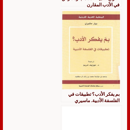
في الأدب المقارن
بم يفكر الأدب؟ تطبيقات في
الفلسفة الأدبية. ماسيري