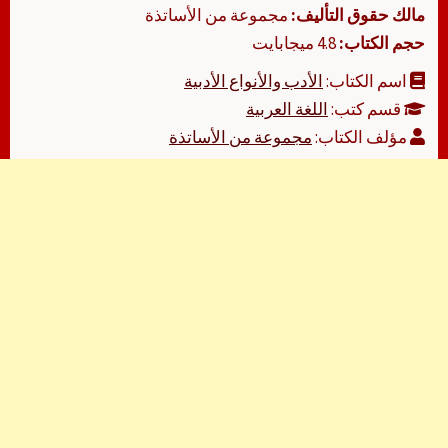
مالك حقوق التأليف:
مجموعة من الأساتذة
حجم الكتاب:
4.8 ميجابايت
اسم الكتاب:
الأدب والأنواع الأدبية
قسم كتب:
اللغة العربية
مؤلف الكتاب:
مجموعة من الأساتذة