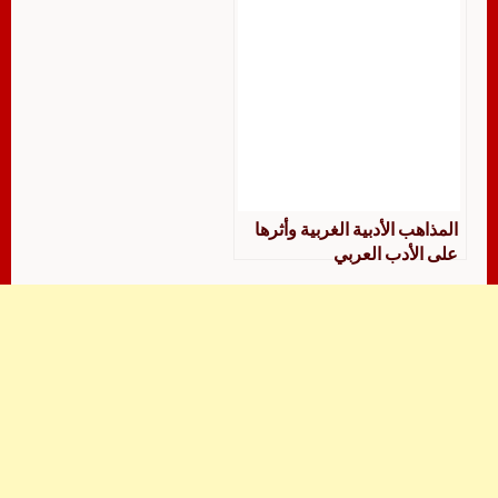
المذاهب الأدبية الغربية وأثرها
على الأدب العربي