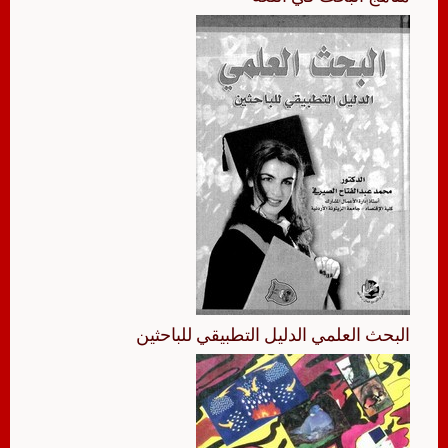
البحث العلمي الدليل التطبيقي للباحثين