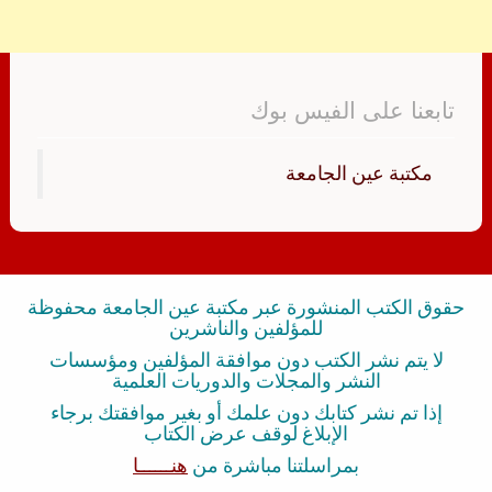
تابعنا على الفيس بوك
‏مكتبة عين الجامعة‏
حقوق الكتب المنشورة عبر مكتبة عين الجامعة محفوظة
للمؤلفين والناشرين
لا يتم نشر الكتب دون موافقة المؤلفين ومؤسسات
النشر والمجلات والدوريات العلمية
إذا تم نشر كتابك دون علمك أو بغير موافقتك برجاء
الإبلاغ لوقف عرض الكتاب
بمراسلتنا مباشرة من
هنــــــا