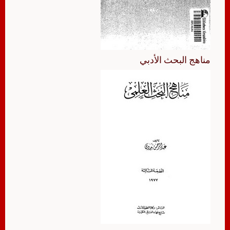
مناهج البحث الأدبي