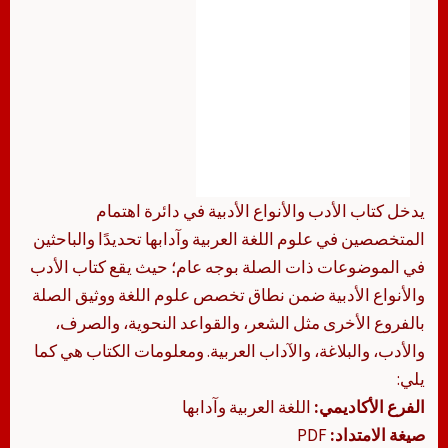
يدخل كتاب الأدب والأنواع الأدبية في دائرة اهتمام
المتخصصين في علوم اللغة العربية وآدابها تحديدًا والباحثين
في الموضوعات ذات الصلة بوجه عام؛ حيث يقع كتاب الأدب
والأنواع الأدبية ضمن نطاق تخصص علوم اللغة ووثيق الصلة
بالفروع الأخرى مثل الشعر، والقواعد النحوية، والصرف،
والأدب، والبلاغة، والآداب العربية. ومعلومات الكتاب هي كما
يلي:
الفرع الأكاديمي:
اللغة العربية وآدابها
صيغة الامتداد:
PDF