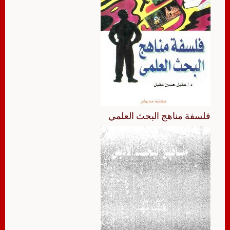
فلسفة مناهج البحث العلمي