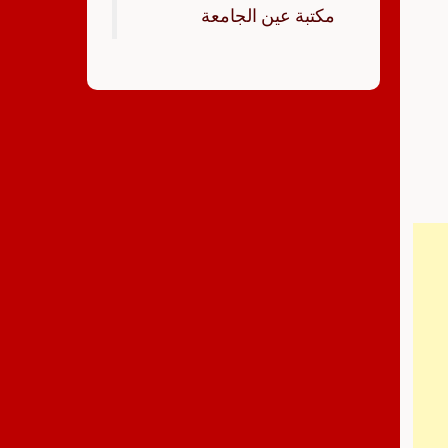
‏مكتبة عين الجامعة‏