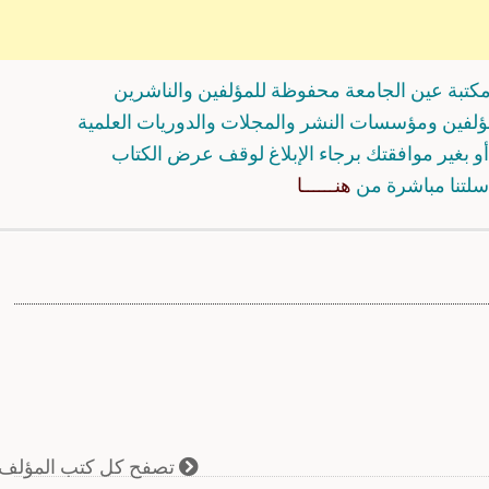
كتبة عين الجامعة محفوظة للمؤلفين والناشرين
مؤلفين ومؤسسات النشر والمجلات والدوريات العلمية
و بغير موافقتك برجاء الإبلاغ لوقف عرض الكتاب
سلتنا مباشرة من
هنــــــا
تصفح كل كتب المؤلف