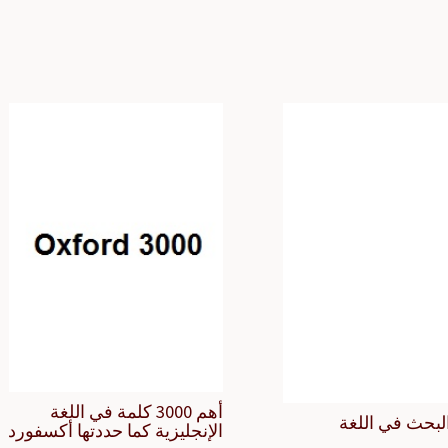
أهم 3000 كلمة في اللغة
لبحث في اللغة
الإنجليزية كما حددتها أكسفورد