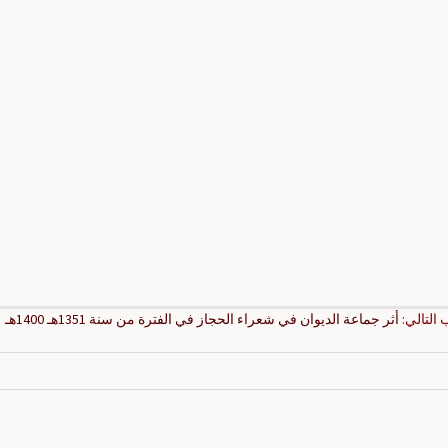
ب التالي:
أثر جماعة الديوان في شعراء الحجاز في الفترة من سنة 1351هـ 1400هـ