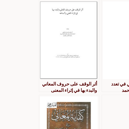
 في تعدد
أثر الوقف على حروف المعاني
حمد
والبدء بها في إثراء المعنى
واتساعه