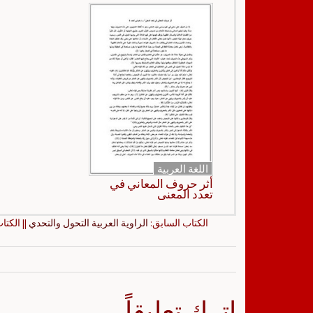
اللغة العربية
أثر حروف المعاني في
تعدد المعنى
الكتاب السابق:
الراوية العربية التحول والتحدي
|| الكتا
اترك تعليقاً