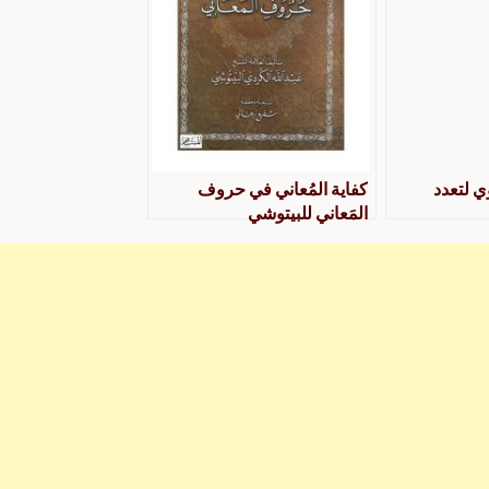
ي لتعدد
كفاية المُعاني في حروف
المَعاني للبيتوشي