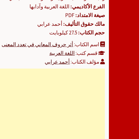
الفرع الأكاديمي:
اللغة العربية وآدابها
صيغة الامتداد:
PDF
مالك حقوق التأليف:
أحمد عرابي
حجم الكتاب:
27.5 كيلوبايت
اسم الكتاب:
أثر حروف المعاني في تعدد المعنى
قسم كتب:
اللغة العربية
مؤلف الكتاب:
أحمد عرابي