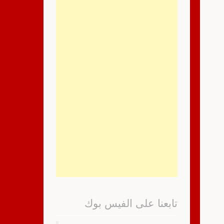
تابعنا على الفيس بوك