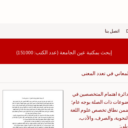
اتصل بنا
إبحث بمكتبة عين الجامعة (عدد الكتب: 151000)
معاني في تعدد المعنى
دائرة اهتمام المتخصصين في
لموضوعات ذات الصلة بوجه عام؛
 ضمن نطاق تخصص علوم اللغة
النحوية، والصرف، والأدب،
يلي: