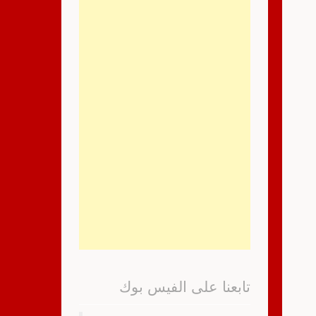
تابعنا على الفيس بوك