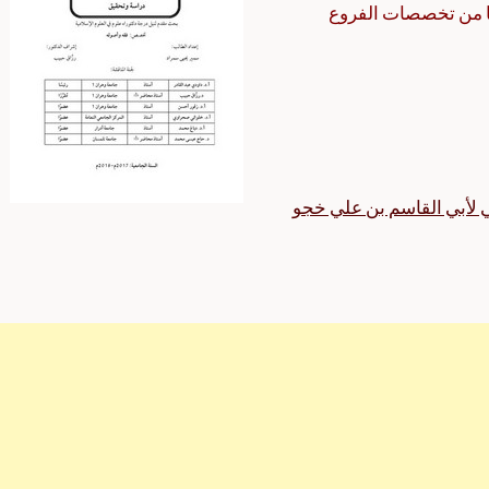
ها من تخصصات الفروع
لأبي القاسم بن علي خجو