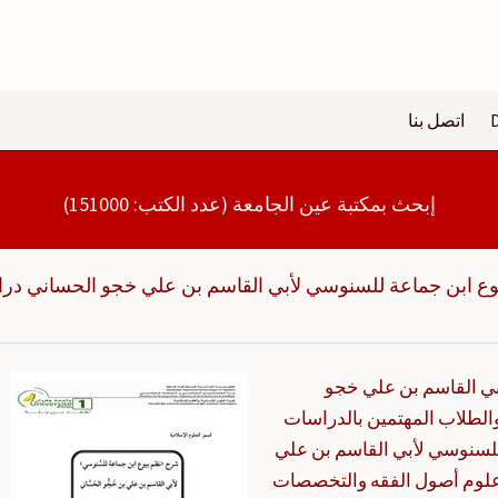
اتصل بنا
إبحث بمكتبة عين الجامعة (عدد الكتب: 151000)
ع ابن جماعة للسنوسي لأبي القاسم بن علي خجو الحساني در
ي القاسم بن علي خجو
والطلاب المهتمين بالدراسات
للسنوسي لأبي القاسم بن علي
لوم أصول الفقه والتخصصات