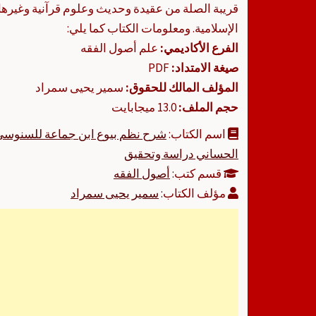
قريبة الصلة من عقيدة وحديث وعلوم قرآنية وغير
الإسلامية. ومعلومات الكتاب كما يلي:
الفرع الأكاديمي:
علم أصول الفقه
صيغة الامتداد:
PDF
المؤلف المالك للحقوق:
سمير يحيى سمراد
حجم الملف:
13.0 ميجابايت
اسم الكتاب:
شرح نظم بيوع ابن جماعة للسنوسي 
الحساني دراسة وتحقيق
قسم كتب:
أصول الفقه
مؤلف الكتاب:
سمير يحيى سمراد