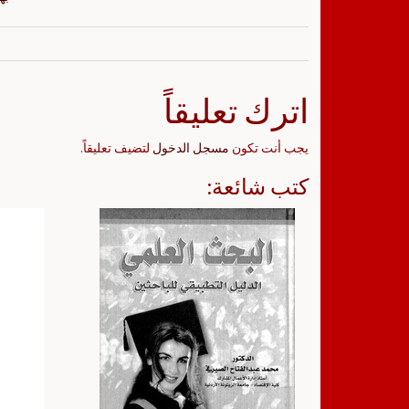
اترك تعليقاً
يجب أنت تكون
مسجل الدخول
لتضيف تعليقاً.
كتب شائعة: