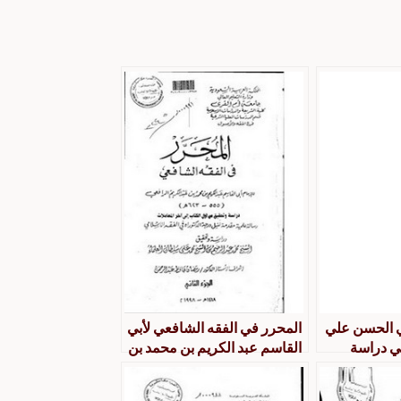
ي الحسن علي
المحرر في الفقه الشافعي لأبي
ي دراسة
القاسم عبد الكريم بن محمد بن
عبد الكريم الرافعي دراسة
وتحقيق من أول الكتاب إلى آخر