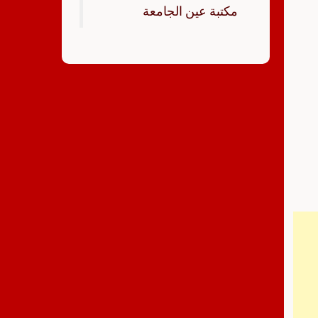
‏مكتبة عين الجامعة‏