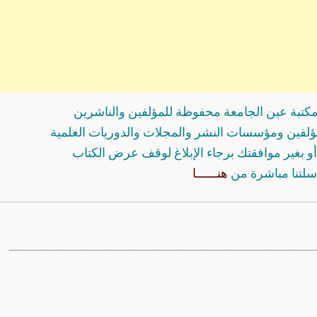
كتبة عين الجامعة محفوظة للمؤلفين والناشرين
مؤلفين ومؤسسات النشر والمجلات والدوريات العلمية
و بغير موافقتك برجاء الإبلاغ لوقف عرض الكتاب
سلتنا مباشرة من
هنــــــا