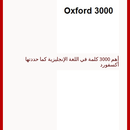
أهم 3000 كلمة في اللغة الإنجليزية كما حددتها
أكسفورد