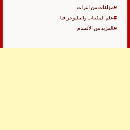
مؤلفات من التراث
علم المكتبات والببليوجرافيا
المزيد من الأقسام