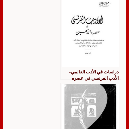
دراسات في الأدب العالمي-
الأدب الفرنسي في عصره
الذهبي – حسين الحلوي