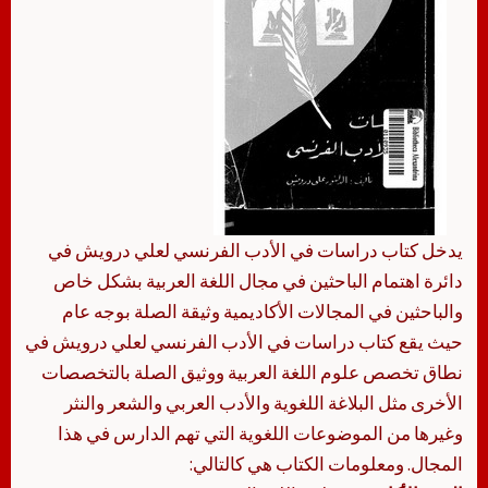
يدخل كتاب دراسات في الأدب الفرنسي لعلي درويش في
دائرة اهتمام الباحثين في مجال اللغة العربية بشكل خاص
والباحثين في المجالات الأكاديمية وثيقة الصلة بوجه عام
حيث يقع كتاب دراسات في الأدب الفرنسي لعلي درويش في
نطاق تخصص علوم اللغة العربية ووثيق الصلة بالتخصصات
الأخرى مثل البلاغة اللغوية والأدب العربي والشعر والنثر
وغيرها من الموضوعات اللغوية التي تهم الدارس في هذا
المجال. ومعلومات الكتاب هي كالتالي: