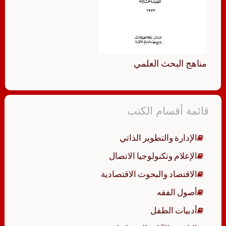
مناهج البحث العلمي
قائمة أقسام الكتب
الإدارة والتطوير الذاتي
الإعلام وتكنولوجيا الاتصال
الاقتصاد والبحوث الاقتصادية
أصول الفقه
أدبيات الطفل