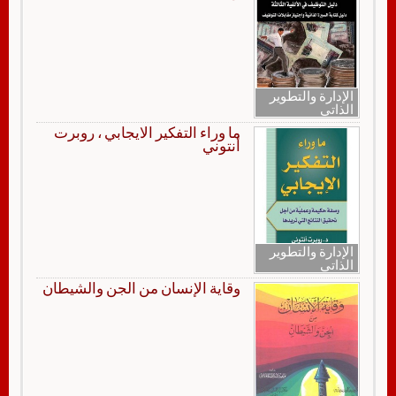
الإدارة والتطوير
الذاتي
ما وراء التفكير الايجابي ، روبرت
أنتوني
الإدارة والتطوير
الذاتي
وقاية الإنسان من الجن والشيطان