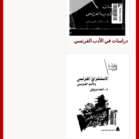
دراسات في الأدب الفرنسي