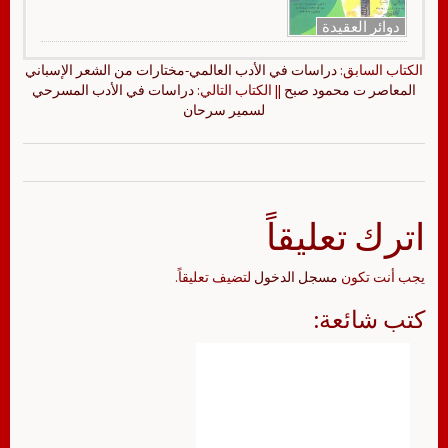
دوائر العقيدة
الكتاب السابق:
دراسات في الأدب العالمي-مختارات من الشعر الإسباني
المعاصر ت محمود صبح
|| الكتاب التالي:
دراسات في الأدب المسرحي
لسمير سرحان
اترك تعليقاً
يجب أنت تكون
مسجل الدخول
لتضيف تعليقاً.
كتب شائعة: