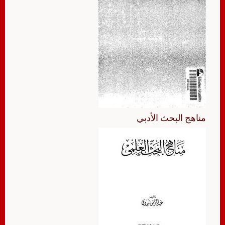
مناهج البحث الأدبي