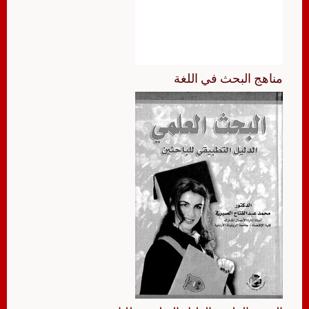
مناهج البحث في اللغة