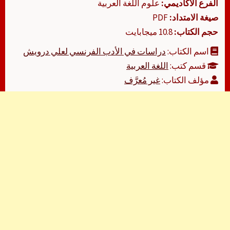
الفرع الأكاديمي:
علوم اللغة العربية
صيغة الامتداد:
PDF
حجم الكتاب:
10.8 ميجابايت
اسم الكتاب:
دراسات في الأدب الفرنسي لعلي درويش
قسم كتب:
اللغة العربية
مؤلف الكتاب:
غير مُعرَّف