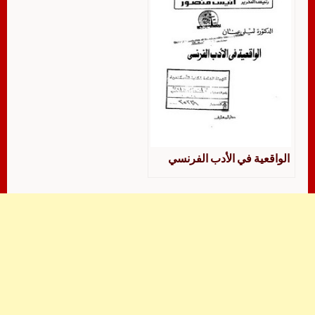
الواقعية في الأدب الفرنسي