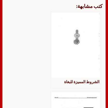
كتب مشابهة:
الشروط المميزة للبغاة