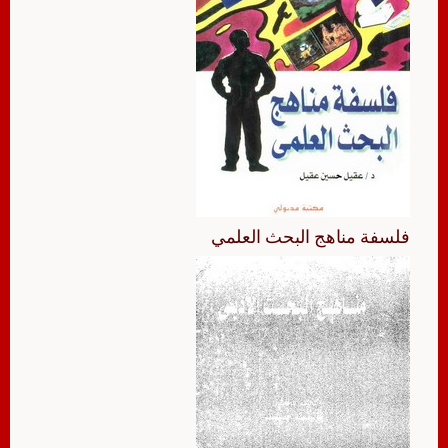
فلسفة مناهج البحث العلمي