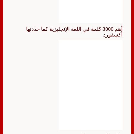
أهم 3000 كلمة في اللغة الإنجليزية كما حددتها
أكسفورد