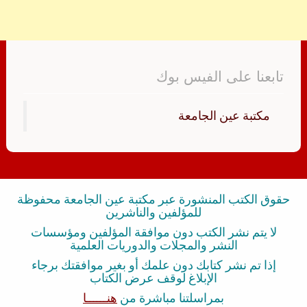
تابعنا على الفيس بوك
‏مكتبة عين الجامعة‏
حقوق الكتب المنشورة عبر مكتبة عين الجامعة محفوظة
للمؤلفين والناشرين
لا يتم نشر الكتب دون موافقة المؤلفين ومؤسسات
النشر والمجلات والدوريات العلمية
إذا تم نشر كتابك دون علمك أو بغير موافقتك برجاء
الإبلاغ لوقف عرض الكتاب
بمراسلتنا مباشرة من
هنــــــا