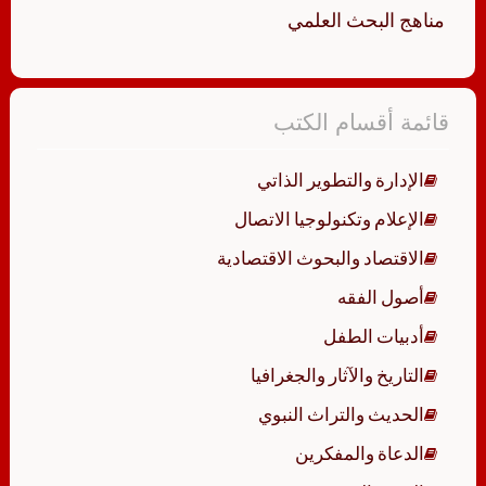
مناهج البحث العلمي
قائمة أقسام الكتب
الإدارة والتطوير الذاتي
الإعلام وتكنولوجيا الاتصال
الاقتصاد والبحوث الاقتصادية
أصول الفقه
أدبيات الطفل
التاريخ والآثار والجغرافيا
الحديث والتراث النبوي
الدعاة والمفكرين