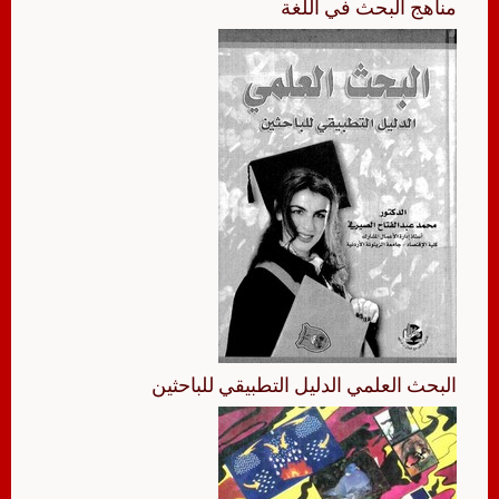
مناهج البحث في اللغة
البحث العلمي الدليل التطبيقي للباحثين