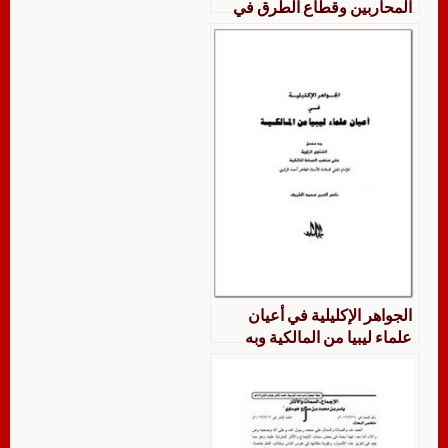
المحاربين وقطاع الطرق في
الفقه الإسلامي
الجواهر الإكليلية في أعيان
علماء ليبيا من المالكية وبه
ملحق الفتاوى الزاوية على
مذهب السادة المالكية