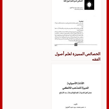
الخصائص المميزة لعلم أصول
الفقه