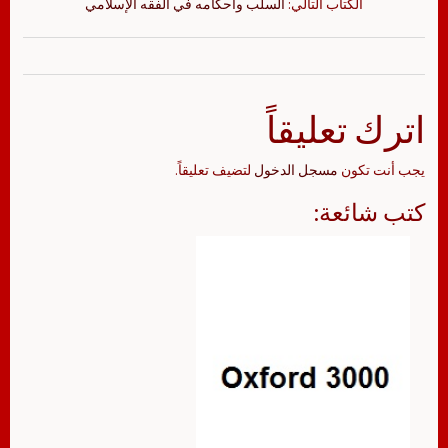
الكتاب التالي:
السلب وأحكامه في الفقه الإسلامي
اترك تعليقاً
يجب أنت تكون
مسجل الدخول
لتضيف تعليقاً.
كتب شائعة: