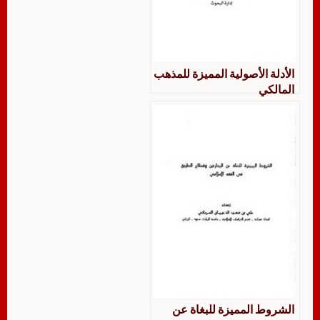
الأدلة الأصولية المميزة للمذهب
المالكي
الشروط المميزة للبغاة عن