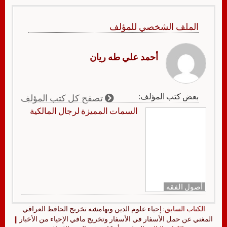
الملف الشخصي للمؤلف
أحمد علي طه ريان
بعض كتب المؤلف:
تصفح كل كتب المؤلف
السمات المميزة لرجال المالكية
أصول الفقه
الكتاب السابق:
إحياء علوم الدين وبهامشه تخريج الحافظ العراقي
المغني عن حمل الأسفار في الأسفار وتخريج مافي الإحياء من الأخبار
||