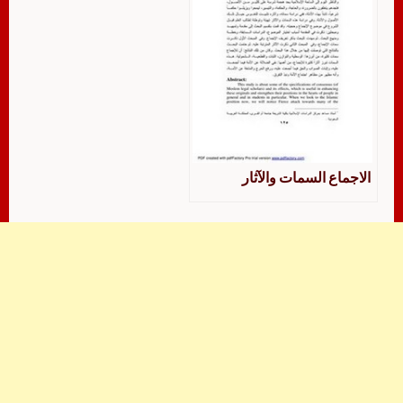
الاجماع السمات والآثار