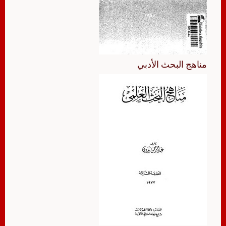
مناهج البحث الأدبي