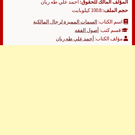
المؤلف المالك للحقوق:
أحمد علي طه ريان
حجم الملف:
100.8 كيلوبايت
اسم الكتاب:
السمات المميزة لرجال المالكية
قسم كتب:
أصول الفقه
مؤلف الكتاب:
أحمد علي طه ريان