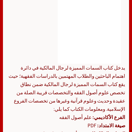
يدخل كتاب السمات المميزة لرجال المالكية في دائرة
اهتمام الباحثين والطلاب المهتمين بالدراسات الفقهية؛ حيث
يقع كتاب السمات المميزة لرجال المالكية ضمن نطاق
تخصص علوم أصول الفقه والتخصصات قريبة الصلة من
عقيدة وحديث وعلوم قرآنية وغيرها من تخصصات الفروع
الإسلامية. ومعلومات الكتاب كما يلي:
الفرع الأكاديمي:
علم أصول الفقه
صيغة الامتداد:
PDF