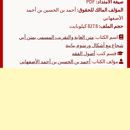
صيغة الامتداد:
PDF
المؤلف المالك للحقوق:
أحمد بن الحسين بن أحمد
الأصفهاني
حجم الملف:
827.8 كيلوبايت
اسم الكتاب:
متن الغاية والتقريب المسمى بمتن أبي
شجاع مع أشكال ورسوم بيانية
قسم كتب:
أصول الفقه
مؤلف الكتاب:
أحمد بن الحسين بن أحمد الأصفهاني