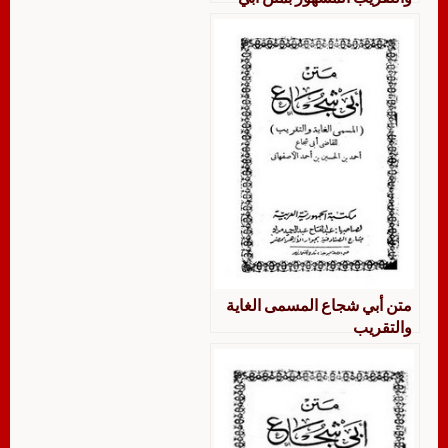
شجاع في الفقه الشافعي
متن أبي شجاع المسمى الغاية
والتقريب