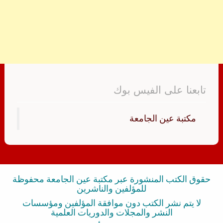
تابعنا على الفيس بوك
‏مكتبة عين الجامعة‏
حقوق الكتب المنشورة عبر مكتبة عين الجامعة محفوظة
للمؤلفين والناشرين
لا يتم نشر الكتب دون موافقة المؤلفين ومؤسسات
النشر والمجلات والدوريات العلمية