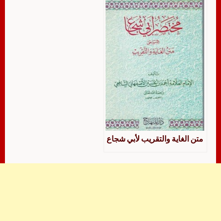
متن الغاية والتقريب لأبي شجاع