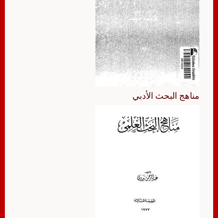
مناهج البحث الأدبي