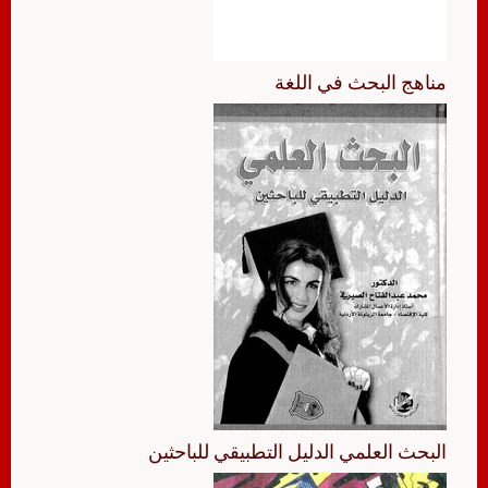
مناهج البحث في اللغة
البحث العلمي الدليل التطبيقي للباحثين