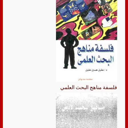
فلسفة مناهج البحث العلمي