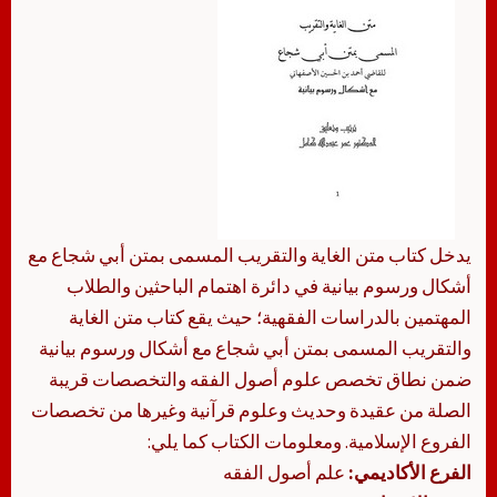
يدخل كتاب متن الغاية والتقريب المسمى بمتن أبي شجاع مع
أشكال ورسوم بيانية في دائرة اهتمام الباحثين والطلاب
المهتمين بالدراسات الفقهية؛ حيث يقع كتاب متن الغاية
والتقريب المسمى بمتن أبي شجاع مع أشكال ورسوم بيانية
ضمن نطاق تخصص علوم أصول الفقه والتخصصات قريبة
الصلة من عقيدة وحديث وعلوم قرآنية وغيرها من تخصصات
الفروع الإسلامية. ومعلومات الكتاب كما يلي:
الفرع الأكاديمي:
علم أصول الفقه