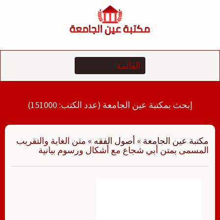
لتجاوز
لى
لمحتوى
إبحث بمكتبة عين الجامعة (عدد الكتب: 151000)
مكتبة عين الجامعة
»
أصول الفقه
»
متن الغاية والتقريب
المسمى بمتن أبي شجاع مع أشكال ورسوم بيانية