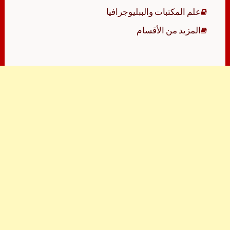
علم المكتبات والببليوجرافيا
المزيد من الأقسام