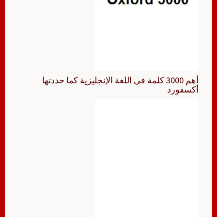
أهم 3000 كلمة في اللغة الإنجليزية كما حددتها
أكسفورد