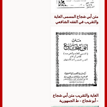
متن أبي شجاع المسمى الغاية
والتقريب في الفقه الشافعي
الغاية والتقريب متن أبي شجاع
– أبو شجاع – ط الجمهورية