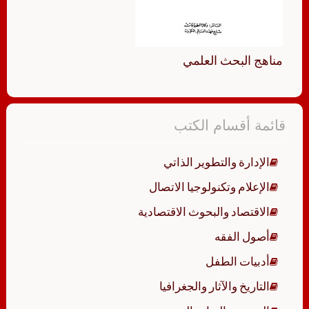
مناهج البحث العلمي
قائمة أقسام الكتب
الإدارة والتطوير الذاتي
الإعلام وتكنولوجيا الاتصال
الاقتصاد والبحوث الاقتصادية
أصول الفقه
أدبيات الطفل
التاريخ والآثار والجغرافيا