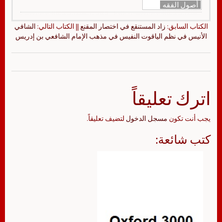
أصول الفقه
الكتاب السابق:
زاد المستنقع في اختصار المقنع
|| الكتاب التالي:
الشافي
الأنيس في نظم الياقوت النفيس في مذهب الإمام الشافعي بن إدريس
اترك تعليقاً
يجب أنت تكون
مسجل الدخول
لتضيف تعليقاً.
كتب شائعة: