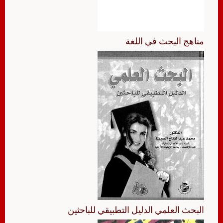
مناهج البحث في اللغة
البحث العلمي الدليل التطبيقي للباحثين