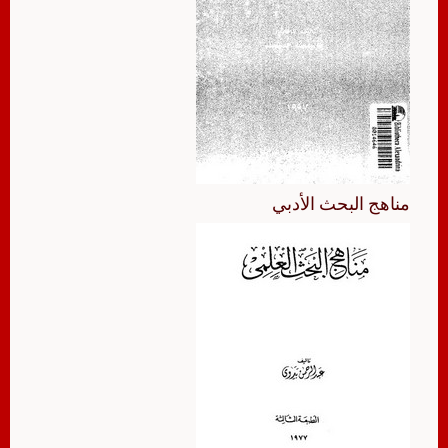
مناهج البحث الأدبي