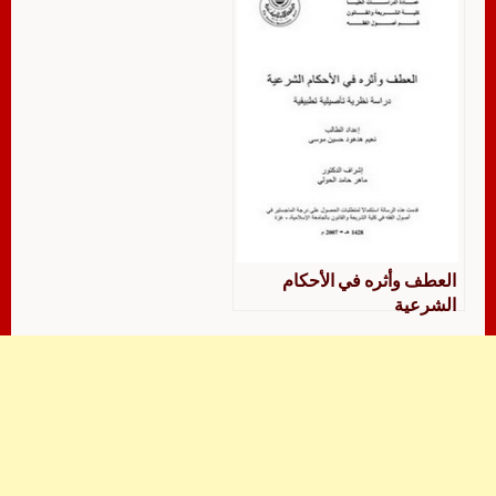
العطف وأثره في الأحكام
الشرعية