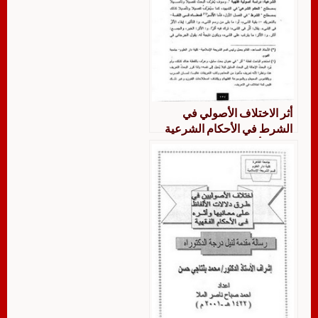
أثر الاختلاف الأصولي في
الشرط في الأحكام الشرعية
دراسة أصولية فقهية