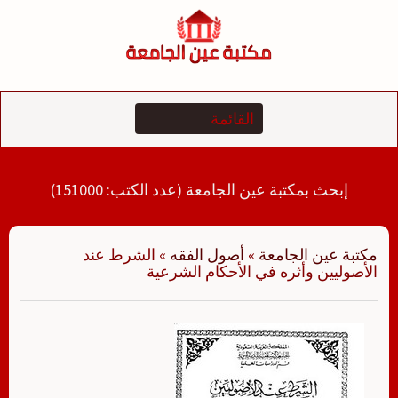
لتجاوز
لى
لمحتوى
إبحث بمكتبة عين الجامعة (عدد الكتب: 151000)
مكتبة عين الجامعة
»
أصول الفقه
»
الشرط عند
الأصوليين وأثره في الأحكام الشرعية