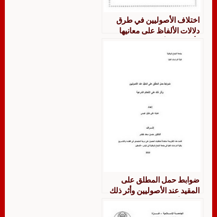
اختلاف الأصوليين في طرق
دلالات الألفاظ على معانيها
وأثره في الأحكام الفقهية
ضوابط حمل المطلق على
المقيد عند الأصوليين وأثر ذلك
على الأحكام الشرعية