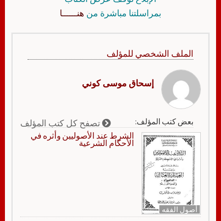
بمراسلتنا مباشرة من
هنــــــا
الملف الشخصي للمؤلف
إسحاق موسى كوني
بعض كتب المؤلف:
تصفح كل كتب المؤلف
الشرط عند الأصوليين وأثره في
الأحكام الشرعية
أصول الفقه