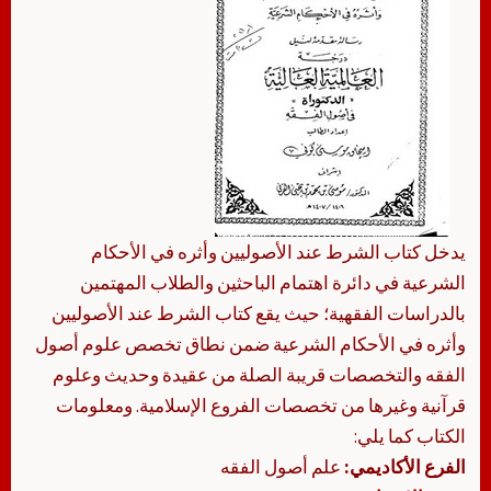
يدخل كتاب الشرط عند الأصوليين وأثره في الأحكام
الشرعية في دائرة اهتمام الباحثين والطلاب المهتمين
بالدراسات الفقهية؛ حيث يقع كتاب الشرط عند الأصوليين
وأثره في الأحكام الشرعية ضمن نطاق تخصص علوم أصول
الفقه والتخصصات قريبة الصلة من عقيدة وحديث وعلوم
قرآنية وغيرها من تخصصات الفروع الإسلامية. ومعلومات
الكتاب كما يلي:
الفرع الأكاديمي:
علم أصول الفقه