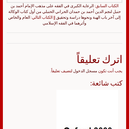
الكتاب السابق:
الرعاية الكبرى في الفقه على مذهب الإمام أحمد بن
حنبل لنجم الدين أحمد بن حمدان الحراني الحنبلي من أول كتاب الوكالة
إلى آخر باب الهبة ونحوها دراسة وتحقيق
|| الكتاب التالي:
العام والخاص
وأثرهما في الفقه الإسلامي
اترك تعليقاً
يجب أنت تكون
مسجل الدخول
لتضيف تعليقاً.
كتب شائعة: