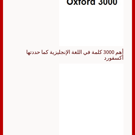
أهم 3000 كلمة في اللغة الإنجليزية كما حددتها
أكسفورد