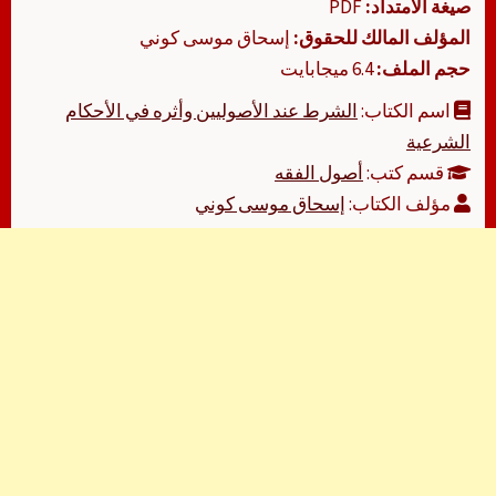
صيغة الامتداد:
PDF
المؤلف المالك للحقوق:
إسحاق موسى كوني
حجم الملف:
6.4 ميجابايت
اسم الكتاب:
الشرط عند الأصوليين وأثره في الأحكام
الشرعية
قسم كتب:
أصول الفقه
مؤلف الكتاب:
إسحاق موسى كوني