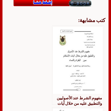
كتب مشابهة:
مفهوم الشرط عند الأصوليين
والتطبيق عليه من خلال آيات
الأحكام في سورتي البقرة