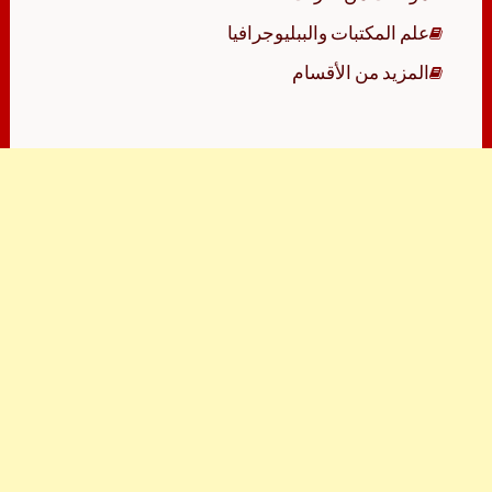
علم المكتبات والببليوجرافيا
المزيد من الأقسام