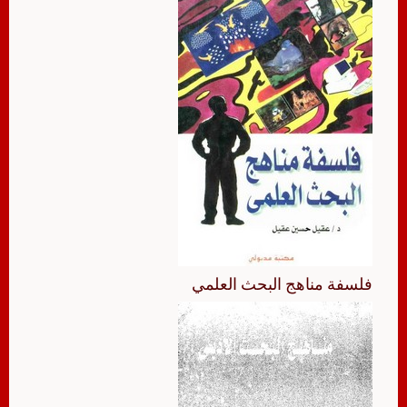
فلسفة مناهج البحث العلمي