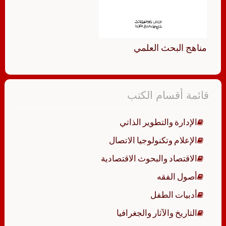
مناهج البحث العلمي
قائمة أقسام الكتب
الإدارة والتطوير الذاتي
الإعلام وتكنولوجيا الاتصال
الاقتصاد والبحوث الاقتصادية
أصول الفقه
أدبيات الطفل
التاريخ والآثار والجغرافيا