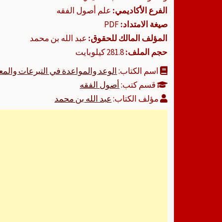
الفرع الأكاديمي:
علم أصول الفقه
صيغة الامتداد:
PDF
المؤلف المالك للحقوق:
عبد الله بن محمد
حجم الملف:
281.8 كيلوبايت
اسم الكتاب:
الوعد والمواعدة في التبرعات والم
قسم كتب:
أصول الفقه
مؤلف الكتاب:
عبد الله بن محمد