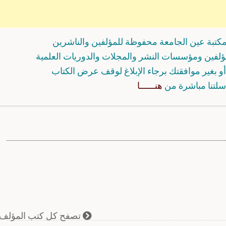
كتبة عين الجامعة محفوظة للمؤلفين والناشرين
مؤلفين ومؤسسات النشر والمجلات والدوريات العلمية
و بغير موافقتك برجاء الإبلاغ لوقف عرض الكتاب
سلتنا مباشرة من
هنــــــا
تصفح كل كتب المؤلف