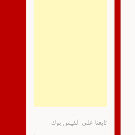
تابعنا على الفيس بوك