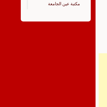
‏مكتبة عين الجامعة‏