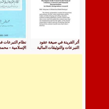
أثر القرينة في صيغة عقود
نظام التبرعات ف
التبرعات والتوثيقات المالية
الإسلامية – محمد
التجكاني