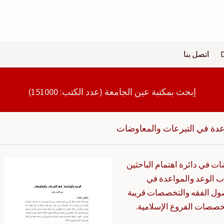
اتصل بنا
إبحث بمكتبة عين الجامعة (عدد الكتب: 151000)
عدة في التبرعات والمعاوضات
ت في دائرة اهتمام الباحثين
اب الوعد والمواعدة في
ل الفقه والتخصصات قريبة
خصصات الفروع الإسلامية.