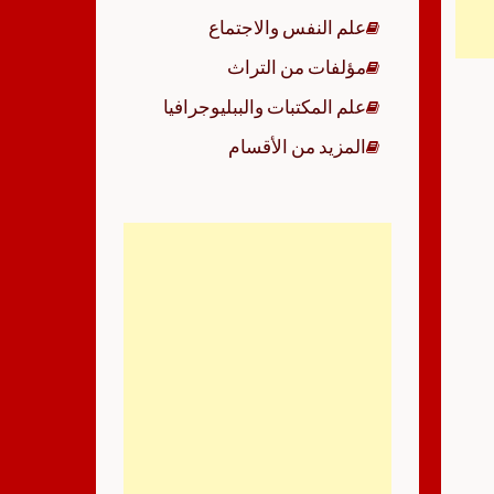
علم النفس والاجتماع
مؤلفات من التراث
علم المكتبات والببليوجرافيا
المزيد من الأقسام