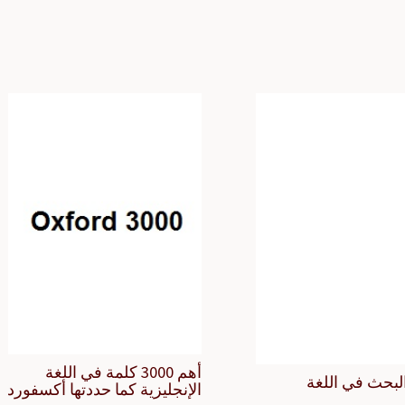
أهم 3000 كلمة في اللغة
لبحث في اللغة
الإنجليزية كما حددتها أكسفورد