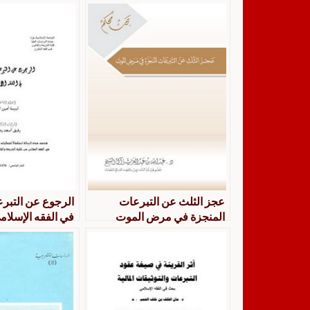
عجز الثلث عن التبرعات
الرجوع عن التبر
المنجزة في مرض الموت
في الفقه الإسلام