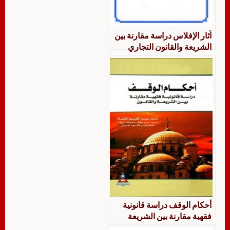
آثار الإفلاس دراسة مقارنة بين
الشريعة والقانون التجاري
الجزائري
أحكام الوقف دراسة قانونية
فقهية مقارنة بين الشريعة
والقانون