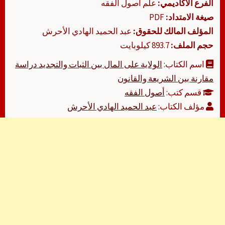
الفرع الأكاديمي:
علم أصول الفقه
صيغة الامتداد:
PDF
المؤلف المالك للحقوق:
عبد الحميد الهادي الأحرش
حجم الملف:
893.7 كيلوبايت
اسم الكتاب:
الولاية على المال بين الثبات والتجديد دراسة
مقارنة بين الشريعة والقانون
قسم كتب:
أصول الفقه
مؤلف الكتاب:
عبد الحميد الهادي الأحرش