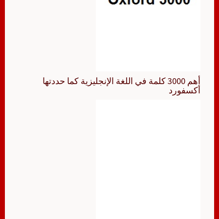
أهم 3000 كلمة في اللغة الإنجليزية كما حددتها
أكسفورد