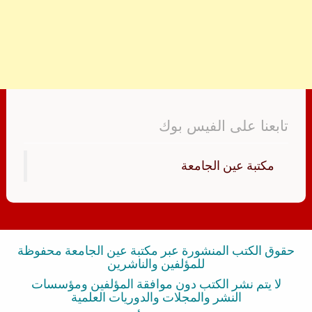
تابعنا على الفيس بوك
‏مكتبة عين الجامعة‏
حقوق الكتب المنشورة عبر مكتبة عين الجامعة محفوظة
للمؤلفين والناشرين
لا يتم نشر الكتب دون موافقة المؤلفين ومؤسسات
النشر والمجلات والدوريات العلمية