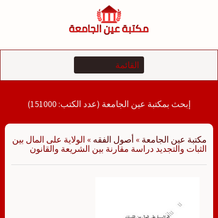
لتجاوز
لى
لمحتوى
إبحث بمكتبة عين الجامعة (عدد الكتب: 151000)
مكتبة عين الجامعة
»
أصول الفقه
»
الولاية على المال بين
الثبات والتجديد دراسة مقارنة بين الشريعة والقانون