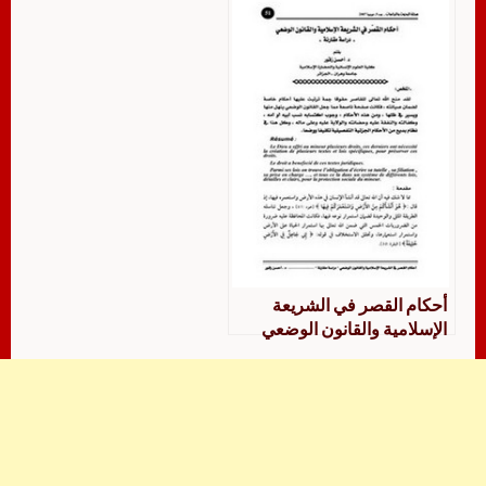
أحكام القصر في الشريعة
الإسلامية والقانون الوضعي
دراسة مقارنة