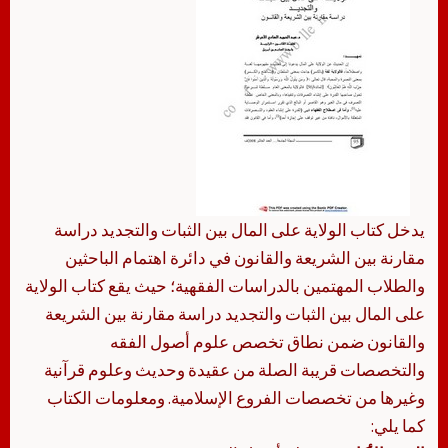
يدخل كتاب الولاية على المال بين الثبات والتجديد دراسة
مقارنة بين الشريعة والقانون في دائرة اهتمام الباحثين
والطلاب المهتمين بالدراسات الفقهية؛ حيث يقع كتاب الولاية
على المال بين الثبات والتجديد دراسة مقارنة بين الشريعة
والقانون ضمن نطاق تخصص علوم أصول الفقه
والتخصصات قريبة الصلة من عقيدة وحديث وعلوم قرآنية
وغيرها من تخصصات الفروع الإسلامية. ومعلومات الكتاب
كما يلي: