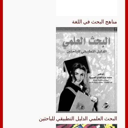
مناهج البحث في اللغة
البحث العلمي الدليل التطبيقي للباحثين