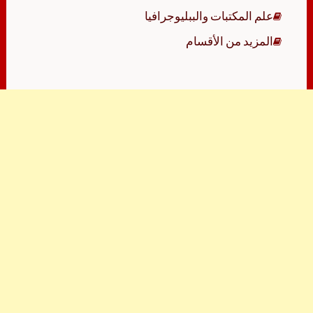
علم المكتبات والببليوجرافيا
المزيد من الأقسام