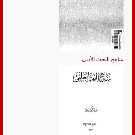
مناهج البحث الأدبي