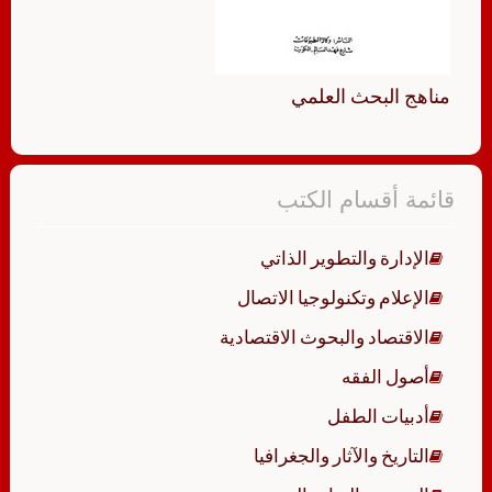
مناهج البحث العلمي
قائمة أقسام الكتب
الإدارة والتطوير الذاتي
الإعلام وتكنولوجيا الاتصال
الاقتصاد والبحوث الاقتصادية
أصول الفقه
أدبيات الطفل
التاريخ والآثار والجغرافيا