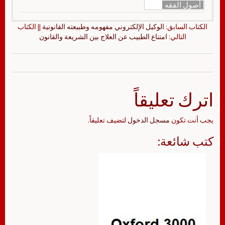
أصول الفقه
الكتاب السابق:
الوكيل الإلكتروني مفهومه وطبيعته القانونية
|| الكتاب
التالي:
امتناع الطبيب عن العلاج بين الشريعة والقانون
اترك تعليقاً
يجب أنت تكون
مسجل الدخول
لتضيف تعليقاً.
كتب شائعة: