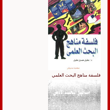
فلسفة مناهج البحث العلمي