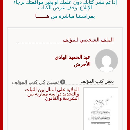
إذا تم نشر كتابك دون علمك أو بغير موافقتك برجاء
الإبلاغ لوقف عرض الكتاب
بمراسلتنا مباشرة من
هنــــــا
الملف الشخصي للمؤلف
عبد الحميد الهادي
الأحرش
بعض كتب المؤلف:
تصفح كل كتب المؤلف
الولاية على المال بين الثبات
والتجديد دراسة مقارنة بين
الشريعة والقانون