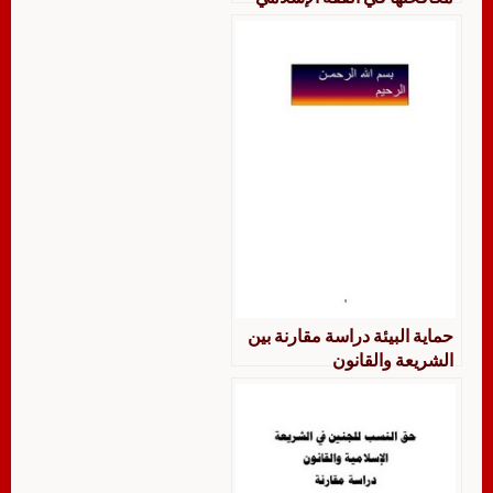
والقانون الجنائي الجزائري
دراسة مقارنة
حماية البيئة دراسة مقارنة بين
الشريعة والقانون