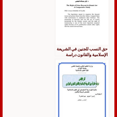
حق النسب للجنين في الشريعة
الإسلامية والقانون دراسة
مقارنة