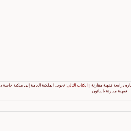
اره دراسة فقهية مقارنة
|| الكتاب التالي:
تحويل الملكية العامة إلى ملكية خاصة د
فقهية مقارنة بالقانون