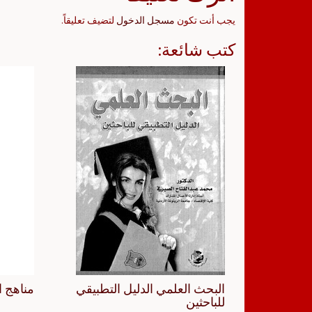
يجب أنت تكون
مسجل الدخول
لتضيف تعليقاً.
كتب شائعة:
البحث العلمي الدليل التطبيقي
مناهج ا
للباحثين