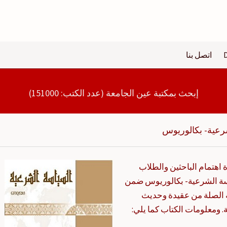
اتصل بنا
إبحث بمكتبة عين الجامعة (عدد الكتب: 151000)
رعية- بكالوريوس
اهتمام الباحثين والطلاب
اسة الشرعية- بكالوريوس ضمن
الصلة من عقيدة وحديث
 ومعلومات الكتاب كما يلي: