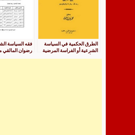
الطرق الحكمية في السياسة
فقه السياسة الشر
الشرعية أو الفراسة المرضية
رضوان المالقي من
في أحكام السياسة الشرعية
الشهب اللامعة ف
النافعة