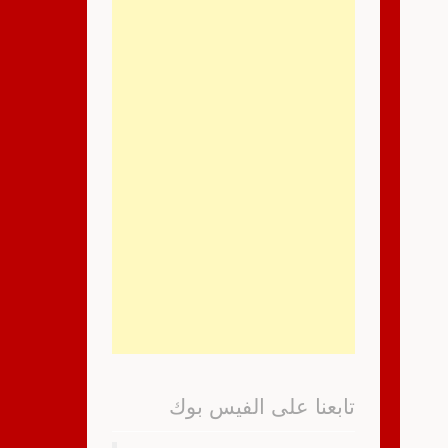
تابعنا على الفيس بوك