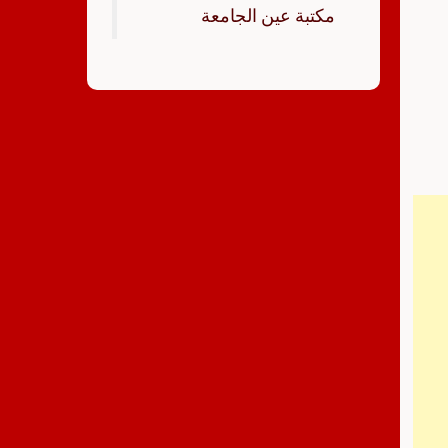
‏مكتبة عين الجامعة‏