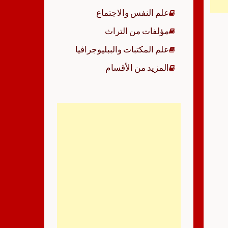
علم النفس والاجتماع
مؤلفات من التراث
علم المكتبات والببليوجرافيا
المزيد من الأقسام