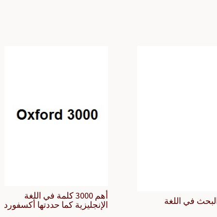
أهم 3000 كلمة في اللغة
لبحث في اللغة
الإنجليزية كما حددتها أكسفورد