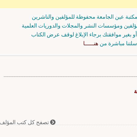
كتبة عين الجامعة محفوظة للمؤلفين والناشرين
مؤلفين ومؤسسات النشر والمجلات والدوريات العلمية
و بغير موافقتك برجاء الإبلاغ لوقف عرض الكتاب
سلتنا مباشرة من
هنــــــا
ة
تصفح كل كتب المؤلف