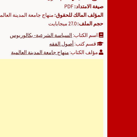
صيغة الامتداد:
PDF
المؤلف المالك للحقوق:
منهاج جامعة المدينة العالم
حجم الملف:
27.0 ميجابايت
اسم الكتاب:
السياسة الشرعية- بكالوريوس
قسم كتب:
أصول الفقه
مؤلف الكتاب:
منهاج جامعة المدينة العالمية