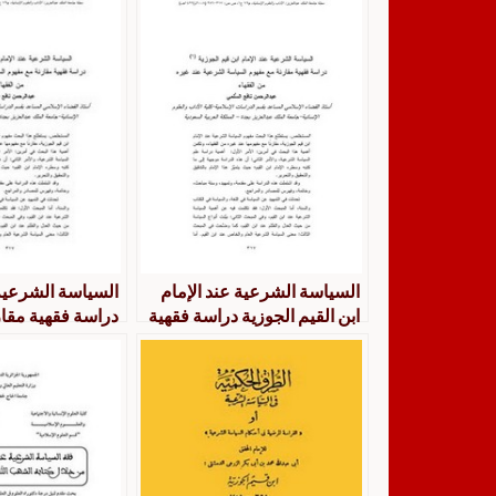
السياسة الشرعية عند الإمام
السياسة الشرعية 
ابن القيم الجوزية دراسة فقهية
دراسة فقهية مقا
مقارنة مع مفهوم السياسة
السياسة الشرعية
الشرعية عند غي
الفقهاء