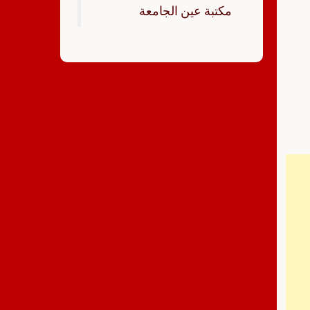
‏مكتبة عين الجامعة‏