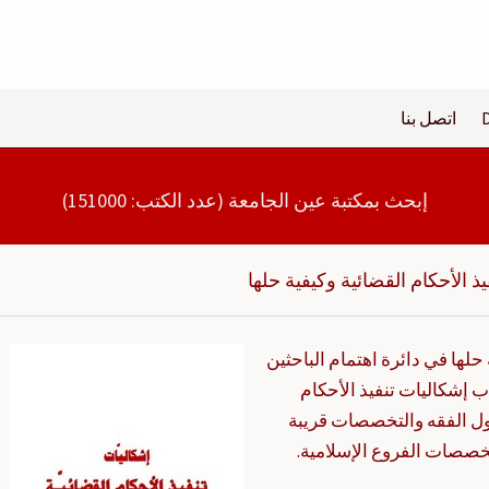
اتصل بنا
إبحث بمكتبة عين الجامعة (عدد الكتب: 151000)
ذ الأحكام القضائية وكيفية حلها
حلها في دائرة اهتمام الباحثين
ب إشكاليات تنفيذ الأحكام
ل الفقه والتخصصات قريبة
خصصات الفروع الإسلامية.