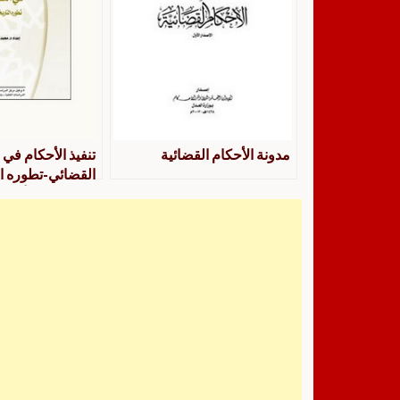
مدونة الأحكام القضائية
تنفيذ الأحكام في 
القضائي-تطوره ال
في تحقيق الأمن