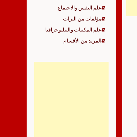
علم النفس والاجتماع
مؤلفات من التراث
علم المكتبات والببليوجرافيا
المزيد من الأقسام