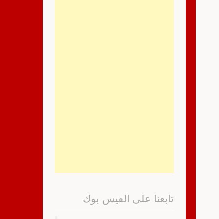
تابعنا على الفيس بوك