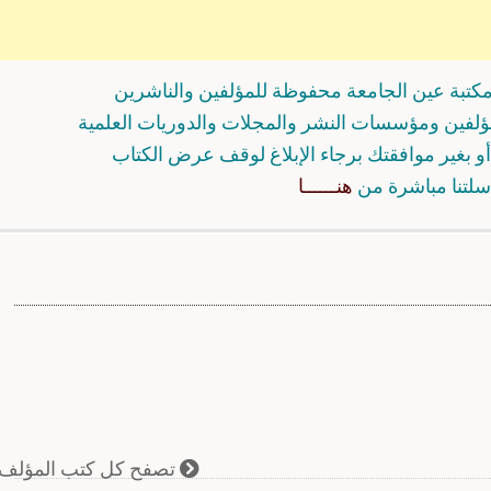
كتبة عين الجامعة محفوظة للمؤلفين والناشرين
مؤلفين ومؤسسات النشر والمجلات والدوريات العلمية
و بغير موافقتك برجاء الإبلاغ لوقف عرض الكتاب
سلتنا مباشرة من
هنــــــا
تصفح كل كتب المؤلف