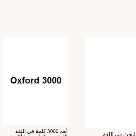
أهم 3000 كلمة في اللغة
لبحث في اللغة