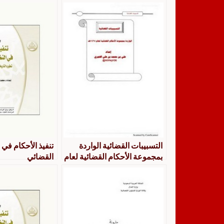
التسبيبات القضائية الواردة
تنفيذ الأحكام في 
بمجموعة الأحكام القضائية لعام
القضائي
1435هـ