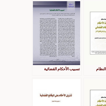
النظام
تسبيب الأحكام القضائية