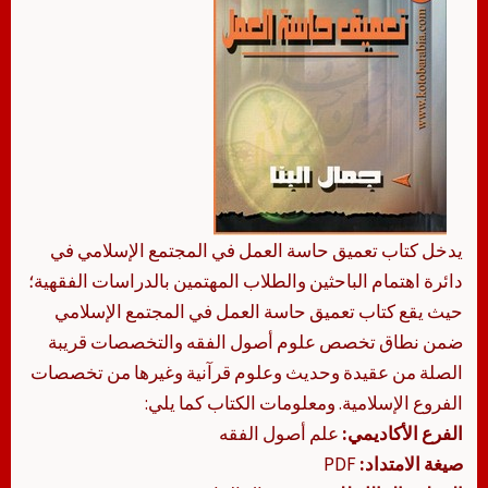
يدخل كتاب تعميق حاسة العمل في المجتمع الإسلامي في
دائرة اهتمام الباحثين والطلاب المهتمين بالدراسات الفقهية؛
حيث يقع كتاب تعميق حاسة العمل في المجتمع الإسلامي
ضمن نطاق تخصص علوم أصول الفقه والتخصصات قريبة
الصلة من عقيدة وحديث وعلوم قرآنية وغيرها من تخصصات
الفروع الإسلامية. ومعلومات الكتاب كما يلي:
الفرع الأكاديمي:
علم أصول الفقه
صيغة الامتداد:
PDF