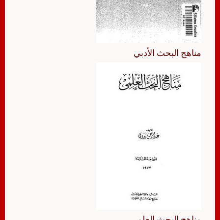
مناهج البحث الأدبي
مناهج البحث العلمي