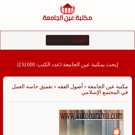
لتجاوز
لى
لمحتوى
إبحث بمكتبة عين الجامعة (عدد الكتب: 151000)
مكتبة عين الجامعة
»
أصول الفقه
»
تعميق حاسة العمل
في المجتمع الإسلامي