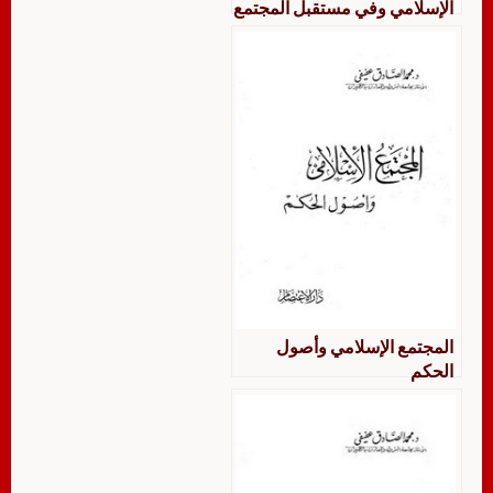
الإسلامي وفي مستقبل المجتمع
الإسلامي
المجتمع الإسلامي وأصول
الحكم