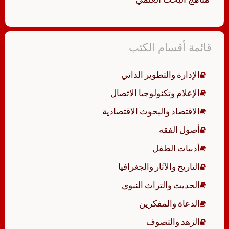
قائمة أقسام الكتب
الإدارة والتطوير الذاتي
الإعلام وتكنولوجيا الاتصال
الاقتصاد والبحوث الاقتصادية
أصول الفقه
أدبيات الطفل
التاريخ والآثار والجغرافيا
الحديث والتراث النبوي
الدعاة والمفكرين
الزهد والتصوف