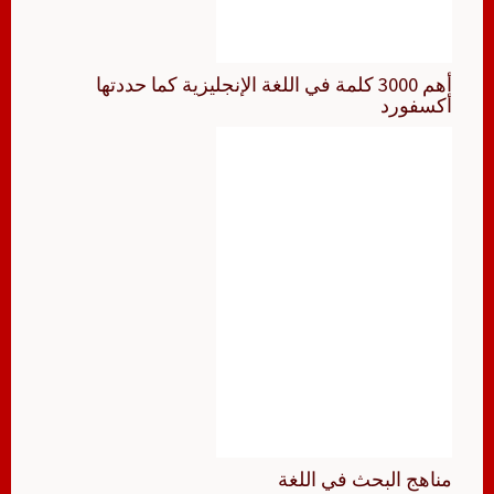
أهم 3000 كلمة في اللغة الإنجليزية كما حددتها
أكسفورد
مناهج البحث في اللغة