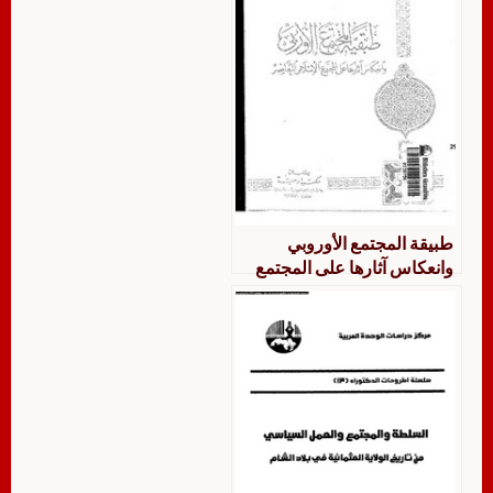
طبيقة المجتمع الأوروبي
وانعكاس آثارها على المجتمع
الإسلامي المعاصر