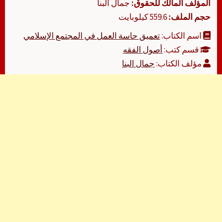
المؤلف المالك للحقوق:
جمال البنا
حجم الملف:
559.6 كيلوبايت
اسم الكتاب:
تعميق حاسة العمل في المجتمع الإسلامي
قسم كتب:
أصول الفقه
مؤلف الكتاب:
جمال البنا