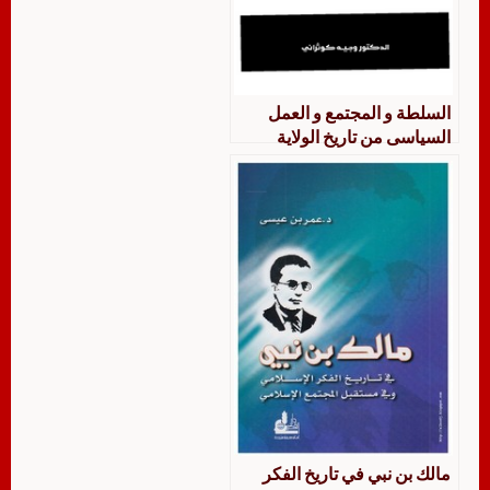
السلطة و المجتمع و العمل
السياسى من تاريخ الولاية
العثمانية فى بلاد الشام
مالك بن نبي في تاريخ الفكر