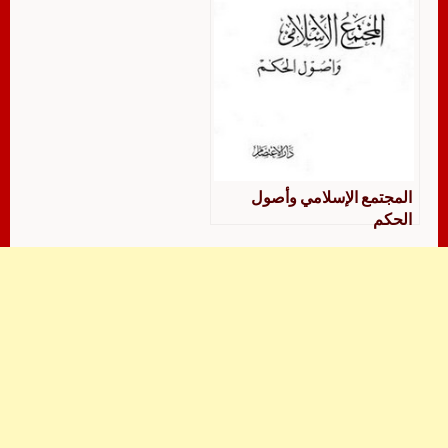
المجتمع الإسلامي وأصول
الحكم