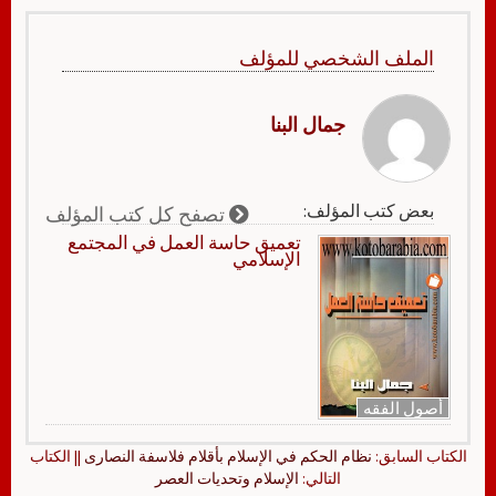
الملف الشخصي للمؤلف
جمال البنا
بعض كتب المؤلف:
تصفح كل كتب المؤلف
تعميق حاسة العمل في المجتمع
الإسلامي
أصول الفقه
الكتاب السابق:
نظام الحكم في الإسلام بأقلام فلاسفة النصارى
|| الكتاب
التالي:
الإسلام وتحديات العصر