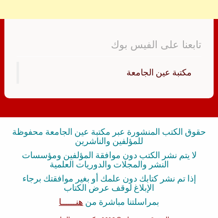
تابعنا على الفيس بوك
‏مكتبة عين الجامعة‏
حقوق الكتب المنشورة عبر مكتبة عين الجامعة محفوظة
للمؤلفين والناشرين
لا يتم نشر الكتب دون موافقة المؤلفين ومؤسسات
النشر والمجلات والدوريات العلمية
إذا تم نشر كتابك دون علمك أو بغير موافقتك برجاء
الإبلاغ لوقف عرض الكتاب
بمراسلتنا مباشرة من
هنــــــا