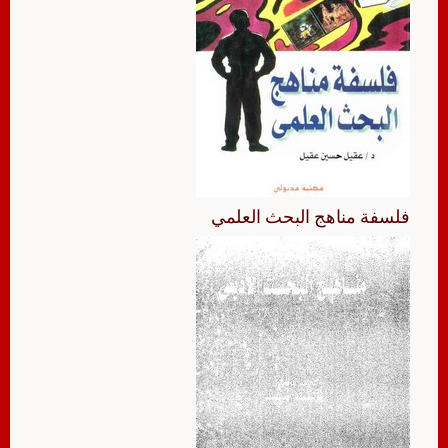
فلسفة مناهج البحث العلمي