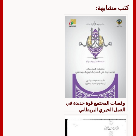
كتب مشابهة:
وقفيات المجتمع قوة جديدة في
العمل الخيري البريطاني