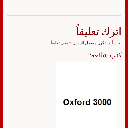
اترك تعليقاً
يجب أنت تكون
مسجل الدخول
لتضيف تعليقاً.
كتب شائعة: