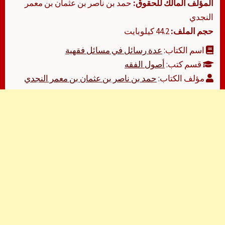
المؤلف المالك للحقوق:
حمد بن ناصر بن عثمان بن معمر
النجدي
حجم الملف:
44.2 كيلوبايت
اسم الكتاب:
عدة رسائل في مسائل فقهية
قسم كتب:
أصول الفقه
مؤلف الكتاب:
حمد بن ناصر بن عثمان بن معمر النجدي