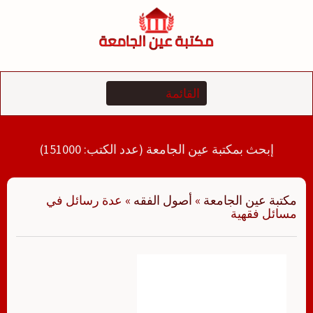
لتجاوز
لى
لمحتوى
إبحث بمكتبة عين الجامعة (عدد الكتب: 151000)
مكتبة عين الجامعة
»
أصول الفقه
»
عدة رسائل في
مسائل فقهية