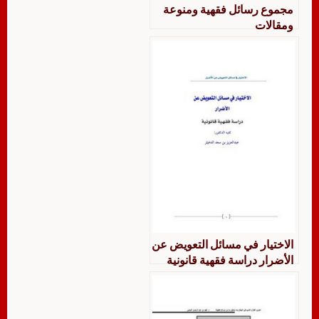
مجموع رسائل فقهية ومنوعة
ومقالات
الاختيار في مسائل التعويض عن
الأضرار دراسة فقهية قانونية