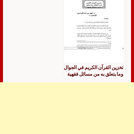
تخزين القرآن الكريم في الجوال
وما يتعلق به من مسائل فقهية