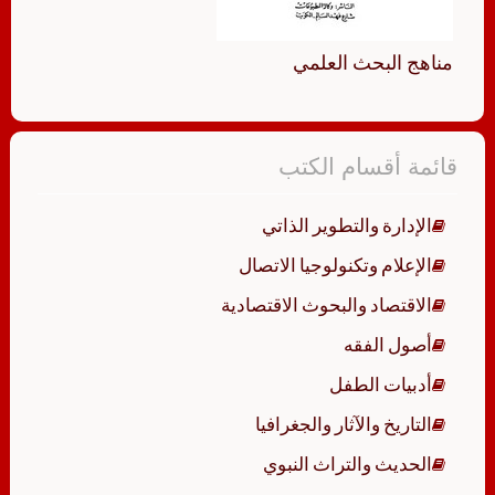
مناهج البحث العلمي
قائمة أقسام الكتب
الإدارة والتطوير الذاتي
الإعلام وتكنولوجيا الاتصال
الاقتصاد والبحوث الاقتصادية
أصول الفقه
أدبيات الطفل
التاريخ والآثار والجغرافيا
الحديث والتراث النبوي