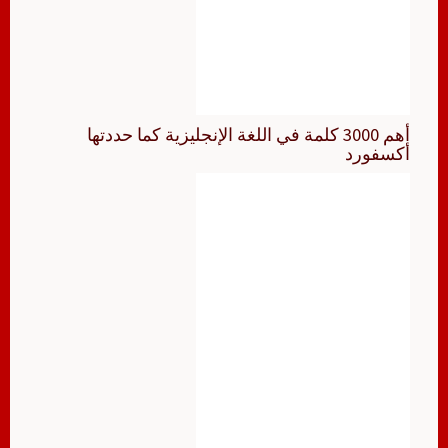
أهم 3000 كلمة في اللغة الإنجليزية كما حددتها
أكسفورد