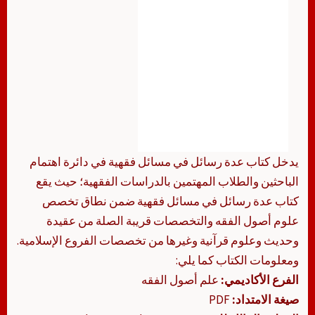
يدخل كتاب عدة رسائل في مسائل فقهية في دائرة اهتمام
الباحثين والطلاب المهتمين بالدراسات الفقهية؛ حيث يقع
كتاب عدة رسائل في مسائل فقهية ضمن نطاق تخصص
علوم أصول الفقه والتخصصات قريبة الصلة من عقيدة
وحديث وعلوم قرآنية وغيرها من تخصصات الفروع الإسلامية.
ومعلومات الكتاب كما يلي:
الفرع الأكاديمي:
علم أصول الفقه
صيغة الامتداد:
PDF