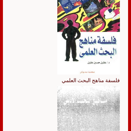
فلسفة مناهج البحث العلمي