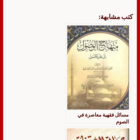
كتب مشابهة:
مسائل فقهية معاصرة في
الصوم