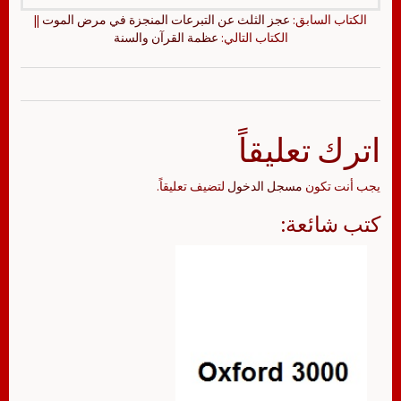
الكتاب السابق:
عجز الثلث عن التبرعات المنجزة في مرض الموت
||
الكتاب التالي:
عظمة القرآن والسنة
اترك تعليقاً
يجب أنت تكون
مسجل الدخول
لتضيف تعليقاً.
كتب شائعة: