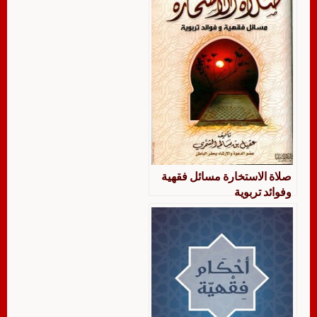
صلاة الاستخارة مسائل فقهية
وفوائد تربوية