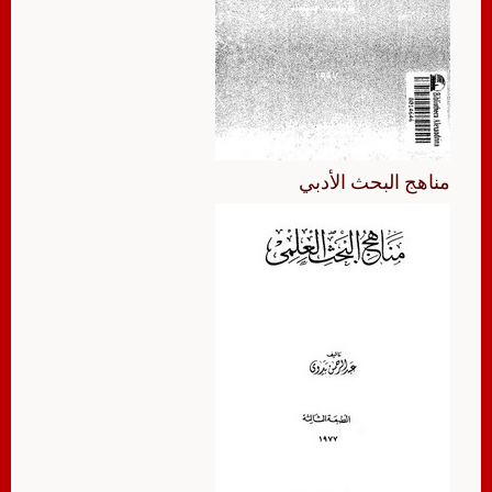
مناهج البحث الأدبي