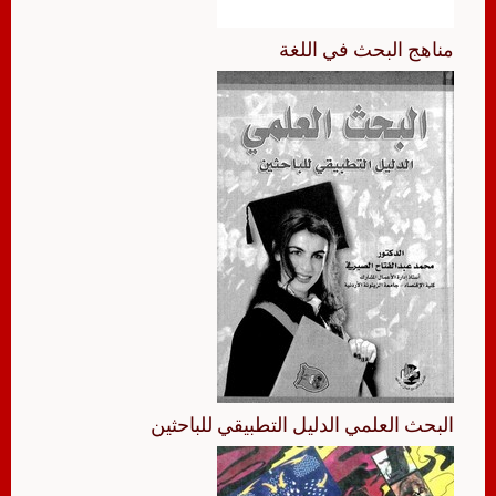
مناهج البحث في اللغة
البحث العلمي الدليل التطبيقي للباحثين