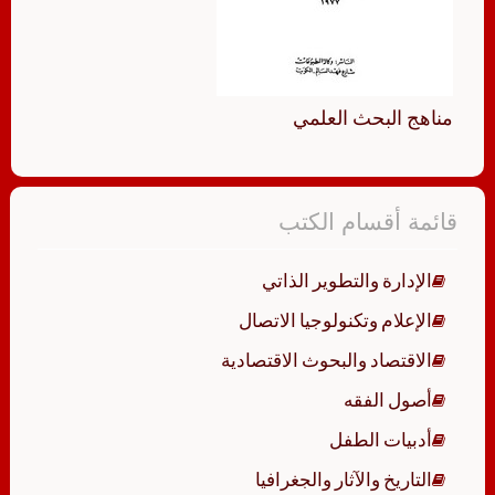
مناهج البحث العلمي
قائمة أقسام الكتب
الإدارة والتطوير الذاتي
الإعلام وتكنولوجيا الاتصال
الاقتصاد والبحوث الاقتصادية
أصول الفقه
أدبيات الطفل
التاريخ والآثار والجغرافيا