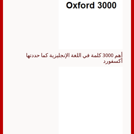
أهم 3000 كلمة في اللغة الإنجليزية كما حددتها
أكسفورد