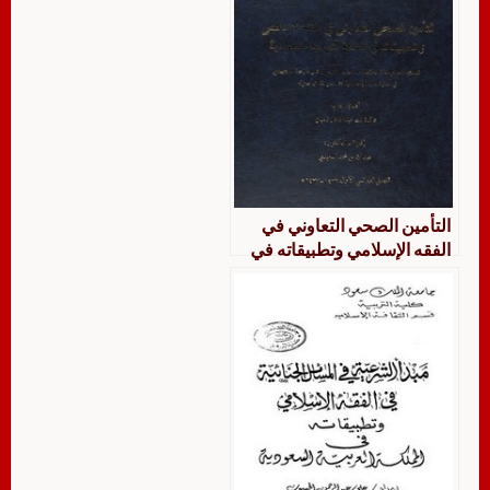
التأمين الصحي التعاوني في
الفقه الإسلامي وتطبيقاته في
المملكة العربية السعودية