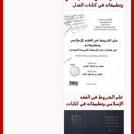
وتطبيقاته في كتابات العدل
بالمملكة
علم الشروط في الفقه
الإسلامي وتطبيقاته في كتابات
عدل السعودية