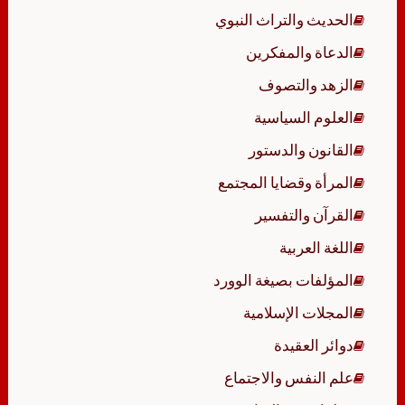
الحديث والتراث النبوي
الدعاة والمفكرين
الزهد والتصوف
العلوم السياسية
القانون والدستور
المرأة وقضايا المجتمع
القرآن والتفسير
اللغة العربية
المؤلفات بصيغة الوورد
المجلات الإسلامية
دوائر العقيدة
علم النفس والاجتماع