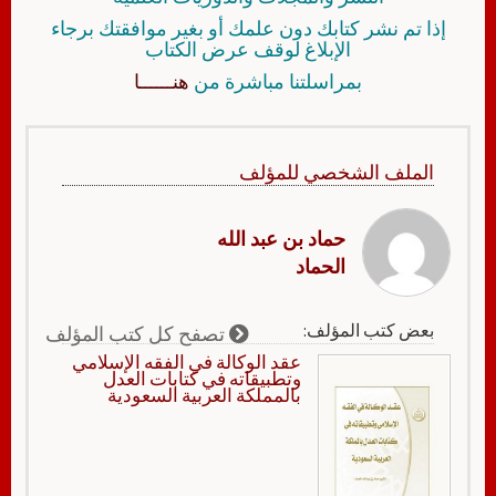
إذا تم نشر كتابك دون علمك أو بغير موافقتك برجاء
الإبلاغ لوقف عرض الكتاب
بمراسلتنا مباشرة من
هنــــــا
الملف الشخصي للمؤلف
حماد بن عبد الله
الحماد
بعض كتب المؤلف:
تصفح كل كتب المؤلف
عقد الوكالة في الفقه الإسلامي
وتطبيقاته في كتابات العدل
بالمملكة العربية السعودية