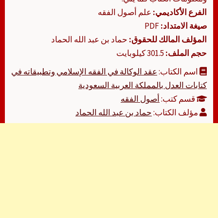
الفرع الأكاديمي:
علم أصول الفقه
صيغة الامتداد:
PDF
المؤلف المالك للحقوق:
حماد بن عبد الله الحماد
حجم الملف:
301.5 كيلوبايت
اسم الكتاب:
عقد الوكالة في الفقه الإسلامي وتطبيقاته في
كتابات العدل بالمملكة العربية السعودية
قسم كتب:
أصول الفقه
مؤلف الكتاب:
حماد بن عبد الله الحماد