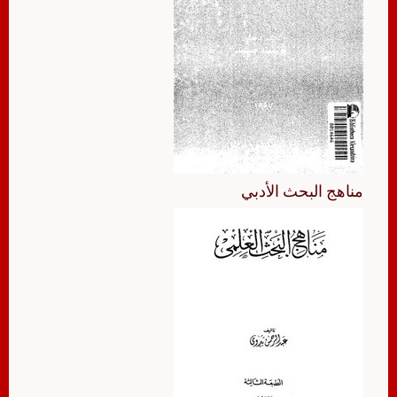
مناهج البحث الأدبي