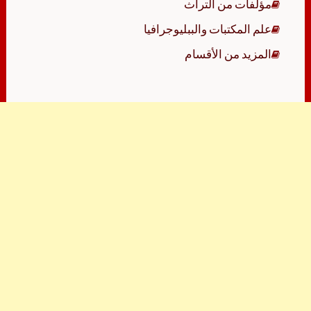
مؤلفات من التراث
علم المكتبات والببليوجرافيا
المزيد من الأقسام