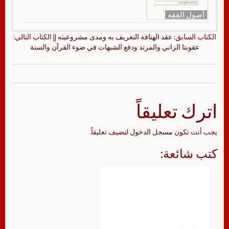
أصول الفقه
الكتاب السابق:
عقد الهتافة التعريف به ومدى مشروعيته
|| الكتاب التالي:
عقوبتا الزاني والمرتد ودفع الشبهات في ضوء القرآن والسنة
اترك تعليقاً
يجب أنت تكون
مسجل الدخول
لتضيف تعليقاً.
كتب شائعة: