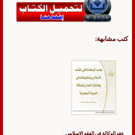
كتب مشابهة:
عقد الوكالة في الفقه الإسلامي