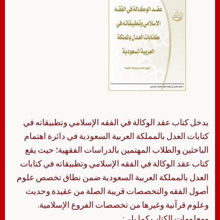
يدخل كتاب عقد الوكالة في الفقه الإسلامي وتطبيقاته في
كتابات العدل بالمملكة العربية السعودية في دائرة اهتمام
الباحثين والطلاب المهتمين بالدراسات الفقهية؛ حيث يقع
كتاب عقد الوكالة في الفقه الإسلامي وتطبيقاته في كتابات
العدل بالمملكة العربية السعودية ضمن نطاق تخصص علوم
أصول الفقه والتخصصات قريبة الصلة من عقيدة وحديث
وعلوم قرآنية وغيرها من تخصصات الفروع الإسلامية.
ومعلومات الكتاب كما يلي: