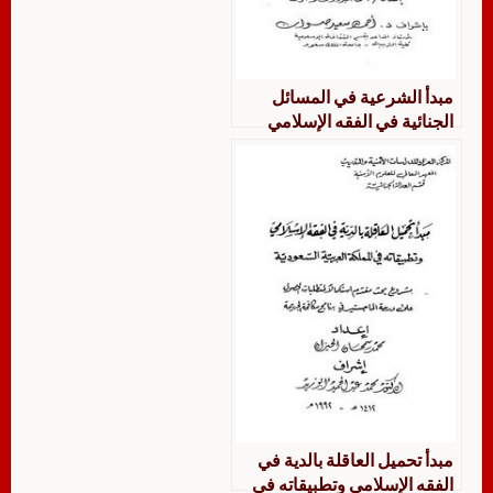
مبدأ الشرعية في المسائل
الجنائية في الفقه الإسلامي
وتطبيقاته في المملكة العربية
السعودية
مبدأ تحميل العاقلة بالدية في
الفقه الإسلامي وتطبيقاته في