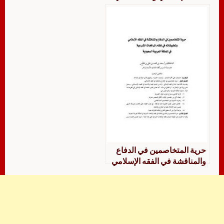
المملكة العربية السعودية
حرية المتخاصمين في الدفاع
والمناقشة في الفقه الإسلامي
وتطبيقاته في نظام المرافعات
الشرعية في المملكة العربية
السعودية