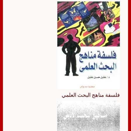
فلسفة مناهج البحث العلمي