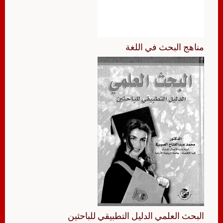
مناهج البحث في اللغة
البحث العلمي الدليل التطبيقي للباحثين