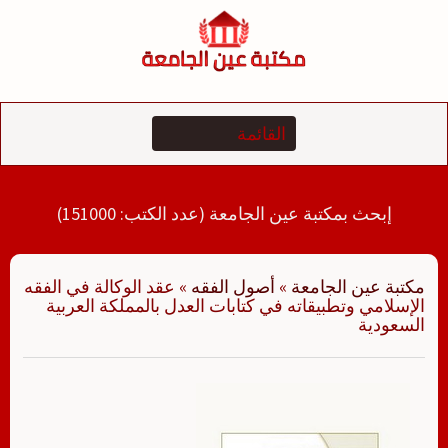
لتجاوز
لى
لمحتوى
إبحث بمكتبة عين الجامعة (عدد الكتب: 151000)
مكتبة عين الجامعة
»
أصول الفقه
»
عقد الوكالة في الفقه
الإسلامي وتطبيقاته في كتابات العدل بالمملكة العربية
السعودية