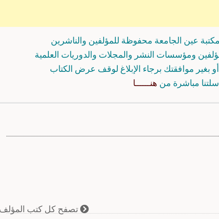
كتبة عين الجامعة محفوظة للمؤلفين والناشرين
مؤلفين ومؤسسات النشر والمجلات والدوريات العلمية
و بغير موافقتك برجاء الإبلاغ لوقف عرض الكتاب
سلتنا مباشرة من
هنــــــا
تصفح كل كتب المؤلف