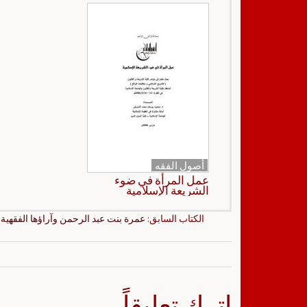
أصول الفقه
عمل المرأة في ضوء
الشريعة الإسلامية
الكتاب السابق:
عمرة بنت عبد الرحمن وآراؤها الفقهية
اترك تعليقاً