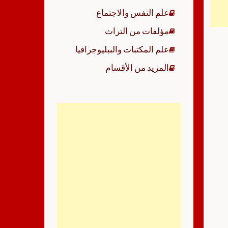
علم النفس والاجتماع
مؤلفات من التراث
علم المكتبات والببليوجرافيا
المزيد من الأقسام