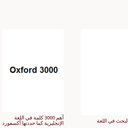
أهم 3000 كلمة في اللغة
لبحث في اللغة
الإنجليزية كما حددتها أكسفورد