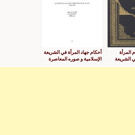
 المرأة
أحكام جهاد المرأة في الشريعة
ي الشريعة
الإسلامية و صوره المعاصرة