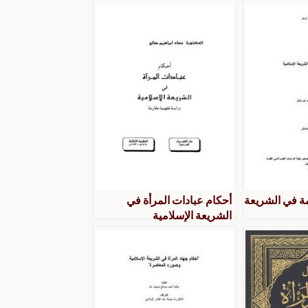
مة في الشريعة
أحكام عبادات المرأة في
الشريعة الإسلامية