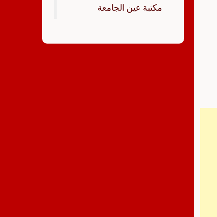
‏مكتبة عين الجامعة‏