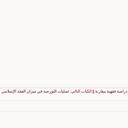
 دراسة فقهية مقارنة
|| الكتاب التالي:
عمليات البورصة في ميزان الفقه الإسلامي