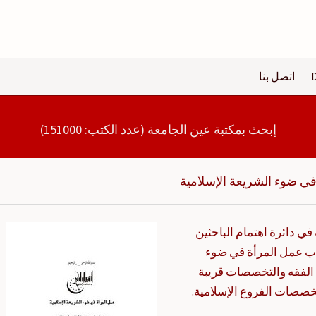
اتصل بنا
إبحث بمكتبة عين الجامعة (عدد الكتب: 151000)
في ضوء الشريعة الإسلامية
ي دائرة اهتمام الباحثين
اب عمل المرأة في ضوء
لفقه والتخصصات قريبة
خصصات الفروع الإسلامية.