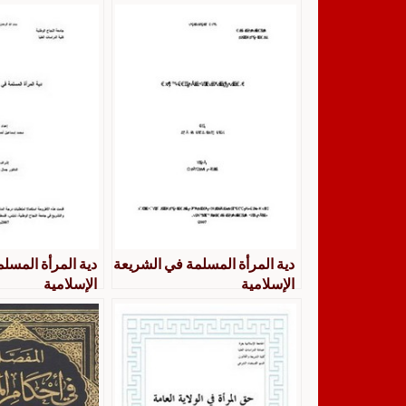
دية المرأة المسلمة في الشريعة
دية المرأة المسل
الإسلامية
الإسلامية