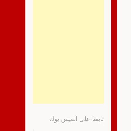
تابعنا على الفيس بوك