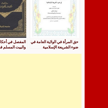
حق المرأة في الولاية العامة في
المفصل في أحكام
ضوء الشريعة الإسلامية
والبيت المسلم ف
الإسلامية