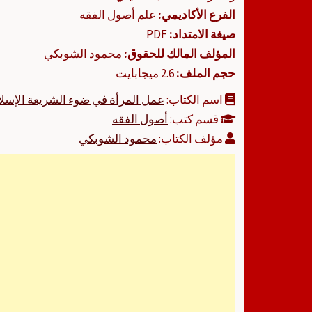
الفرع الأكاديمي:
علم أصول الفقه
صيغة الامتداد:
PDF
المؤلف المالك للحقوق:
محمود الشوبكي
حجم الملف:
2.6 ميجابايت
اسم الكتاب:
عمل المرأة في ضوء الشريعة الإسلا
قسم كتب:
أصول الفقه
مؤلف الكتاب:
محمود الشوبكي