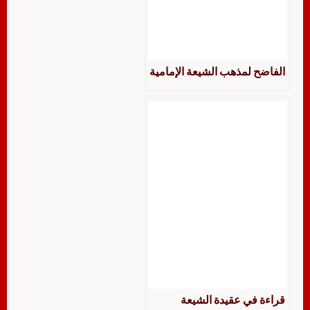
الفاضح لمذهب الشيعة الإمامية
قراءة في عقيدة الشيعة