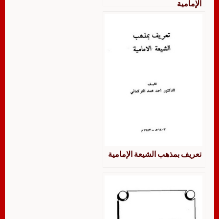
الإمامية
تعريف بمذهب الشيعة الإمامية