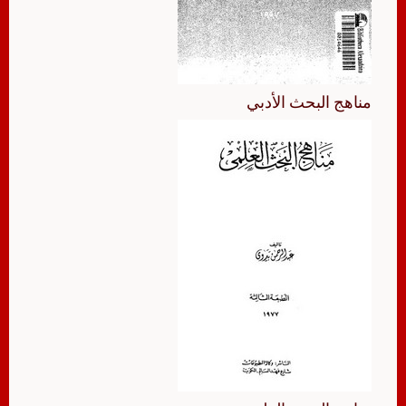
مناهج البحث الأدبي