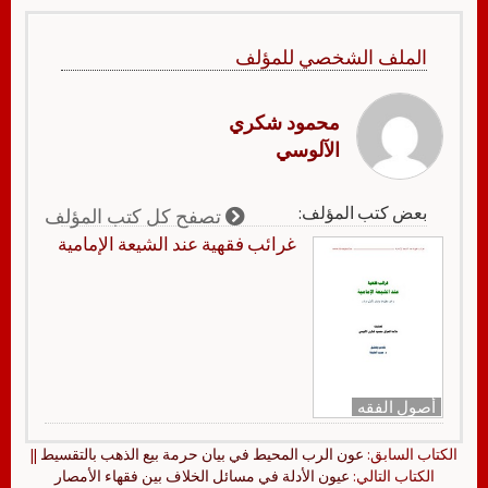
الملف الشخصي للمؤلف
محمود شكري
الآلوسي
بعض كتب المؤلف:
تصفح كل كتب المؤلف
غرائب فقهية عند الشيعة الإمامية
أصول الفقه
الكتاب السابق:
عون الرب المحيط في بيان حرمة بيع الذهب بالتقسيط
||
الكتاب التالي:
عيون الأدلة في مسائل الخلاف بين فقهاء الأمصار