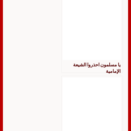
يا مسلمون احذروا الشيعة
الإمامية