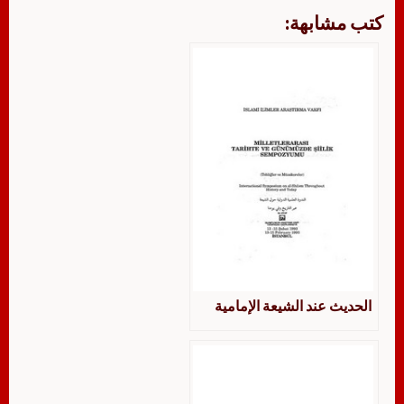
كتب مشابهة:
الحديث عند الشيعة الإمامية