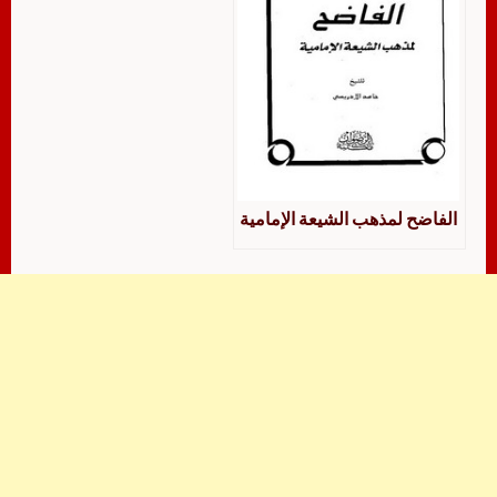
الفاضح لمذهب الشيعة الإمامية