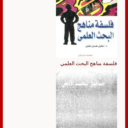
فلسفة مناهج البحث العلمي