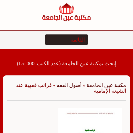
لتجاوز
لى
لمحتوى
إبحث بمكتبة عين الجامعة (عدد الكتب: 151000)
مكتبة عين الجامعة
»
أصول الفقه
»
غرائب فقهية عند
الشيعة الإمامية