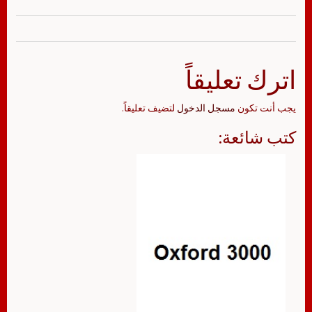
اترك تعليقاً
يجب أنت تكون
مسجل الدخول
لتضيف تعليقاً.
كتب شائعة: