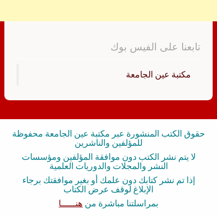
تابعنا على الفيس بوك
‏مكتبة عين الجامعة‏
حقوق الكتب المنشورة عبر مكتبة عين الجامعة محفوظة
للمؤلفين والناشرين
لا يتم نشر الكتب دون موافقة المؤلفين ومؤسسات
النشر والمجلات والدوريات العلمية
إذا تم نشر كتابك دون علمك أو بغير موافقتك برجاء
الإبلاغ لوقف عرض الكتاب
بمراسلتنا مباشرة من
هنــــــا