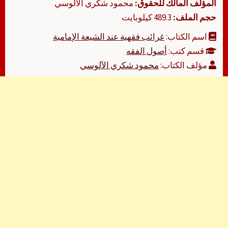
المؤلف المالك للحقوق:
محمود شكري الآلوسي
حجم الملف:
489.3 كيلوبايت
اسم الكتاب:
غرائب فقهية عند الشيعة الإمامية
قسم كتب:
أصول الفقه
مؤلف الكتاب:
محمود شكري الآلوسي