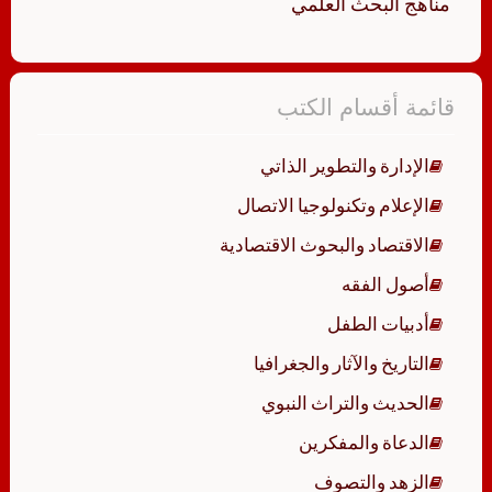
مناهج البحث العلمي
قائمة أقسام الكتب
الإدارة والتطوير الذاتي
الإعلام وتكنولوجيا الاتصال
الاقتصاد والبحوث الاقتصادية
أصول الفقه
أدبيات الطفل
التاريخ والآثار والجغرافيا
الحديث والتراث النبوي
الدعاة والمفكرين
الزهد والتصوف