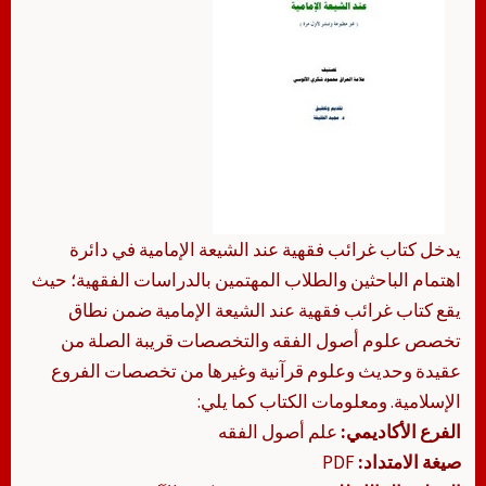
يدخل كتاب غرائب فقهية عند الشيعة الإمامية في دائرة
اهتمام الباحثين والطلاب المهتمين بالدراسات الفقهية؛ حيث
يقع كتاب غرائب فقهية عند الشيعة الإمامية ضمن نطاق
تخصص علوم أصول الفقه والتخصصات قريبة الصلة من
عقيدة وحديث وعلوم قرآنية وغيرها من تخصصات الفروع
الإسلامية. ومعلومات الكتاب كما يلي:
الفرع الأكاديمي:
علم أصول الفقه
صيغة الامتداد:
PDF