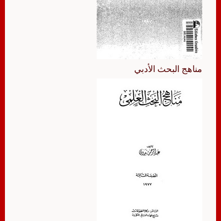
مناهج البحث الأدبي