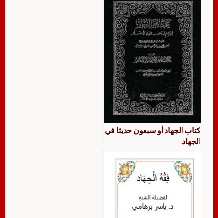
كتاب الجهاد أو سبعون حديثا في
الجهاد