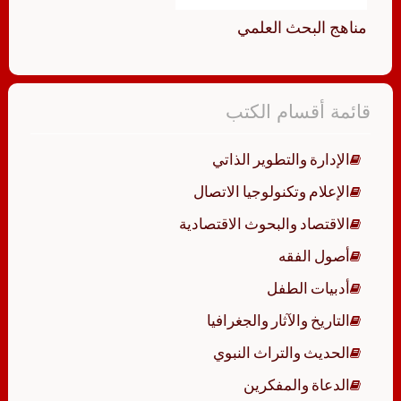
مناهج البحث العلمي
قائمة أقسام الكتب
الإدارة والتطوير الذاتي
الإعلام وتكنولوجيا الاتصال
الاقتصاد والبحوث الاقتصادية
أصول الفقه
أدبيات الطفل
التاريخ والآثار والجغرافيا
الحديث والتراث النبوي
الدعاة والمفكرين