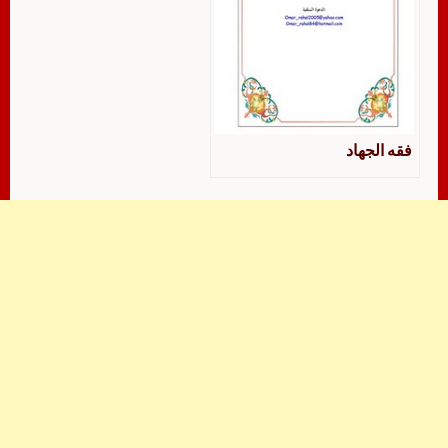
فقه الجهاد