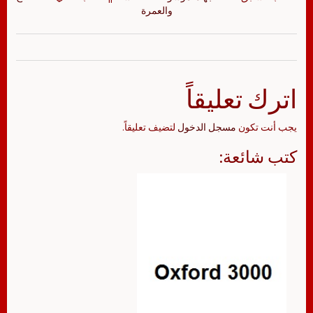
والعمرة
اترك تعليقاً
يجب أنت تكون
مسجل الدخول
لتضيف تعليقاً.
كتب شائعة: