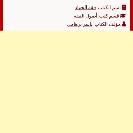
اسم الكتاب:
فقه الجهاد
قسم كتب:
أصول الفقه
مؤلف الكتاب:
ياسر برهامي