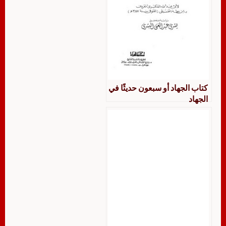
كتاب الجهاد أو سبعون حديثًا في
الجهاد