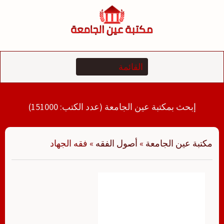
لتجاوز
لى
لمحتوى
إبحث بمكتبة عين الجامعة (عدد الكتب: 151000)
مكتبة عين الجامعة
»
أصول الفقه
»
فقه الجهاد