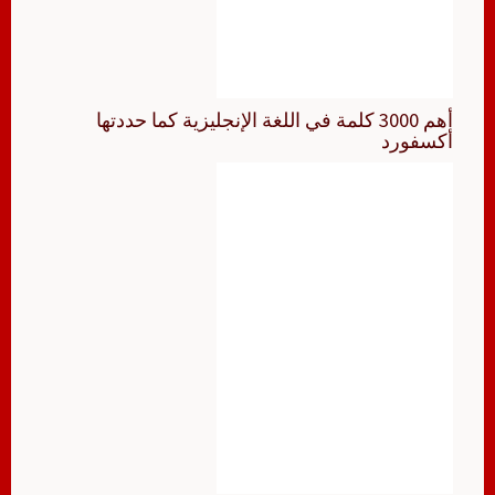
أهم 3000 كلمة في اللغة الإنجليزية كما حددتها
أكسفورد