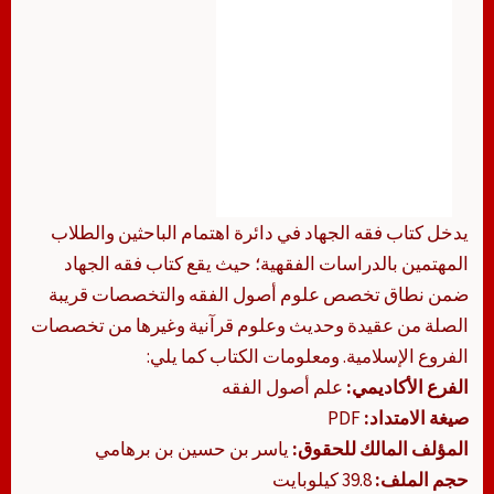
يدخل كتاب فقه الجهاد في دائرة اهتمام الباحثين والطلاب
المهتمين بالدراسات الفقهية؛ حيث يقع كتاب فقه الجهاد
ضمن نطاق تخصص علوم أصول الفقه والتخصصات قريبة
الصلة من عقيدة وحديث وعلوم قرآنية وغيرها من تخصصات
الفروع الإسلامية. ومعلومات الكتاب كما يلي:
الفرع الأكاديمي:
علم أصول الفقه
صيغة الامتداد:
PDF
المؤلف المالك للحقوق:
ياسر بن حسين بن برهامي
حجم الملف:
39.8 كيلوبايت