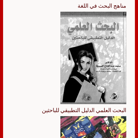
مناهج البحث في اللغة
البحث العلمي الدليل التطبيقي للباحثين