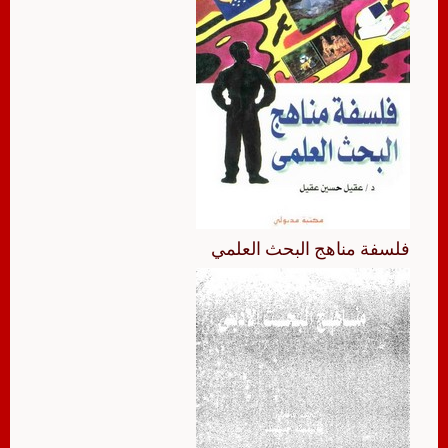
فلسفة مناهج البحث العلمي