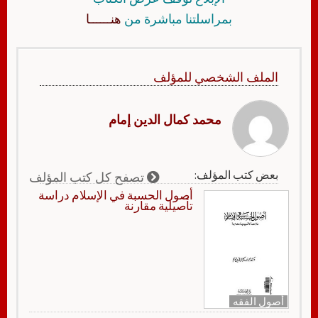
بمراسلتنا مباشرة من
هنــــــا
الملف الشخصي للمؤلف
محمد كمال الدين إمام
بعض كتب المؤلف:
تصفح كل كتب المؤلف
أصول الحسبة في الإسلام دراسة
تأصيلية مقارنة
أصول الفقه