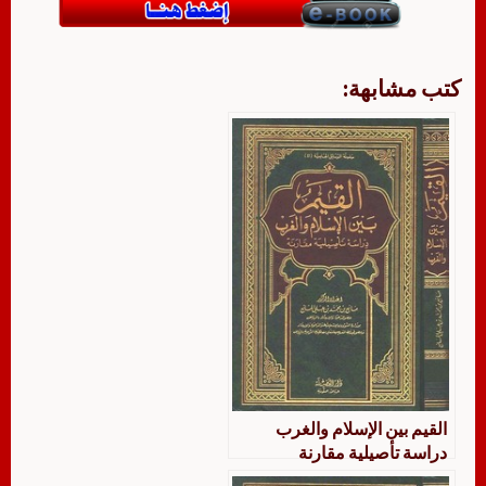
كتب مشابهة:
القيم بين الإسلام والغرب
دراسة تأصيلية مقارنة