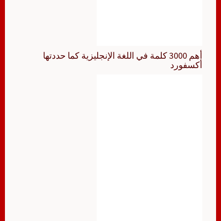
أهم 3000 كلمة في اللغة الإنجليزية كما حددتها
أكسفورد