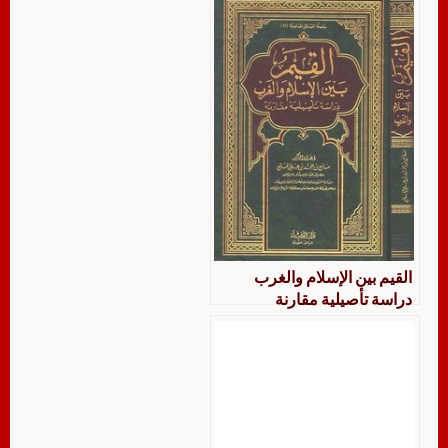
القيم بين الإسلام والغرب
دراسة تأصيلية مقارنة