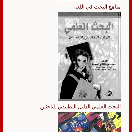
مناهج البحث في اللغة
البحث العلمي الدليل التطبيقي للباحثين