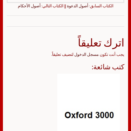
الكتاب السابق:
أصول الدعوة
|| الكتاب التالي:
أصول الأحكام
اترك تعليقاً
يجب أنت تكون
مسجل الدخول
لتضيف تعليقاً.
كتب شائعة: