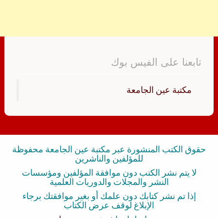
تابعنا على الفيس بوك
‏مكتبة عين الجامعة‏
حقوق الكتب المنشورة عبر مكتبة عين الجامعة محفوظة
للمؤلفين والناشرين
لا يتم نشر الكتب دون موافقة المؤلفين ومؤسسات
النشر والمجلات والدوريات العلمية
إذا تم نشر كتابك دون علمك أو بغير موافقتك برجاء
الإبلاغ لوقف عرض الكتاب