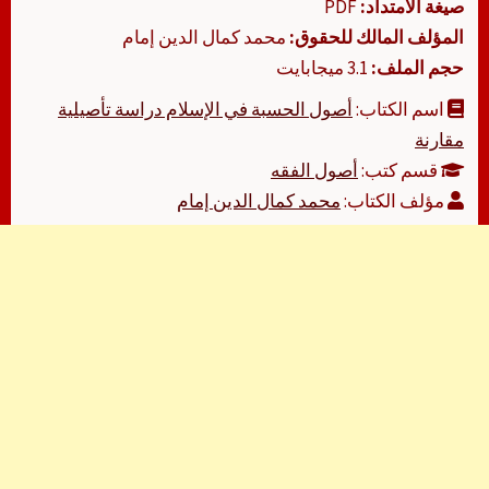
صيغة الامتداد:
PDF
المؤلف المالك للحقوق:
محمد كمال الدين إمام
حجم الملف:
3.1 ميجابايت
اسم الكتاب:
أصول الحسبة في الإسلام دراسة تأصيلية
مقارنة
قسم كتب:
أصول الفقه
مؤلف الكتاب:
محمد كمال الدين إمام