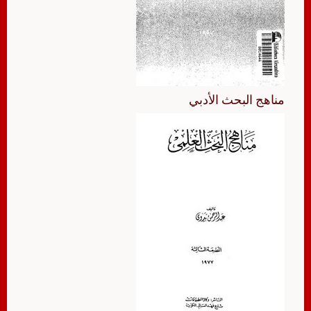
مناهج البحث الأدبي