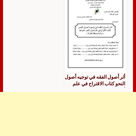
أثر أصول الفقه في توجيه أصول
النحو كتاب الاقتراح في علم
أصول الفقه نموذجا دراسة
وصفية مقارنة