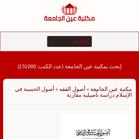
لتجاوز
لى
لمحتوى
إبحث بمكتبة عين الجامعة (عدد الكتب: 151000)
مكتبة عين الجامعة
»
أصول الفقه
»
أصول الحسبة في
الإسلام دراسة تأصيلية مقارنة