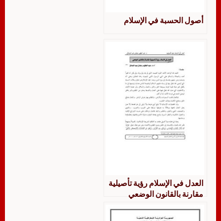
أصول الحسبة في الإسلام
العدل في الإسلام رؤية تأصيلية
مقارنة بالقانون الوضعي