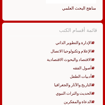
مناهج البحث العلمي
قائمة أقسام الكتب
الإدارة والتطوير الذاتي
الإعلام وتكنولوجيا الاتصال
الاقتصاد والبحوث الاقتصادية
أصول الفقه
أدبيات الطفل
التاريخ والآثار والجغرافيا
الحديث والتراث النبوي
الدعاة والمفكرين