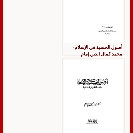
أصول الحسبة في الإسلام-
محمد كمال الدين إمام