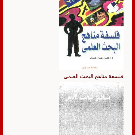
فلسفة مناهج البحث العلمي