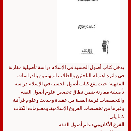
يدخل كتاب أصول الحسبة في الإسلام دراسة تأصيلية مقارنة
في دائرة اهتمام الباحثين والطلاب المهتمين بالدراسات
الفقهية؛ حيث يقع كتاب أصول الحسبة في الإسلام دراسة
تأصيلية مقارنة ضمن نطاق تخصص علوم أصول الفقه
والتخصصات قريبة الصلة من عقيدة وحديث وعلوم قرآنية
وغيرها من تخصصات الفروع الإسلامية. ومعلومات الكتاب
كما يلي:
الفرع الأكاديمي:
علم أصول الفقه