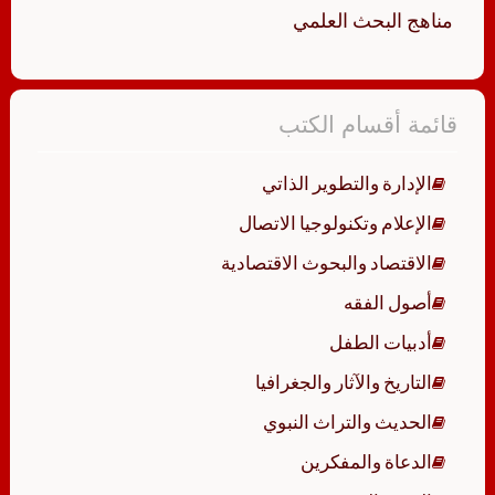
مناهج البحث العلمي
قائمة أقسام الكتب
الإدارة والتطوير الذاتي
الإعلام وتكنولوجيا الاتصال
الاقتصاد والبحوث الاقتصادية
أصول الفقه
أدبيات الطفل
التاريخ والآثار والجغرافيا
الحديث والتراث النبوي
الدعاة والمفكرين