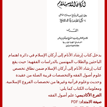
يدخل كتاب إرشاد الأنام إلى أركان الإسلام في دائرة اهتمام
الباحثين والطلاب المهتمين بالدراسات الفقهية؛ حيث يقع
كتاب إرشاد الأنام إلى أركان الإسلام ضمن نطاق تخصص
علوم أصول الفقه والتخصصات قريبة الصلة من عقيدة
وحديث وعلوم قرآنية وغيرها من تخصصات الفروع الإسلامية.
ومعلومات الكتاب كما يلي:
الفرع الأكاديمي:
علم أصول الفقه
صيغة الامتداد:
PDF