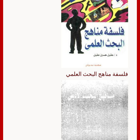
فلسفة مناهج البحث العلمي