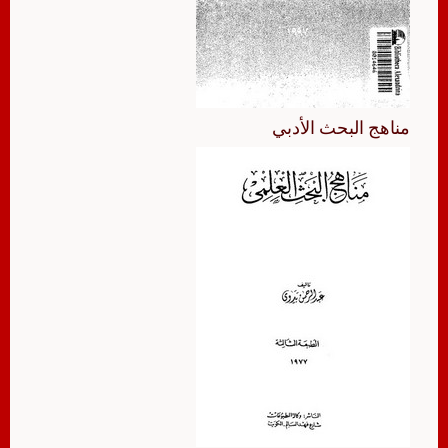
مناهج البحث الأدبي