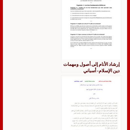
إرشاد الأنام إلى أصول ومهمات
دين الإسلام- أسباني