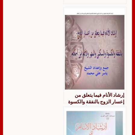
إرشاد الأنام فيما يتعلق من
إعسار الزوج بالنفقة والكسوة
والسكنى والمهر والأدم من
أحكام