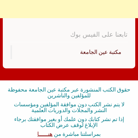
تابعنا على الفيس بوك
‏مكتبة عين الجامعة‏
حقوق الكتب المنشورة عبر مكتبة عين الجامعة محفوظة
للمؤلفين والناشرين
لا يتم نشر الكتب دون موافقة المؤلفين ومؤسسات
النشر والمجلات والدوريات العلمية
إذا تم نشر كتابك دون علمك أو بغير موافقتك برجاء
الإبلاغ لوقف عرض الكتاب
بمراسلتنا مباشرة من
هنــــــا