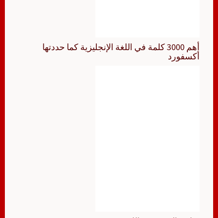
أهم 3000 كلمة في اللغة الإنجليزية كما حددتها
أكسفورد