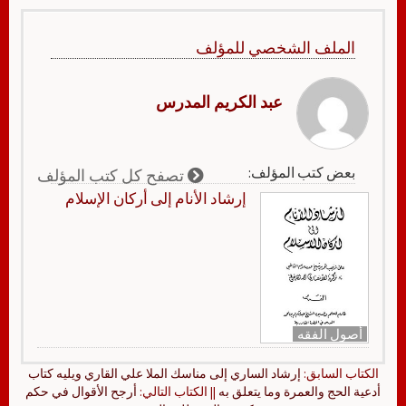
الملف الشخصي للمؤلف
عبد الكريم المدرس
بعض كتب المؤلف:
تصفح كل كتب المؤلف
إرشاد الأنام إلى أركان الإسلام
أصول الفقه
الكتاب السابق:
إرشاد الساري إلى مناسك الملا علي القاري ويليه كتاب
أدعية الحج والعمرة وما يتعلق به
|| الكتاب التالي:
أرجح الأقوال في حكم