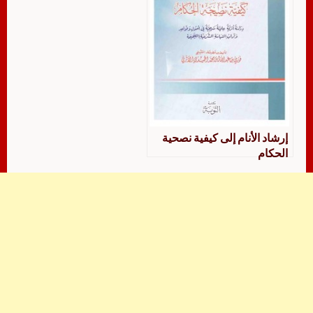
إرشاد الأنام إلى كيفية نصحية
الحكام