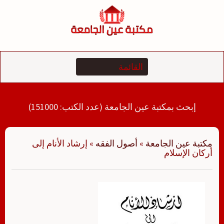
لتجاوز
لى
لمحتوى
إبحث بمكتبة عين الجامعة (عدد الكتب: 151000)
مكتبة عين الجامعة
»
أصول الفقه
»
إرشاد الأنام إلى
أركان الإسلام