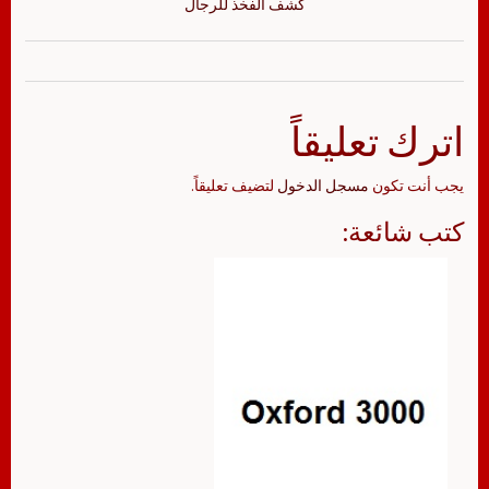
كشف الفخذ للرجال
اترك تعليقاً
يجب أنت تكون
مسجل الدخول
لتضيف تعليقاً.
كتب شائعة: