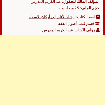
المؤلف المالك للحقوق:
عبد الكريم المدرس
حجم الملف:
7.5 ميجابايت
اسم الكتاب:
إرشاد الأنام إلى أركان الإسلام
قسم كتب:
أصول الفقه
مؤلف الكتاب:
عبد الكريم المدرس