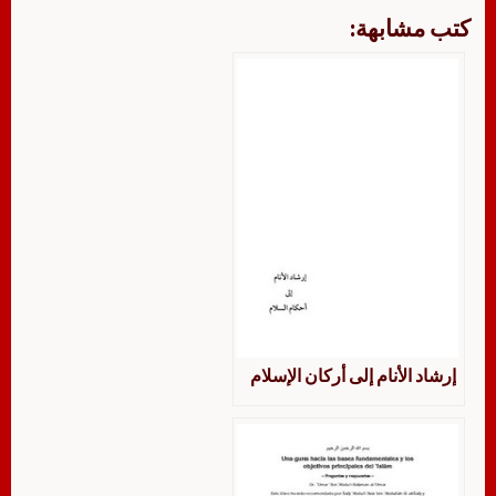
كتب مشابهة:
إرشاد الأنام إلى أركان الإسلام