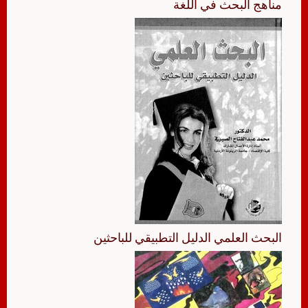
مناهج البحث في اللغة
البحث العلمي الدليل التطبيقي للباحثين