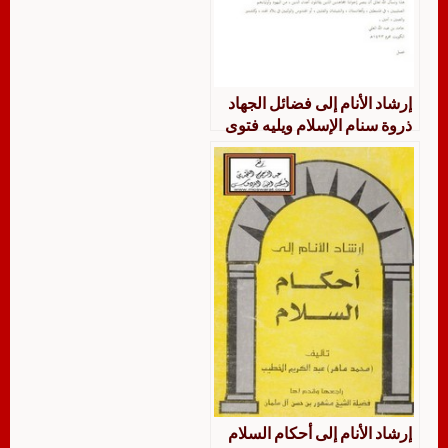
إرشاد الأنام إلى فضائل الجهاد
ذروة سنام الإسلام ويليه فتوى
في حكم الصلح مع اليهود
إرشاد الأنام إلى أحكام السلام