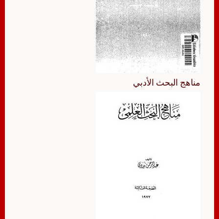
مناهج البحث الأدبي