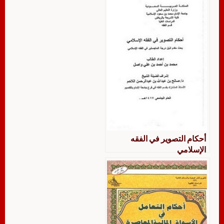
أحكام التصوير في الفقه
الإسلامي