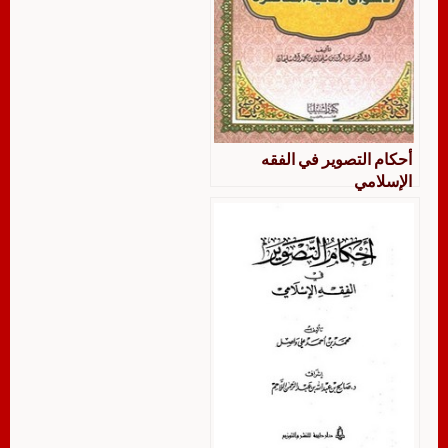
أحكام التصوير في الفقه
الإسلامي