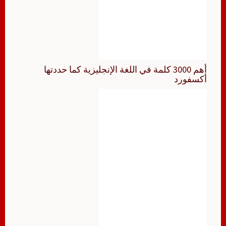
أهم 3000 كلمة في اللغة الإنجليزية كما حددتها
أكسفورد