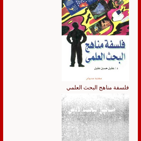
فلسفة مناهج البحث العلمي