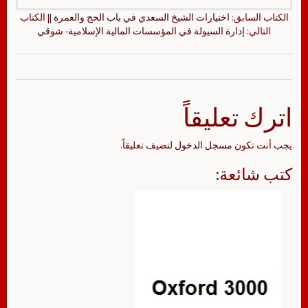
الكتاب السابق:
اختيارات الشيخ السعدي في باب الحج والعمرة
|| الكتاب
التالي:
إدارة السيولة في المؤسسات المالية الإسلامية- شوقي
اترك تعليقاً
يجب أنت تكون
مسجل الدخول
لتضيف تعليقاً.
كتب شائعة: