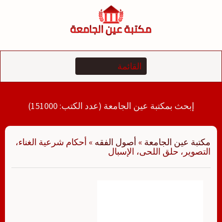
لتجاوز
لى
لمحتوى
إبحث بمكتبة عين الجامعة (عدد الكتب: 151000)
مكتبة عين الجامعة
»
أصول الفقه
»
أحكام شرعية الغناء،
التصوير، حلق اللحى، الإسبال