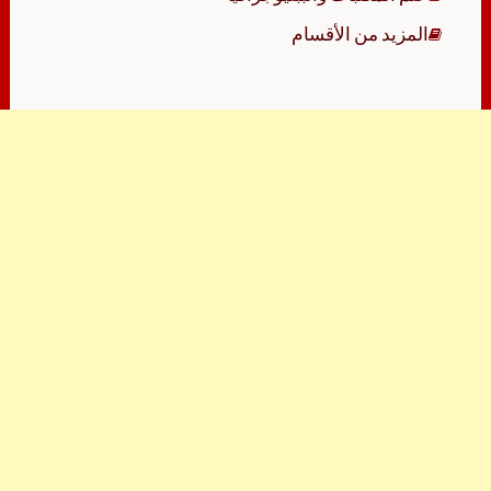
المزيد من الأقسام