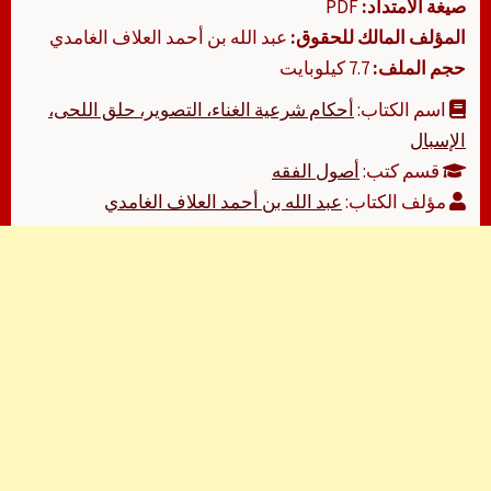
صيغة الامتداد:
PDF
المؤلف المالك للحقوق:
عبد الله بن أحمد العلاف الغامدي
حجم الملف:
7.7 كيلوبايت
اسم الكتاب:
أحكام شرعية الغناء، التصوير، حلق اللحى،
الإسبال
قسم كتب:
أصول الفقه
مؤلف الكتاب:
عبد الله بن أحمد العلاف الغامدي