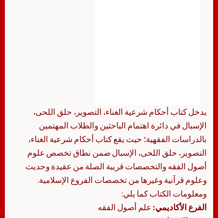
يدخل كتاب أحكام شرعية الغناء، التصوير، حلق اللحى،
الإسبال في دائرة اهتمام الباحثين والطلاب المهتمين
بالدراسات الفقهية؛ حيث يقع كتاب أحكام شرعية الغناء،
التصوير، حلق اللحى، الإسبال ضمن نطاق تخصص علوم
أصول الفقه والتخصصات قريبة الصلة من عقيدة وحديث
وعلوم قرآنية وغيرها من تخصصات الفروع الإسلامية.
ومعلومات الكتاب كما يلي:
الفرع الأكاديمي:
علم أصول الفقه