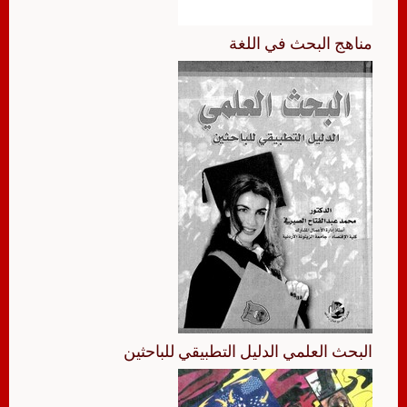
مناهج البحث في اللغة
البحث العلمي الدليل التطبيقي للباحثين