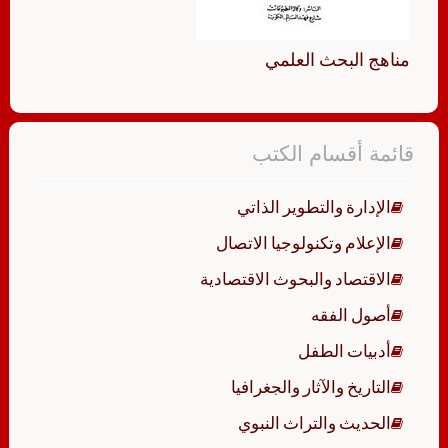
مناهج البحث العلمي
قائمة أقسام الكتب
الإدارة والتطوير الذاتي
الإعلام وتكنولوجيا الاتصال
الاقتصاد والبحوث الاقتصادية
أصول الفقه
أدبيات الطفل
التاريخ والآثار والجغرافيا
الحديث والتراث النبوي