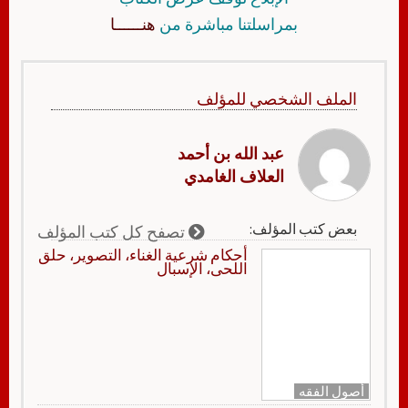
بمراسلتنا مباشرة من
هنــــــا
الملف الشخصي للمؤلف
عبد الله بن أحمد
العلاف الغامدي
بعض كتب المؤلف:
تصفح كل كتب المؤلف
أحكام شرعية الغناء، التصوير، حلق
اللحى، الإسبال
أصول الفقه