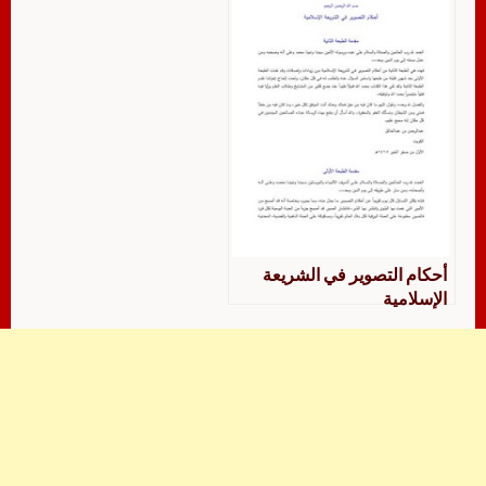
أحكام التصوير في الشريعة
الإسلامية