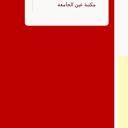
‏مكتبة عين الجامعة‏