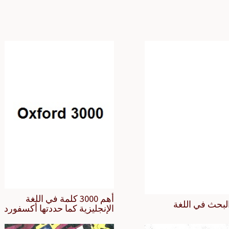
أهم 3000 كلمة في اللغة
لبحث في اللغة
الإنجليزية كما حددتها أكسفورد