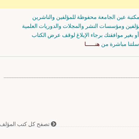
كتبة عين الجامعة محفوظة للمؤلفين والناشرين
مؤلفين ومؤسسات النشر والمجلات والدوريات العلمية
و بغير موافقتك برجاء الإبلاغ لوقف عرض الكتاب
سلتنا مباشرة من
هنــــــا
تصفح كل كتب المؤلف