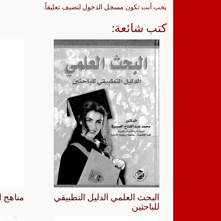
يجب أنت تكون
مسجل الدخول
لتضيف تعليقاً.
كتب شائعة:
البحث العلمي الدليل التطبيقي
مناهج ا
للباحثين