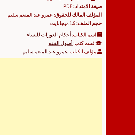
صيغة الامتداد:
PDF
المؤلف المالك للحقوق:
عمرو عبد المنعم سليم
حجم الملف:
1.9 ميجابايت
اسم الكتاب:
أحكام العورات للنساء
قسم كتب:
أصول الفقه
مؤلف الكتاب:
عمرو عبد المنعم سليم