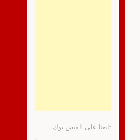
تابعنا على الفيس بوك