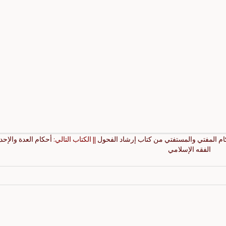
كام المفتي والمستفتي من كتاب إرشاد الفحول
|| الكتاب التالي:
أحكام العدة والإحد
الفقه الإسلامي