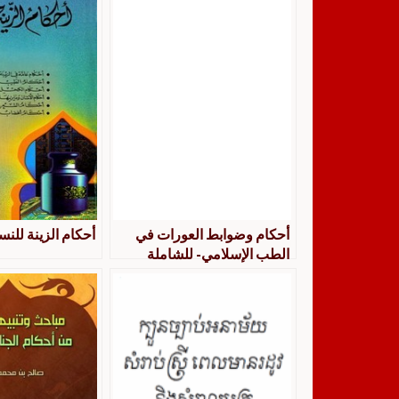
أحكام وضوابط العورات في
أحكام الزينة للنس
الطب الإسلامي- للشاملة