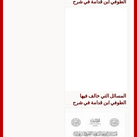
الطوفي ابن قدامة في شرح
مختصر الروضة جمعًا ودراسة
المسائل التي خالف فيها
الطوفي ابن قدامة في شرح
مختصر الروضة جمعًا ودراسة