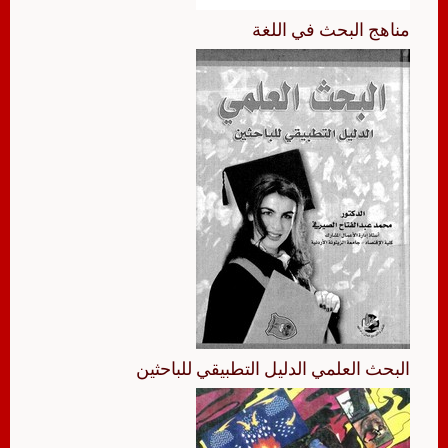
مناهج البحث في اللغة
البحث العلمي الدليل التطبيقي للباحثين