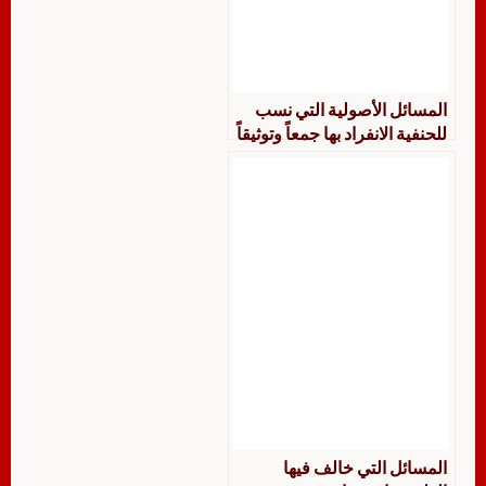
المسائل الأصولية التي نسب
للحنفية الانفراد بها جمعاً وتوثيقاً
ودراسة
المسائل التي خالف فيها