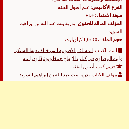
الفرع الأكاديمي:
علم أصول الفقه
صيغة الامتداد:
PDF
المؤلف المالك للحقوق:
بدرية بنت عبد الله بن إبراهيم
السويد
حجم الملف:
1,020.0 كيلوبايت
اسم الكتاب:
المسائل الأصولية التي خالف فيها السبكي
وابنه البيضاوي في كتاب الإبهاج جمعًا وتوثيقًا ودراسة
قسم كتب:
أصول الفقه
مؤلف الكتاب:
بدرية بنت عبد الله بن إبراهيم السويد