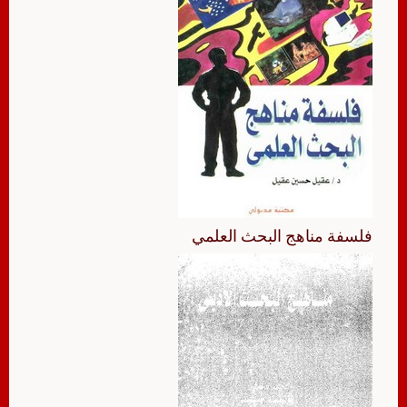
فلسفة مناهج البحث العلمي