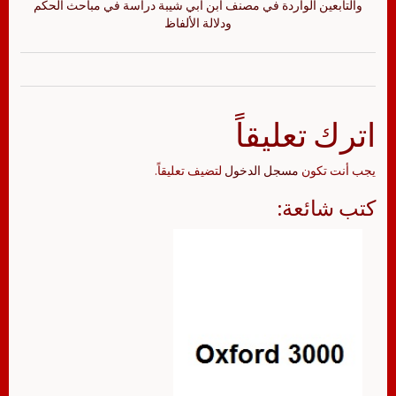
والتابعين الواردة في مصنف ابن أبي شيبة دراسة في مباحث الحكم
ودلالة الألفاظ
اترك تعليقاً
يجب أنت تكون
مسجل الدخول
لتضيف تعليقاً.
كتب شائعة: