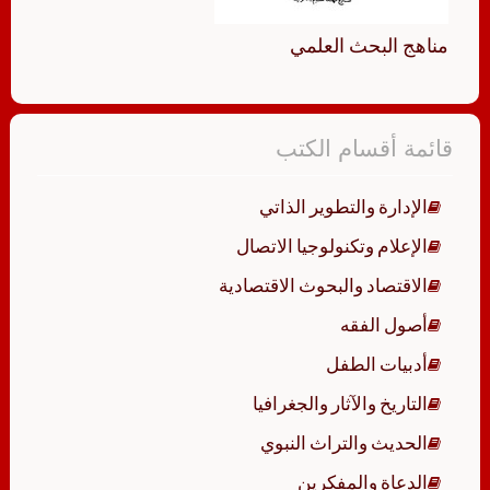
مناهج البحث العلمي
قائمة أقسام الكتب
الإدارة والتطوير الذاتي
الإعلام وتكنولوجيا الاتصال
الاقتصاد والبحوث الاقتصادية
أصول الفقه
أدبيات الطفل
التاريخ والآثار والجغرافيا
الحديث والتراث النبوي
الدعاة والمفكرين