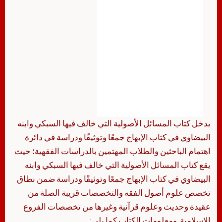
يدخل كتاب المسائل الأصولية التي خالف فيها السبكي وابنه
البيضاوي في كتاب الإبهاج جمعًا وتوثيقًا ودراسة في دائرة
اهتمام الباحثين والطلاب المهتمين بالدراسات الفقهية؛ حيث
يقع كتاب المسائل الأصولية التي خالف فيها السبكي وابنه
البيضاوي في كتاب الإبهاج جمعًا وتوثيقًا ودراسة ضمن نطاق
تخصص علوم أصول الفقه والتخصصات قريبة الصلة من
عقيدة وحديث وعلوم قرآنية وغيرها من تخصصات الفروع
الإسلامية. ومعلومات الكتاب كما يلي: