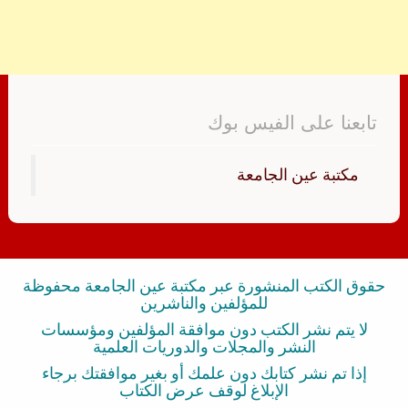
تابعنا على الفيس بوك
‏مكتبة عين الجامعة‏
حقوق الكتب المنشورة عبر مكتبة عين الجامعة محفوظة
للمؤلفين والناشرين
لا يتم نشر الكتب دون موافقة المؤلفين ومؤسسات
النشر والمجلات والدوريات العلمية
إذا تم نشر كتابك دون علمك أو بغير موافقتك برجاء
الإبلاغ لوقف عرض الكتاب