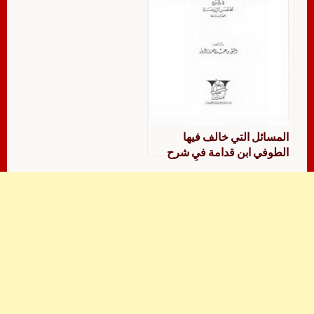
المسائل التي خالف فيها
الطوفي ابن قدامة في شرح
مختصر الروضة جمعاً ودراسة