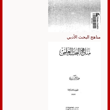
مناهج البحث الأدبي