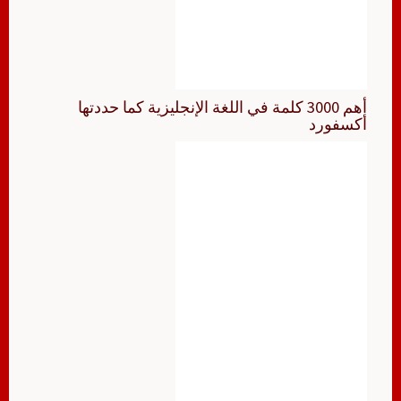
أهم 3000 كلمة في اللغة الإنجليزية كما حددتها
أكسفورد