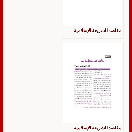
مقاصد الشريعة الإسلامية
مقاصد الشريعة الإسلامية