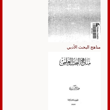
مناهج البحث الأدبي