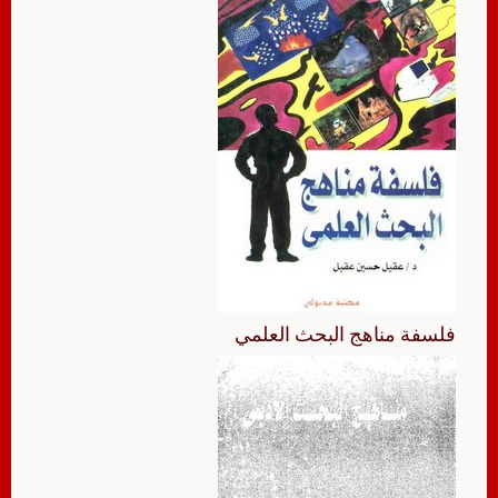
فلسفة مناهج البحث العلمي