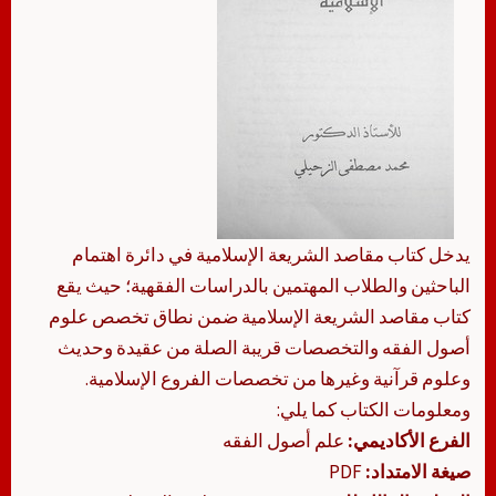
يدخل كتاب مقاصد الشريعة الإسلامية في دائرة اهتمام
الباحثين والطلاب المهتمين بالدراسات الفقهية؛ حيث يقع
كتاب مقاصد الشريعة الإسلامية ضمن نطاق تخصص علوم
أصول الفقه والتخصصات قريبة الصلة من عقيدة وحديث
وعلوم قرآنية وغيرها من تخصصات الفروع الإسلامية.
ومعلومات الكتاب كما يلي:
الفرع الأكاديمي:
علم أصول الفقه
صيغة الامتداد:
PDF