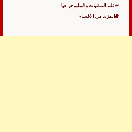
علم المكتبات والببليوجرافيا
المزيد من الأقسام