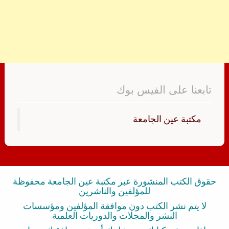
تابعنا على الفيس بوك
‏مكتبة عين الجامعة‏
حقوق الكتب المنشورة عبر مكتبة عين الجامعة محفوظة
للمؤلفين والناشرين
لا يتم نشر الكتب دون موافقة المؤلفين ومؤسسات
النشر والمجلات والدوريات العلمية