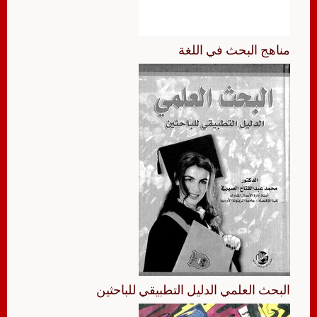
مناهج البحث في اللغة
البحث العلمي الدليل التطبيقي للباحثين