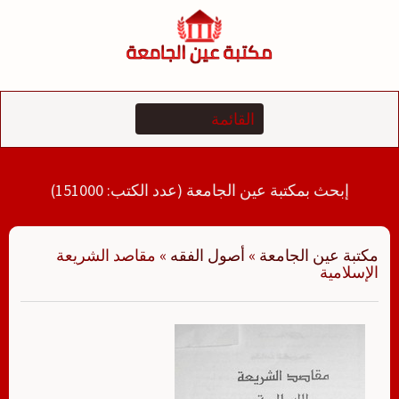
لتجاوز
لى
لمحتوى
إبحث بمكتبة عين الجامعة (عدد الكتب: 151000)
مكتبة عين الجامعة
»
أصول الفقه
»
مقاصد الشريعة
الإسلامية