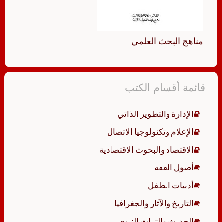
مناهج البحث العلمي
قائمة أقسام الكتب
الإدارة والتطوير الذاتي
الإعلام وتكنولوجيا الاتصال
الاقتصاد والبحوث الاقتصادية
أصول الفقه
أدبيات الطفل
التاريخ والآثار والجغرافيا
الحديث والتراث النبوي