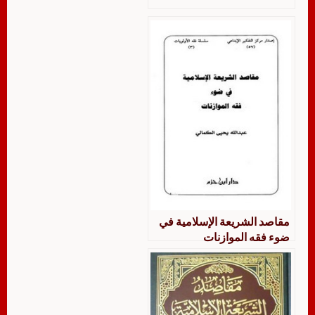
مقاصد الشريعة الإسلامية في
ضوء فقه الموازنات