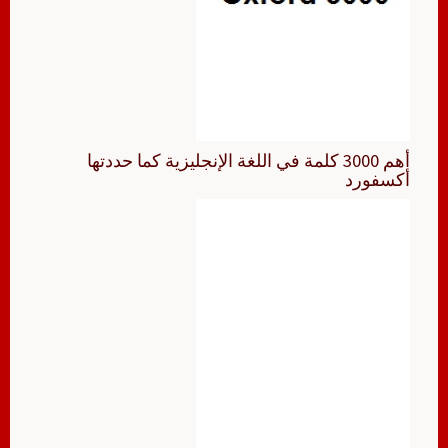
أهم 3000 كلمة في اللغة الإنجليزية كما حددتها
أكسفورد