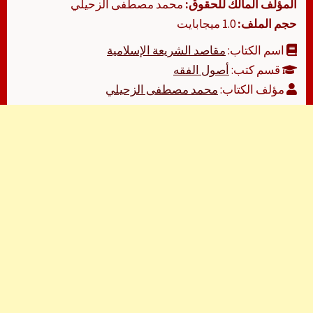
المؤلف المالك للحقوق:
محمد مصطفى الزحيلي
حجم الملف:
1.0 ميجابايت
اسم الكتاب:
مقاصد الشريعة الإسلامية
قسم كتب:
أصول الفقه
مؤلف الكتاب:
محمد مصطفى الزحيلي