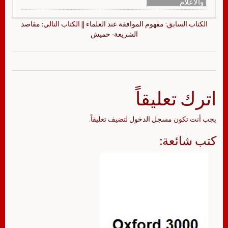
والأعلام
الكتاب السابق:
مفهوم الموافقة عند العلماء
|| الكتاب التالي:
مقاصد
الشريعة- حميش
اترك تعليقاً
يجب أنت تكون
مسجل الدخول
لتضيف تعليقاً.
كتب شائعة: