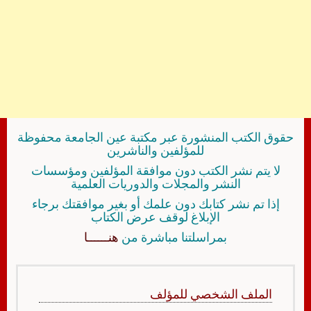
حقوق الكتب المنشورة عبر مكتبة عين الجامعة محفوظة
للمؤلفين والناشرين
لا يتم نشر الكتب دون موافقة المؤلفين ومؤسسات
النشر والمجلات والدوريات العلمية
إذا تم نشر كتابك دون علمك أو بغير موافقتك برجاء
الإبلاغ لوقف عرض الكتاب
بمراسلتنا مباشرة من
هنــــــا
الملف الشخصي للمؤلف