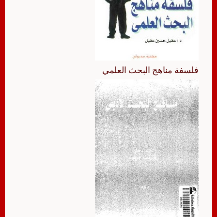
فلسفة مناهج البحث العلمي