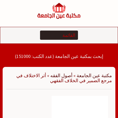
لتجاوز
لى
لمحتوى
إبحث بمكتبة عين الجامعة (عدد الكتب: 151000)
مكتبة عين الجامعة
»
أصول الفقه
»
أثر الاختلاف في
مرجع الضمير في الخلاف الفقهي