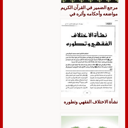
مرجع الضمير في القرآن الکريم
مواضعه وأحكامه وأثره في
المعنى والأسلوب
نشأة الاختلاف الفقهي وتطوره