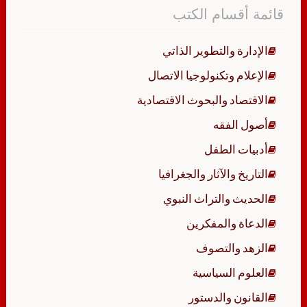
قائمة أقسام الكتب
الإدارة والتطوير الذاتي
الإعلام وتكنولوجيا الاتصال
الاقتصاد والبحوث الاقتصادية
أصول الفقه
أدبيات الطفل
التاريخ والآثار والجغرافيا
الحديث والتراث النبوي
الدعاة والمفكرين
الزهد والتصوف
العلوم السياسية
القانون والدستور