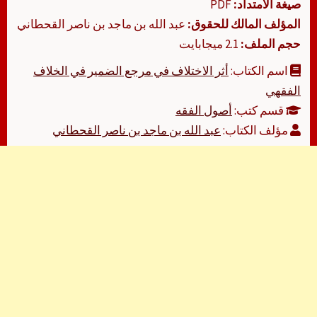
صيغة الامتداد:
PDF
المؤلف المالك للحقوق:
عبد الله بن ماجد بن ناصر القحطاني
حجم الملف:
2.1 ميجابايت
اسم الكتاب:
أثر الاختلاف في مرجع الضمير في الخلاف
الفقهي
قسم كتب:
أصول الفقه
مؤلف الكتاب:
عبد الله بن ماجد بن ناصر القحطاني