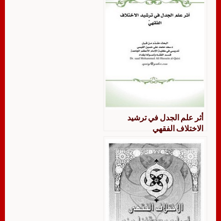
أثر علم الجدل في ترشيد
الاختلاف الفقهي