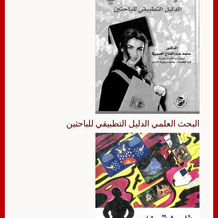
البحث العلمي الدليل التطبيقي للباحثين