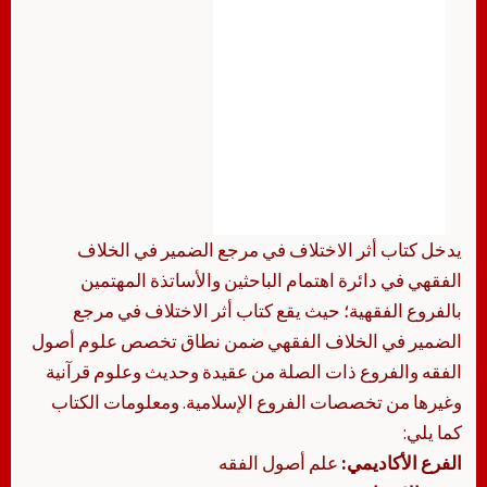
يدخل كتاب أثر الاختلاف في مرجع الضمير في الخلاف
الفقهي في دائرة اهتمام الباحثين والأساتذة المهتمين
بالفروع الفقهية؛ حيث يقع كتاب أثر الاختلاف في مرجع
الضمير في الخلاف الفقهي ضمن نطاق تخصص علوم أصول
الفقه والفروع ذات الصلة من عقيدة وحديث وعلوم قرآنية
وغيرها من تخصصات الفروع الإسلامية. ومعلومات الكتاب
كما يلي:
الفرع الأكاديمي:
علم أصول الفقه