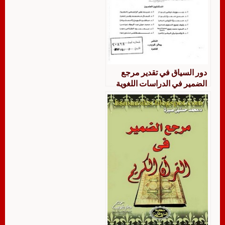
دور السياق في تقدير مرجع
الضمير في الدراسات اللغوية
والقرآنية