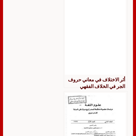
أثر الاختلاف في معاني حروف
الجر في الخلاف الفقهي