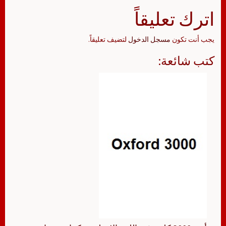
اترك تعليقاً
يجب أنت تكون
مسجل الدخول
لتضيف تعليقاً.
كتب شائعة: