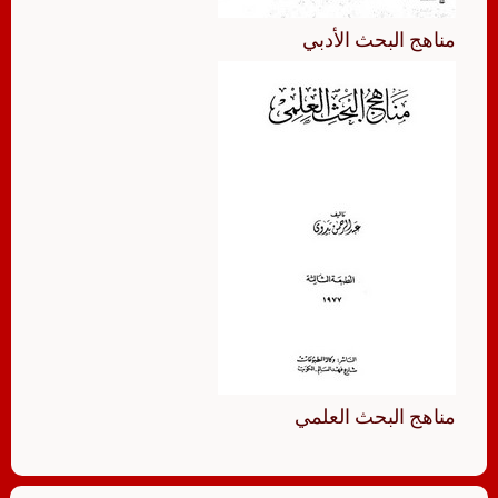
مناهج البحث الأدبي
مناهج البحث العلمي