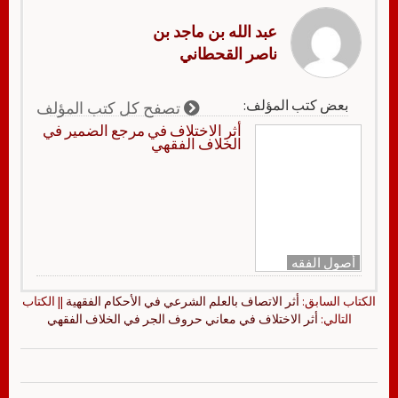
عبد الله بن ماجد بن
ناصر القحطاني
بعض كتب المؤلف:
تصفح كل كتب المؤلف
أثر الاختلاف في مرجع الضمير في
الخلاف الفقهي
أصول الفقه
الكتاب السابق:
أثر الاتصاف بالعلم الشرعي في الأحكام الفقهية
|| الكتاب
التالي:
أثر الاختلاف في معاني حروف الجر في الخلاف الفقهي