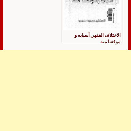
الاختلاف الفقهي أسبابه و
موقفنا منه