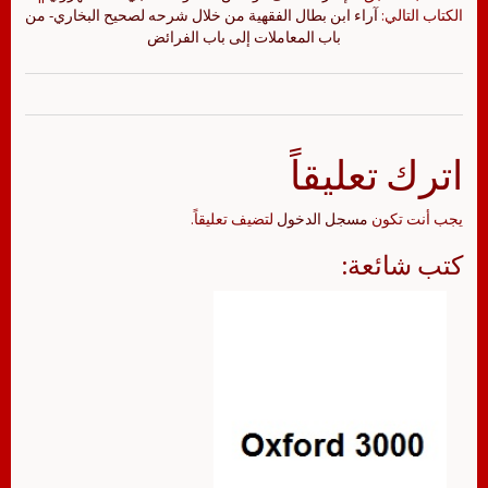
الكتاب التالي:
آراء ابن بطال الفقهية من خلال شرحه لصحيح البخاري- من
باب المعاملات إلى باب الفرائض
اترك تعليقاً
يجب أنت تكون
مسجل الدخول
لتضيف تعليقاً.
كتب شائعة: