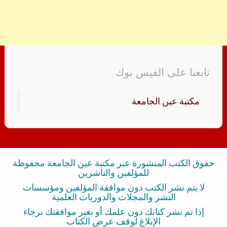
تابعنا على الفيس بوك
‏مكتبة عين الجامعة‏
حقوق الكتب المنشورة عبر مكتبة عين الجامعة محفوظة
للمؤلفين والناشرين
لا يتم نشر الكتب دون موافقة المؤلفين ومؤسسات
النشر والمجلات والدوريات العلمية
إذا تم نشر كتابك دون علمك أو بغير موافقتك برجاء
الإبلاغ لوقف عرض الكتاب