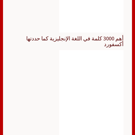
أهم 3000 كلمة في اللغة الإنجليزية كما حددتها
أكسفورد