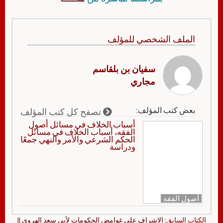
الملف الشخصي للمؤلف
سفيان بن بلقاسم
مجاري
بعض كتب المؤلف:
تصفح كل كتب المؤلف
أسباب الخلاف في مسائل أصول
الفقه، أسباب الخلاف في مسائل
الحكم الشرعي والأمر والنهي جمعًا
ودراسة
أصول الفقه
الكتاب السابق:
الإشراف على غوامض الحكومات لأبي سعد الهروي
||