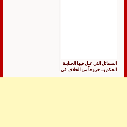
المسائل التي علل فيها الحنابلة
الحكم بــ خروجاً من الخلاف في
المعاملات المالية وفقه الأسرة
جمعاً ودراسة