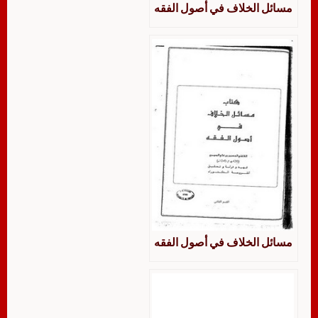
مسائل الخلاف في أصول الفقه
مسائل الخلاف في أصول الفقه