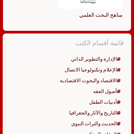
مناهج البحث العلمي
قائمة أقسام الكتب
الإدارة والتطوير الذاتي
الإعلام وتكنولوجيا الاتصال
الاقتصاد والبحوث الاقتصادية
أصول الفقه
أدبيات الطفل
التاريخ والآثار والجغرافيا
الحديث والتراث النبوي