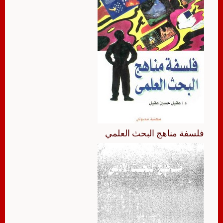
فلسفة مناهج البحث العلمي