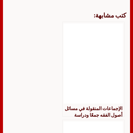
كتب مشابهة:
الإجماعات المنقولة في مسائل
أصول الفقه جمعًا ودراسة
وتوثيقًا