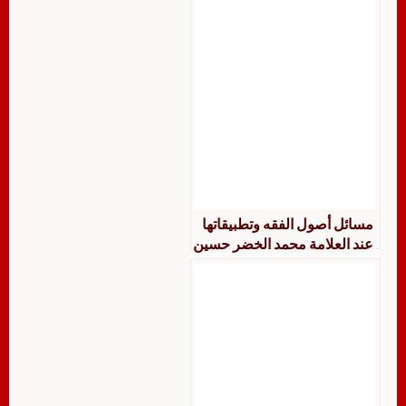
مسائل أصول الفقه وتطبيقاتها
عند العلامة محمد الخضر حسين
جمعا ودراسة