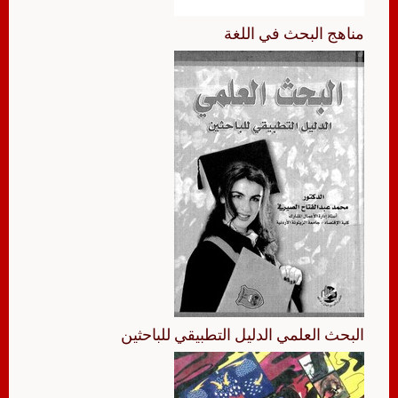
مناهج البحث في اللغة
البحث العلمي الدليل التطبيقي للباحثين