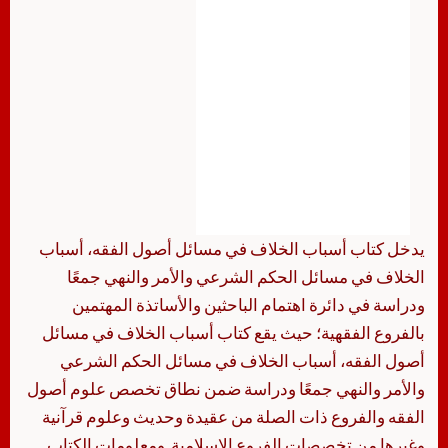
يدخل كتاب أسباب الخلاف في مسائل أصول الفقه، أسباب
الخلاف في مسائل الحكم الشرعي والأمر والنهي جمعًا
ودراسة في دائرة اهتمام الباحثين والأساتذة المهتمين
بالفروع الفقهية؛ حيث يقع كتاب أسباب الخلاف في مسائل
أصول الفقه، أسباب الخلاف في مسائل الحكم الشرعي
والأمر والنهي جمعًا ودراسة ضمن نطاق تخصص علوم أصول
الفقه والفروع ذات الصلة من عقيدة وحديث وعلوم قرآنية
وغيرها من تخصصات الفروع الإسلامية. ومعلومات الكتاب