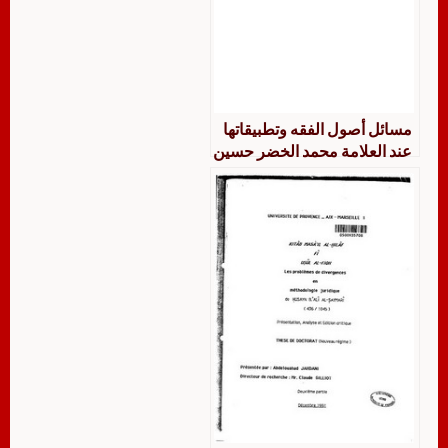
مسائل أصول الفقه وتطبيقاتها
عند العلامة محمد الخضر حسين
جمعا ودراسة