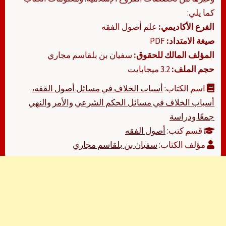
كما يلي:
الفرع الأكاديمي:
علم أصول الفقه
صيغة الامتداد:
PDF
المؤلف المالك للحقوق:
سفيان بن بلقاسم مجاري
حجم الملف:
3.2 ميجابايت
اسم الكتاب:
أسباب الخلاف في مسائل أصول الفقه،
أسباب الخلاف في مسائل الحكم الشرعي والأمر والنهي
جمعًا ودراسة
قسم كتب:
أصول الفقه
مؤلف الكتاب:
سفيان بن بلقاسم مجاري