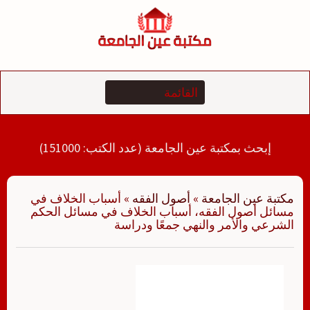
لتجاوز
لى
لمحتوى
إبحث بمكتبة عين الجامعة (عدد الكتب: 151000)
مكتبة عين الجامعة
»
أصول الفقه
»
أسباب الخلاف في
مسائل أصول الفقه، أسباب الخلاف في مسائل الحكم
الشرعي والأمر والنهي جمعًا ودراسة