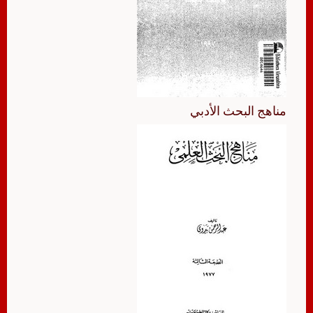
مناهج البحث الأدبي