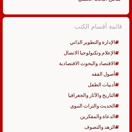
قائمة أقسام الكتب
الإدارة والتطوير الذاتي
الإعلام وتكنولوجيا الاتصال
الاقتصاد والبحوث الاقتصادية
أصول الفقه
أدبيات الطفل
التاريخ والآثار والجغرافيا
الحديث والتراث النبوي
الدعاة والمفكرين
الزهد والتصوف