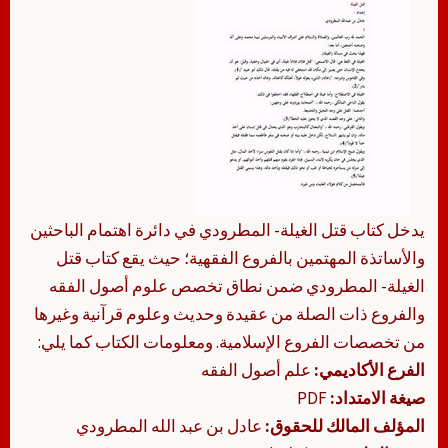
يدخل كتاب قتل الغيلة- المطرودي في دائرة اهتمام الباحثين
والأساتذة المهتمين بالفروع الفقهية؛ حيث يقع كتاب قتل
الغيلة- المطرودي ضمن نطاق تخصص علوم أصول الفقه
والفروع ذات الصلة من عقيدة وحديث وعلوم قرآنية وغيرها
من تخصصات الفروع الإسلامية. ومعلومات الكتاب كما يلي:
الفرع الأكاديمي:
علم أصول الفقه
صيغة الامتداد:
PDF
المؤلف المالك للحقوق:
عادل بن عبد الله المطرودي