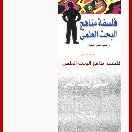
فلسفة مناهج البحث العلمي