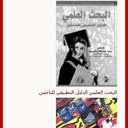
البحث العلمي الدليل التطبيقي للباحثين