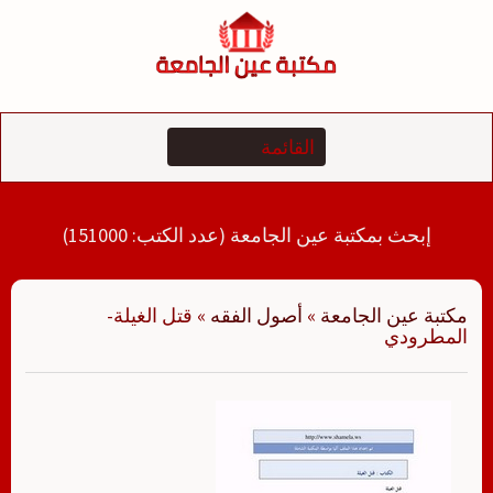
لتجاوز
لى
لمحتوى
إبحث بمكتبة عين الجامعة (عدد الكتب: 151000)
مكتبة عين الجامعة
»
أصول الفقه
»
قتل الغيلة-
المطرودي