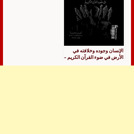
الإنسان وجوده وخلافته في
الأرض في ضوء القرآن الكريم –
عبد الرحمن المطرودي