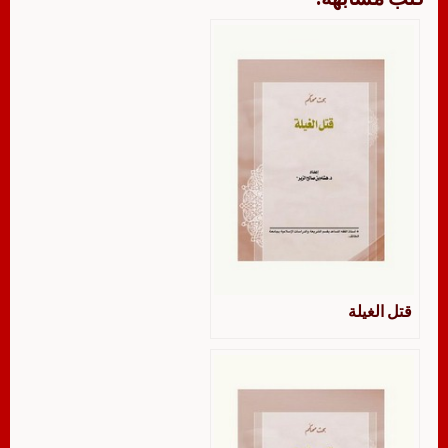
قتل الغيلة