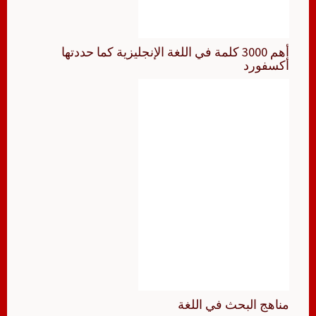
أهم 3000 كلمة في اللغة الإنجليزية كما حددتها
أكسفورد
مناهج البحث في اللغة