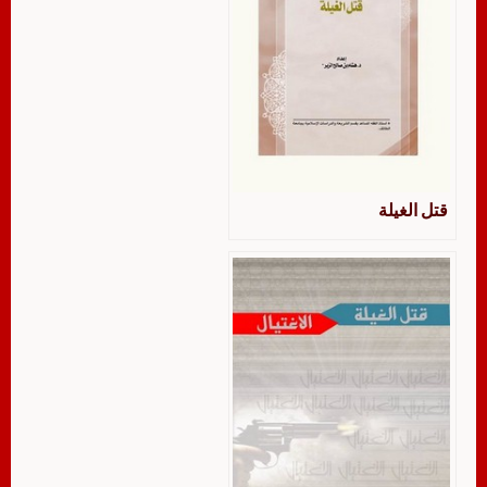
قتل الغيلة