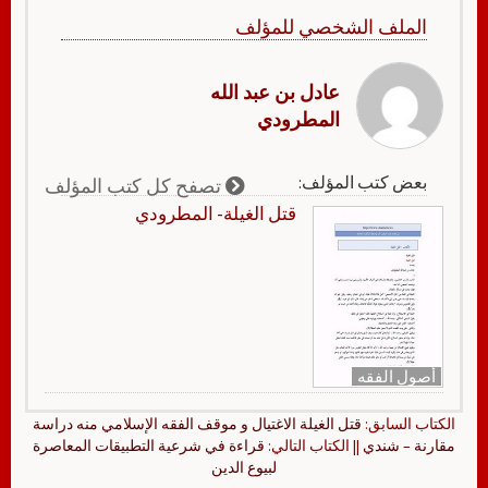
الملف الشخصي للمؤلف
عادل بن عبد الله
المطرودي
بعض كتب المؤلف:
تصفح كل كتب المؤلف
قتل الغيلة- المطرودي
أصول الفقه
الكتاب السابق:
قتل الغيلة الاغتيال و موقف الفقه الإسلامي منه دراسة
مقارنة – شندي
|| الكتاب التالي:
قراءة في شرعية التطبيقات المعاصرة
لبيوع الدين