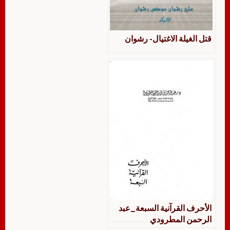
قتل الغيلة الاغتيال- رشوان
الأحرف القرآنية السبعة_عبد
الرحمن المطرودي