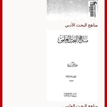
مناهج البحث الأدبي
مناهج البحث العلمي