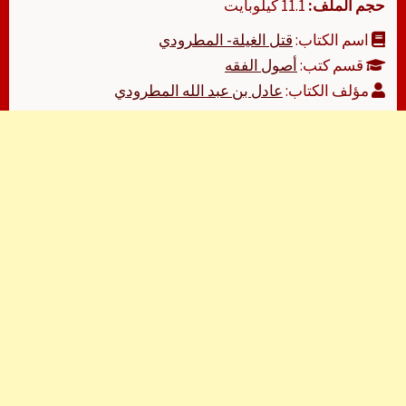
حجم الملف:
11.1 كيلوبايت
اسم الكتاب:
قتل الغيلة- المطرودي
قسم كتب:
أصول الفقه
مؤلف الكتاب:
عادل بن عبد الله المطرودي