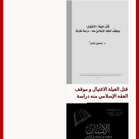
قتل الغيلة الاغتيال و موقف
الفقه الإسلامي منه دراسة
مقارنة – شندي