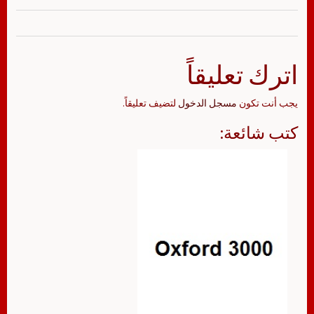
اترك تعليقاً
يجب أنت تكون
مسجل الدخول
لتضيف تعليقاً.
كتب شائعة: