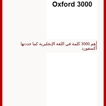
أهم 3000 كلمة في اللغة الإنجليزية كما حددتها
أكسفورد