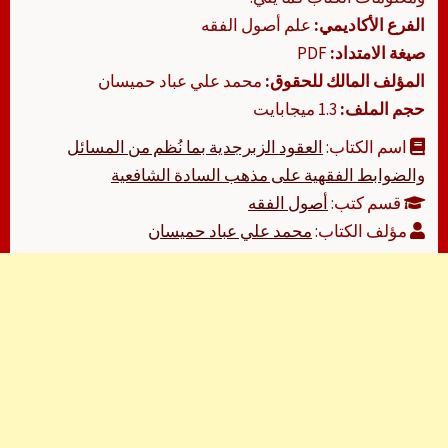
الفرع الأكاديمي:
علم أصول الفقه
صيغة الامتداد:
PDF
المؤلف المالك للحقوق:
محمد علي عباد حميسان
حجم الملف:
1.3 ميجابايت
اسم الكتاب:
العقود الزبرجدية بما نُظم من المسائل
والضوابط الفقهية على مذهب السادة الشافعية
قسم كتب:
أصول الفقه
مؤلف الكتاب:
محمد علي عباد حميسان