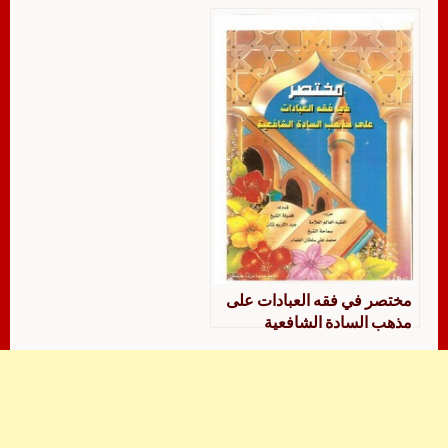
مختصر في فقه العبادات على
مذهب السادة الشافعية