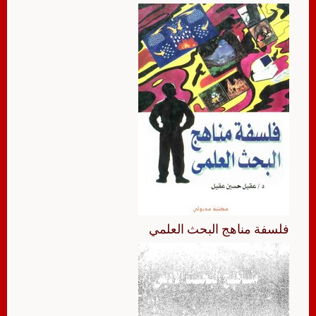
فلسفة مناهج البحث العلمي