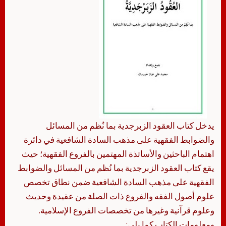
يدخل كتاب العقود الزبرجدية بما نُظم من المسائل
والضوابط الفقهية على مذهب السادة الشافعية في دائرة
اهتمام الباحثين والأساتذة المهتمين بالفروع الفقهية؛ حيث
يقع كتاب العقود الزبرجدية بما نُظم من المسائل والضوابط
الفقهية على مذهب السادة الشافعية ضمن نطاق تخصص
علوم أصول الفقه والفروع ذات الصلة من عقيدة وحديث
وعلوم قرآنية وغيرها من تخصصات الفروع الإسلامية.
ومعلومات الكتاب كما يلي: