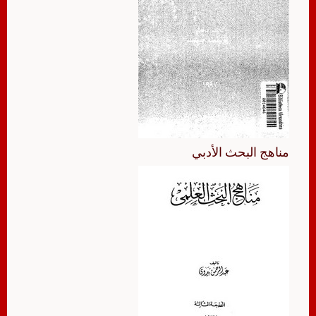
مناهج البحث الأدبي