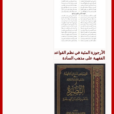
الأرجوزة المئية في نظم القواعد
الفقهية على مذهب السادة
الشافعية