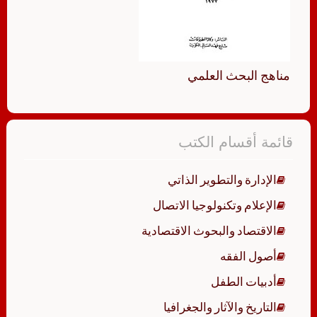
مناهج البحث العلمي
قائمة أقسام الكتب
الإدارة والتطوير الذاتي
الإعلام وتكنولوجيا الاتصال
الاقتصاد والبحوث الاقتصادية
أصول الفقه
أدبيات الطفل
التاريخ والآثار والجغرافيا