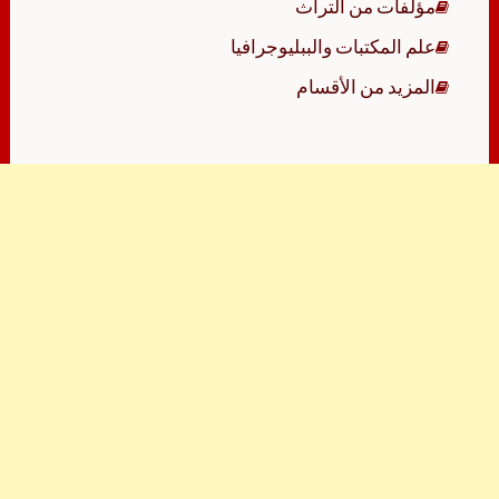
مؤلفات من التراث
علم المكتبات والببليوجرافيا
المزيد من الأقسام