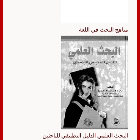
مناهج البحث في اللغة
البحث العلمي الدليل التطبيقي للباحثين