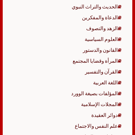
الحديث والتراث النبوي
الدعاة والمفكرين
الزهد والتصوف
العلوم السياسية
القانون والدستور
المرأة وقضايا المجتمع
القرآن والتفسير
اللغة العربية
المؤلفات بصيغة الوورد
المجلات الإسلامية
دوائر العقيدة
علم النفس والاجتماع