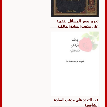
تحرير بعض المسائل الفقهية
على مذهب السادة المالكية
النصرة لمذهب إمام دار الهجرة
فقه التعدد على مذهب السادة
الشافعية