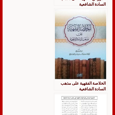
السادة الشافعية
الخلاصة الفقهية على مذهب
السادة الشافعية