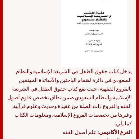
يدخل كتاب حقوق الطفل في الشريعة الإسلامية والنظام
السعودي في دائرة اهتمام الباحثين والأساتذة المهتمين
بالفروع الفقهية؛ حيث يقع كتاب حقوق الطفل في الشريعة
الإسلامية والنظام السعودي ضمن نطاق تخصص علوم أصول
الفقه والفروع ذات الصلة من عقيدة وحديث وعلوم قرآنية
وغيرها من تخصصات الفروع الإسلامية. ومعلومات الكتاب
كما يلي:
الفرع الأكاديمي:
علم أصول الفقه