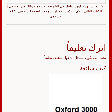
الكتاب السابق:
حقوق الطفل في الشريعة الإسلامية والقانون الوضعي
||
الكتاب التالي:
حكم التعذيب للإقرار بالتهمة دراسة مقارنة في الفقه
الإسلامي
اترك تعليقاً
يجب أنت تكون
مسجل الدخول
لتضيف تعليقاً.
كتب شائعة: