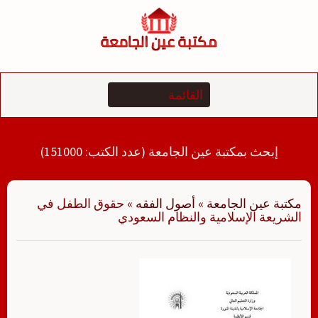
لتجاوز
لى
لمحتوى
إبحث بمكتبة عين الجامعة (عدد الكتب: 151000)
مكتبة عين الجامعة
»
أصول الفقه
»
حقوق الطفل في
الشريعة الإسلامية والنظام السعودي