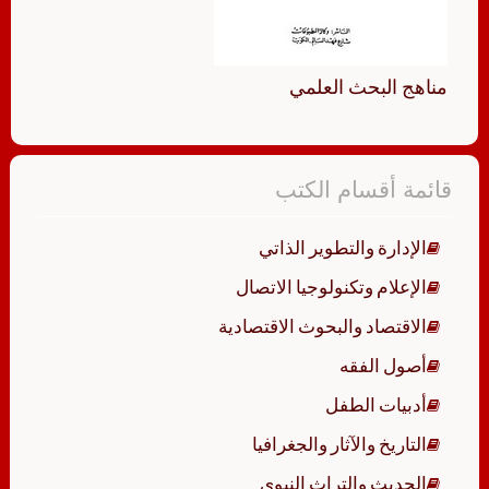
مناهج البحث العلمي
قائمة أقسام الكتب
الإدارة والتطوير الذاتي
الإعلام وتكنولوجيا الاتصال
الاقتصاد والبحوث الاقتصادية
أصول الفقه
أدبيات الطفل
التاريخ والآثار والجغرافيا
الحديث والتراث النبوي