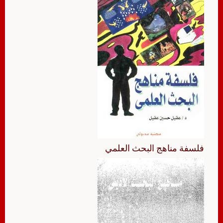
فلسفة مناهج البحث العلمي