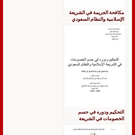
مكافحة الجريمة في الشريعة
الإسلامية والنظام السعودي
التحكيم ودوره في حسم
الخصومات في الشريعة
الإسلامية والنظام السعودي