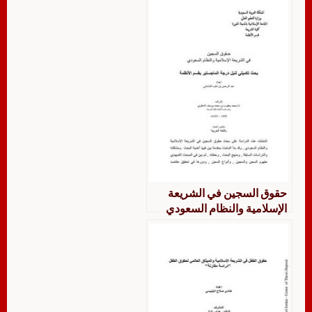
حقوق السجين في الشريعة
الإسلامية والنظام السعودي