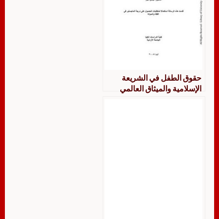
حقوق الطفل في الشريعة
الإسلامية والميثاق العالمي
لحقوق الطفل دراسة مقارنة