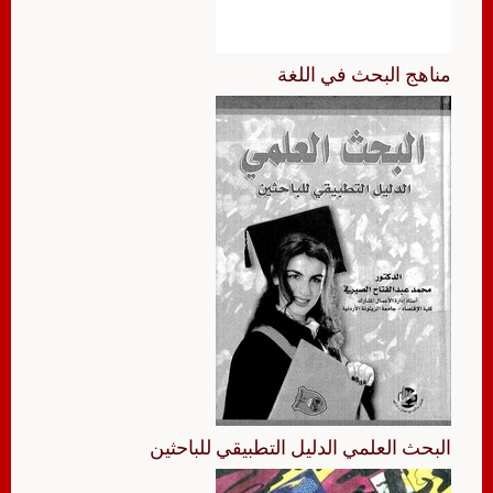
مناهج البحث في اللغة
البحث العلمي الدليل التطبيقي للباحثين