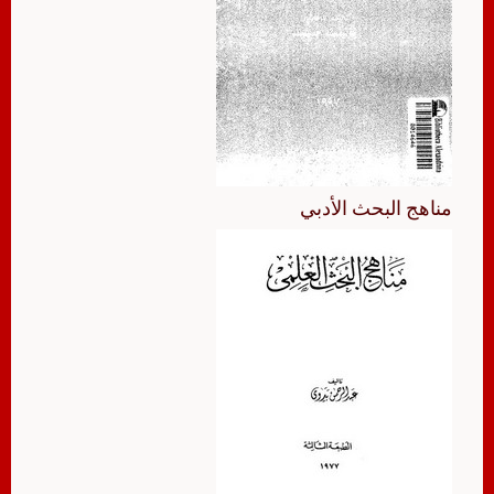
مناهج البحث الأدبي