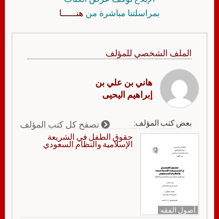
بمراسلتنا مباشرة من
هنــــــا
الملف الشخصي للمؤلف
هاني بن علي بن
إبراهيم اليحيى
بعض كتب المؤلف:
تصفح كل كتب المؤلف
حقوق الطفل في الشريعة
الإسلامية والنظام السعودي
أصول الفقه