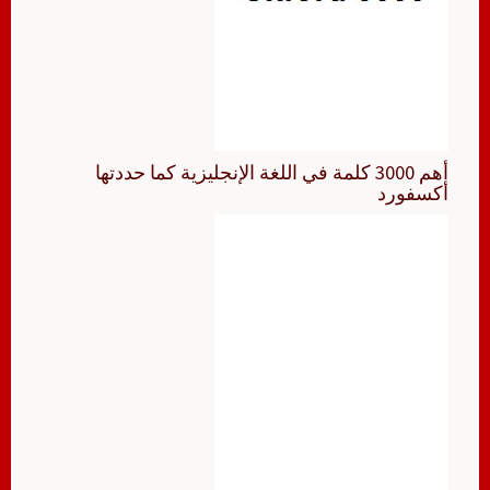
أهم 3000 كلمة في اللغة الإنجليزية كما حددتها
أكسفورد