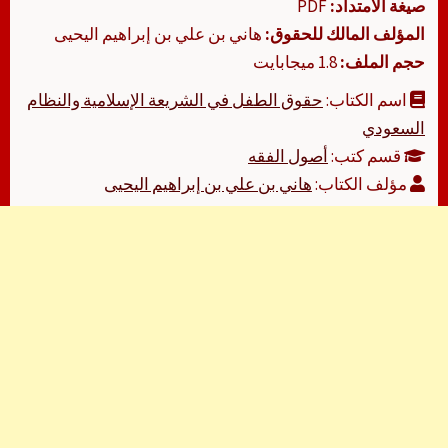
صيغة الامتداد:
PDF
المؤلف المالك للحقوق:
هاني بن علي بن إبراهيم اليحيى
حجم الملف:
1.8 ميجابايت
اسم الكتاب:
حقوق الطفل في الشريعة الإسلامية والنظام
السعودي
قسم كتب:
أصول الفقه
مؤلف الكتاب:
هاني بن علي بن إبراهيم اليحيى