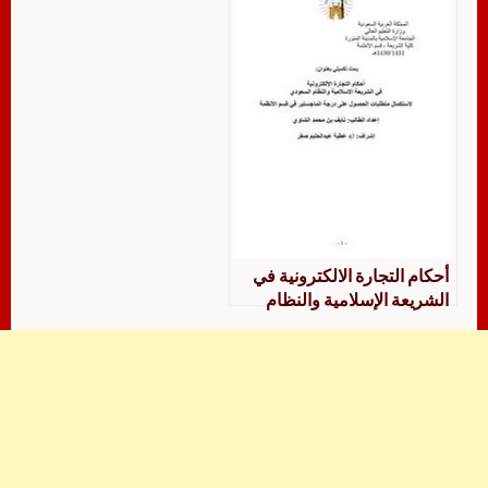
أحكام التجارة الالكترونية في
الشريعة الإسلامية والنظام
السعودي