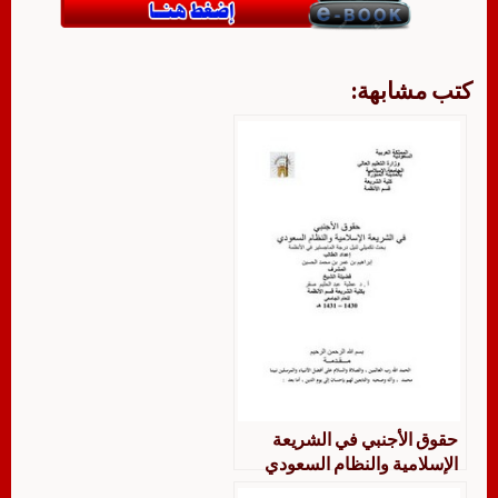
كتب مشابهة:
حقوق الأجنبي في الشريعة
الإسلامية والنظام السعودي