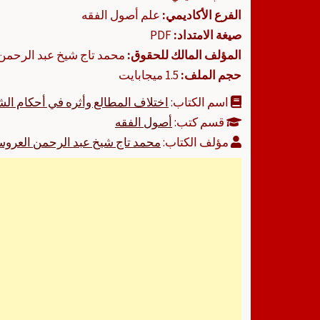
الفرع الأكاديمي:
علم أصول الفقه
صيغة الامتداد:
PDF
المؤلف المالك للحقوق:
محمد تاج شيخ عبد الرحمن
حجم الملف:
1.5 ميجابايت
اسم الكتاب:
اختلاف المطالع وأثره في أحكام الش
قسم كتب:
أصول الفقه
مؤلف الكتاب:
محمد تاج شيخ عبد الرحمن العرو