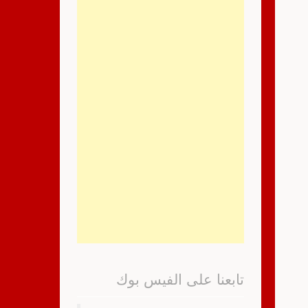
تابعنا على الفيس بوك