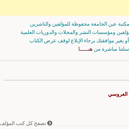
كتبة عين الجامعة محفوظة للمؤلفين والناشرين
مؤلفين ومؤسسات النشر والمجلات والدوريات العلمية
و بغير موافقتك برجاء الإبلاغ لوقف عرض الكتاب
سلتنا مباشرة من
هنــــــا
 العروسي
تصفح كل كتب المؤلف