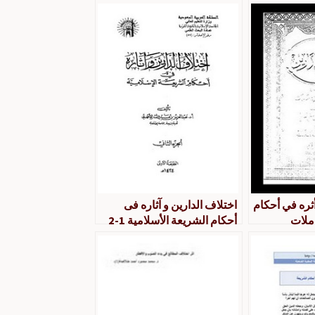
أثره في أحكام
اختلاف الدارين و آثاره فى
ملات
أحكام الشريعة الأسلامية 1-2