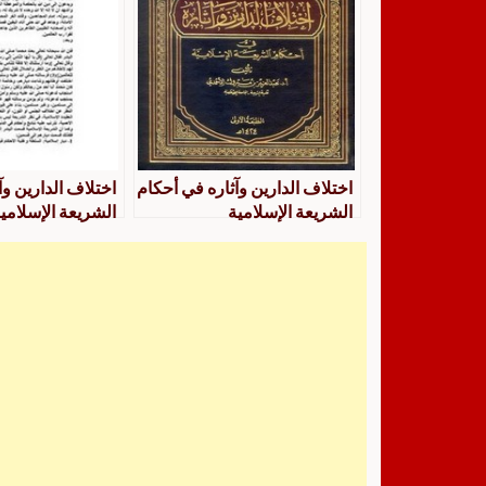
اختلاف الدارين وآثاره في أحكام
اختلاف الدارين وآ
الشريعة الإسلامية
الشريعة الإسلامي