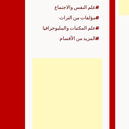
علم النفس والاجتماع
مؤلفات من التراث
علم المكتبات والببليوجرافيا
المزيد من الأقسام