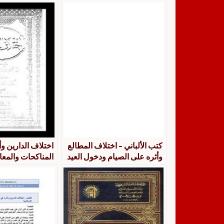
كتب الألباني – اختلاف المطالع
اختلاف الدارين و
وأثره على الصيام ودخول العيد
المناكحات والمعا