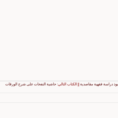
ذ دراسة فقهية مقاصدية
|| الكتاب التالي:
حاشية النفحات على شرح الورقات