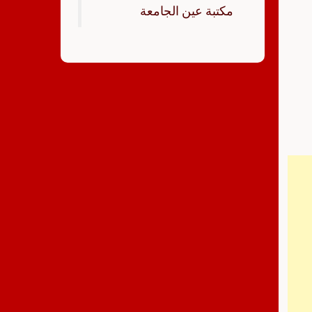
‏مكتبة عين الجامعة‏