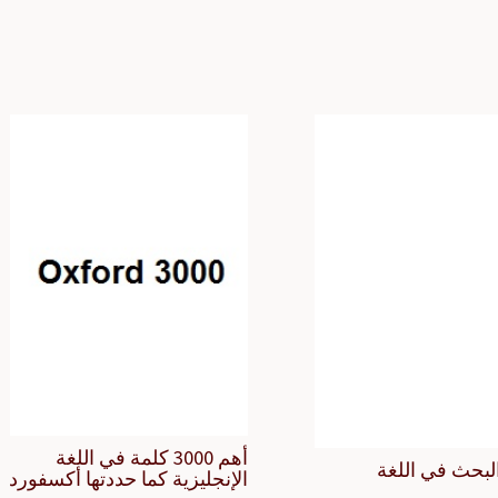
أهم 3000 كلمة في اللغة
لبحث في اللغة
الإنجليزية كما حددتها أكسفورد