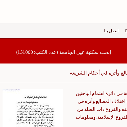
اتصل بنا
إبحث بمكتبة عين الجامعة (عدد الكتب: 151000)
لع وأثره في أحكام الشريعة
 في دائرة اهتمام الباحثين
 اختلاف المطالع وأثره في
 والفروع ذات الصلة من
روع الإسلامية. ومعلومات