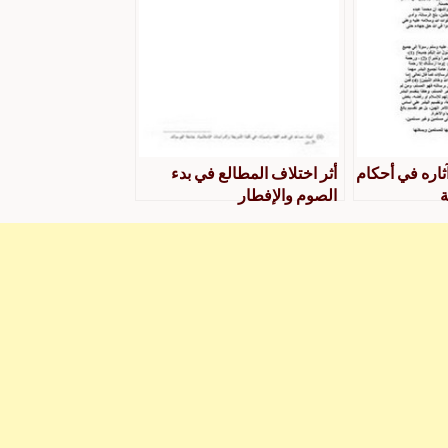
ثاره في أحكام
أثر اختلاف المطالع في بدء
ة
الصوم والإفطار