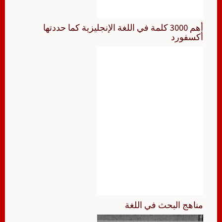
أهم 3000 كلمة في اللغة الإنجليزية كما حددتها
أكسفورد
مناهج البحث في اللغة