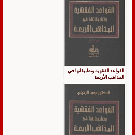
القواعد الفقهية وتطبيقاتها في
المذاهب الأربعة