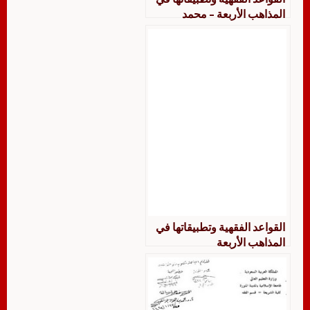
المذاهب الأربعة – محمد
مصطفى الزحيلي
القواعد الفقهية وتطبيقاتها في
المذاهب الأربعة