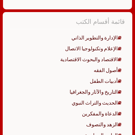
قائمة أقسام الكتب
الإدارة والتطوير الذاتي
الإعلام وتكنولوجيا الاتصال
الاقتصاد والبحوث الاقتصادية
أصول الفقه
أدبيات الطفل
التاريخ والآثار والجغرافيا
الحديث والتراث النبوي
الدعاة والمفكرين
الزهد والتصوف