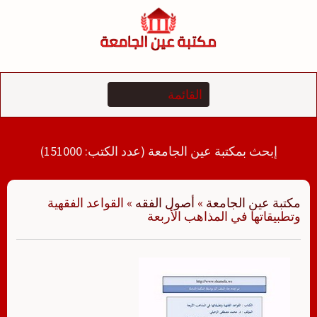
لتجاوز
لى
لمحتوى
إبحث بمكتبة عين الجامعة (عدد الكتب: 151000)
مكتبة عين الجامعة
»
أصول الفقه
»
القواعد الفقهية
وتطبيقاتها في المذاهب الأربعة