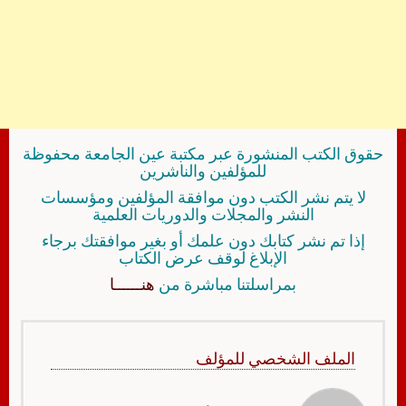
حقوق الكتب المنشورة عبر مكتبة عين الجامعة محفوظة
للمؤلفين والناشرين
لا يتم نشر الكتب دون موافقة المؤلفين ومؤسسات
النشر والمجلات والدوريات العلمية
إذا تم نشر كتابك دون علمك أو بغير موافقتك برجاء
الإبلاغ لوقف عرض الكتاب
بمراسلتنا مباشرة من
هنــــــا
الملف الشخصي للمؤلف