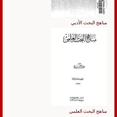
مناهج البحث الأدبي
مناهج البحث العلمي