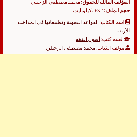
المؤلف المالك للحقوق:
محمد مصطفى الزحيلي
حجم الملف:
568.7 كيلوبايت
اسم الكتاب:
القواعد الفقهية وتطبيقاتها في المذاهب
الأربعة
قسم كتب:
أصول الفقه
مؤلف الكتاب:
محمد مصطفى الزحيلي