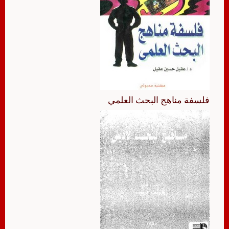
فلسفة مناهج البحث العلمي