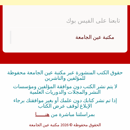
تابعنا على الفيس بوك
‏مكتبة عين الجامعة‏
حقوق الكتب المنشورة عبر مكتبة عين الجامعة محفوظة
للمؤلفين والناشرين
لا يتم نشر الكتب دون موافقة المؤلفين ومؤسسات
النشر والمجلات والدوريات العلمية
إذا تم نشر كتابك دون علمك أو بغير موافقتك برجاء
الإبلاغ لوقف عرض الكتاب
بمراسلتنا مباشرة من
هنــــــا
الحقوق محفوظة
© 2026 مكتبة عين الجامعة