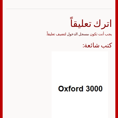
اترك تعليقاً
يجب أنت تكون
مسجل الدخول
لتضيف تعليقاً.
كتب شائعة: