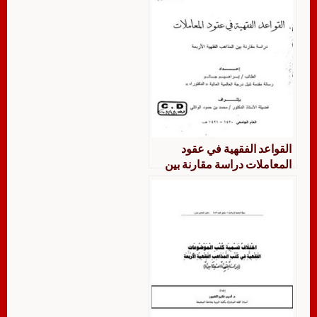
القواعد الفقهية في عقود
المعاملات دراسة مقارنة بين
المذاهب الفقهية الأربعة