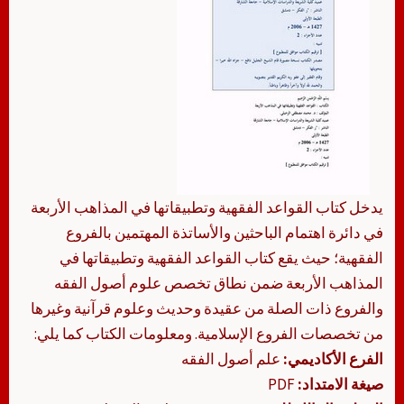
يدخل كتاب القواعد الفقهية وتطبيقاتها في المذاهب الأربعة
في دائرة اهتمام الباحثين والأساتذة المهتمين بالفروع
الفقهية؛ حيث يقع كتاب القواعد الفقهية وتطبيقاتها في
المذاهب الأربعة ضمن نطاق تخصص علوم أصول الفقه
والفروع ذات الصلة من عقيدة وحديث وعلوم قرآنية وغيرها
من تخصصات الفروع الإسلامية. ومعلومات الكتاب كما يلي:
الفرع الأكاديمي:
علم أصول الفقه
صيغة الامتداد:
PDF