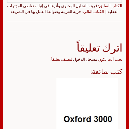
الكتاب السابق:
قرينه التحليل المخبري وأثرها في إثبات تعاطي المؤثرات
العقلية
|| الكتاب التالي:
حرية القرينة وضوابط العمل بها في الشريعة
اترك تعليقاً
يجب أنت تكون
مسجل الدخول
لتضيف تعليقاً.
كتب شائعة: