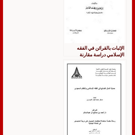
الإثبات بالقرائن في الفقه
الإسلامي دراسة مقارنة