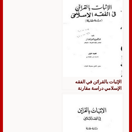
الإثبات بالقرائن في الفقه
الإسلامي دراسة مقارنة