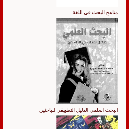
مناهج البحث في اللغة
البحث العلمي الدليل التطبيقي للباحثين