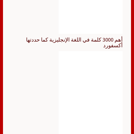
أهم 3000 كلمة في اللغة الإنجليزية كما حددتها
أكسفورد