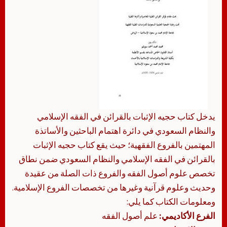
يدخل كتاب حجيه الإثبات بالقرائن في الفقه الإسلامي
والنظام السعودي في دائرة اهتمام الباحثين والأساتذة
المهتمين بالفروع الفقهية؛ حيث يقع كتاب حجيه الإثبات
بالقرائن في الفقه الإسلامي والنظام السعودي ضمن نطاق
تخصص علوم أصول الفقه والفروع ذات الصلة من عقيدة
وحديث وعلوم قرآنية وغيرها من تخصصات الفروع الإسلامية.
ومعلومات الكتاب كما يلي:
الفرع الأكاديمي:
علم أصول الفقه