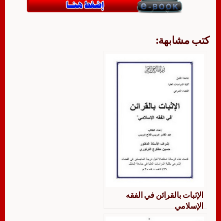
كتب مشابهة:
الإثبات بالقرائن في الفقه
الإسلامي