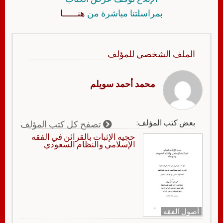
بمراسلتنا مباشرة من
هنــــــا
الملف الشخصي للمؤلف
محمد أحمد سويلم
بعض كتب المؤلف:
تصفح كل كتب المؤلف
حجيه الإثبات بالقرائن في الفقه
الإسلامي والنظام السعودي
أصول الفقه