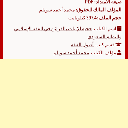
صيغة الامتداد:
PDF
المؤلف المالك للحقوق:
محمد أحمد سويلم
حجم الملف:
397.4 كيلوبايت
اسم الكتاب:
حجيه الإثبات بالقرائن في الفقه الإسلامي
والنظام السعودي
قسم كتب:
أصول الفقه
مؤلف الكتاب:
محمد أحمد سويلم