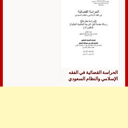
الحراسة القضائیة في الفقه
الإسلامي والنظام السعودي
دراسة مقارنة