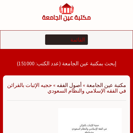
لتجاوز
لى
لمحتوى
إبحث بمكتبة عين الجامعة (عدد الكتب: 151000)
مكتبة عين الجامعة
»
أصول الفقه
»
حجيه الإثبات بالقرائن
في الفقه الإسلامي والنظام السعودي