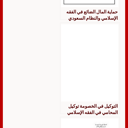
حماية المال الضائع في الفقه
الإسلامي والنظام السعودي
التوكيل في الخصومة توكيل
المحامي في الفقه الإسلامي
والنظام السعودي