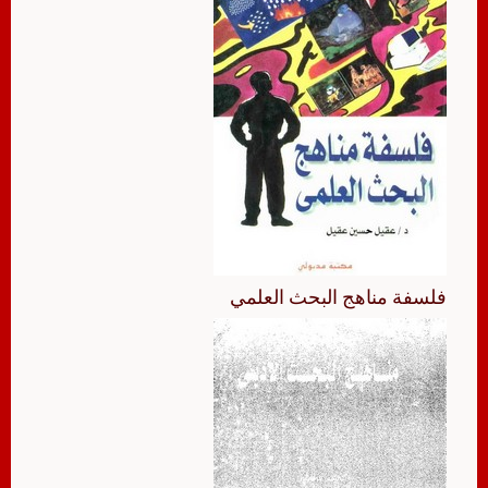
فلسفة مناهج البحث العلمي