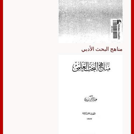
مناهج البحث الأدبي