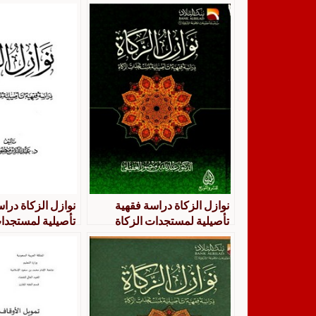
نوازل الزكاة دراسة فقهية
نوازل الزكاة درا
تأصيلية لمستجدات الزكاة ‫
تأصيلية لمستجدات