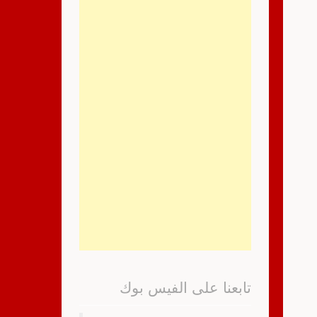
تابعنا على الفيس بوك