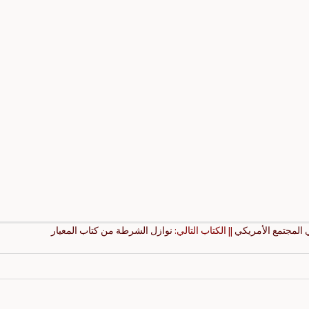
 المجتمع الأمريكي
|| الكتاب التالي:
نوازل الشرطة من كتاب المعيار