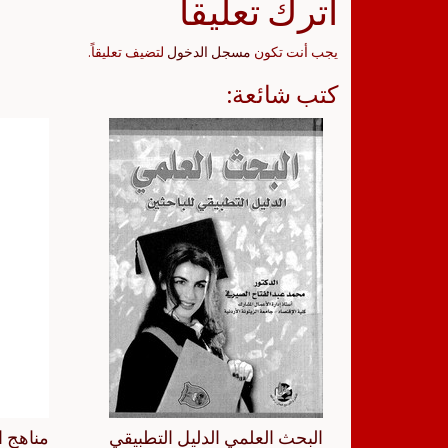
اترك تعليقاً
يجب أنت تكون
مسجل الدخول
لتضيف تعليقاً.
كتب شائعة:
البحث العلمي الدليل التطبيقي
مناهج ا