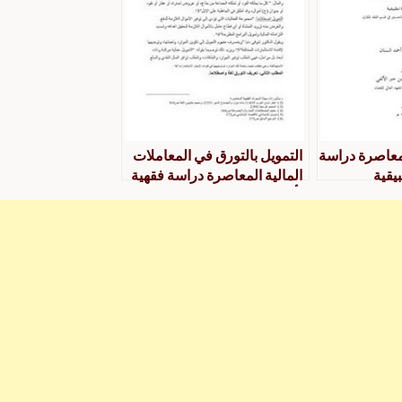
لمعاصرة دراسة
التمويل بالتورق في المعاملات
يقية
المالية المعاصرة دراسة فقهية
تأصيلية