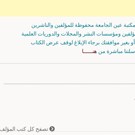
كتبة عين الجامعة محفوظة للمؤلفين والناشرين
مؤلفين ومؤسسات النشر والمجلات والدوريات العلمية
و بغير موافقتك برجاء الإبلاغ لوقف عرض الكتاب
سلتنا مباشرة من
هنــــــا
تصفح كل كتب المؤلف