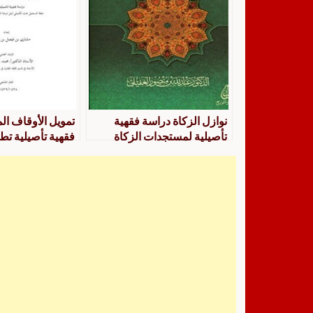
نوازل الزكاة دراسة فقهية
تمويل الأوقاف ا
تأصيلية لمستجدات الزكاة
فقهية تأصيلية تطب