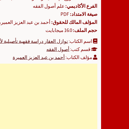
الفرع الأكاديمي:
علم أصول الفقه
صيغة الامتداد:
PDF
المؤلف المالك للحقوق:
أحمد بن عبد العزيز العميرة
حجم الملف:
16.0 ميجابايت
اسم الكتاب:
نوازل العقار دراسة فقهية تأصيلية لأ
قسم كتب:
أصول الفقه
مؤلف الكتاب:
أحمد بن عبد العزيز العميرة