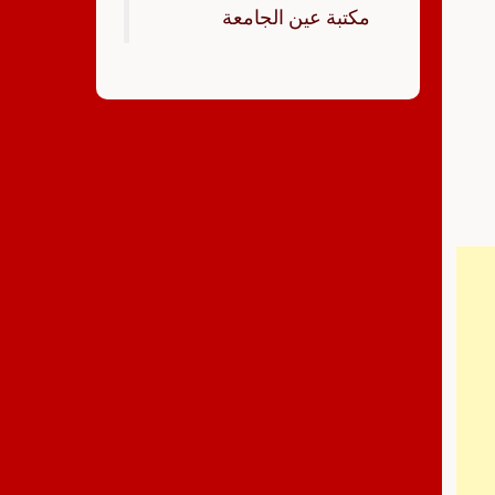
‏مكتبة عين الجامعة‏