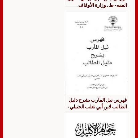
الفقه- ط . وزارة الأوقاف
الكويتية
فهرس نيل المآرب بشرح دليل
الطالب لابن أبي تغلب الحنبلي-
ط . وزارة الأوقاف الكويتية