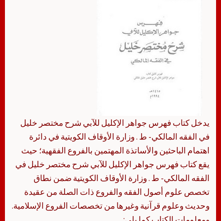
يدخل كتاب فهرس جواهر الإكليل للآبي شرح مختصر خليل
في الفقه المالكي- ط . وزارة الأوقاف الكويتية في دائرة
اهتمام الباحثين والأساتذة المهتمين بالفروع الفقهية؛ حيث
يقع كتاب فهرس جواهر الإكليل للآبي شرح مختصر خليل في
الفقه المالكي- ط . وزارة الأوقاف الكويتية ضمن نطاق
تخصص علوم أصول الفقه والفروع ذات الصلة من عقيدة
وحديث وعلوم قرآنية وغيرها من تخصصات الفروع الإسلامية.
ومعلومات الكتاب كما يلي: