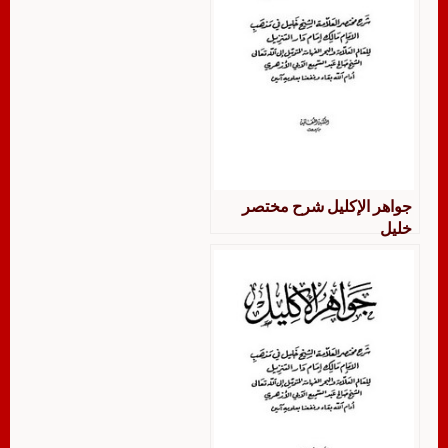
جواهر الإكليل شرح مختصر
خليل