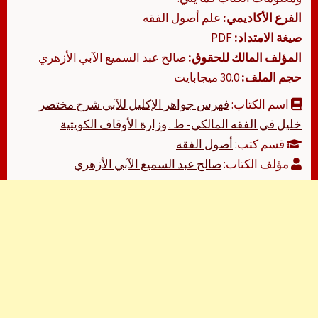
الفرع الأكاديمي:
علم أصول الفقه
صيغة الامتداد:
PDF
المؤلف المالك للحقوق:
صالح عبد السميع الآبي الأزهري
حجم الملف:
30.0 ميجابايت
اسم الكتاب:
فهرس جواهر الإكليل للآبي شرح مختصر
خليل في الفقه المالكي- ط . وزارة الأوقاف الكويتية
قسم كتب:
أصول الفقه
مؤلف الكتاب:
صالح عبد السميع الآبي الأزهري