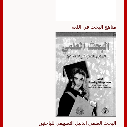
مناهج البحث في اللغة
البحث العلمي الدليل التطبيقي للباحثين