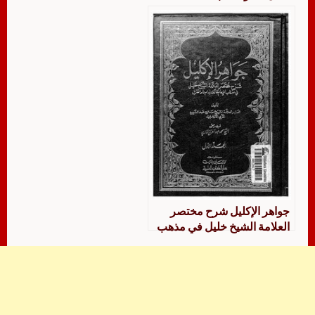
جواهر الإكليل شرح مختصر
العلامة الشيخ خليل في مذهب
الإمام مالك إمام دار التنزيل