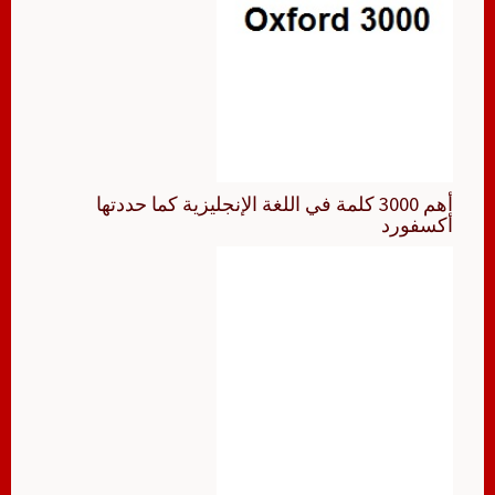
أهم 3000 كلمة في اللغة الإنجليزية كما حددتها
أكسفورد