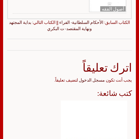
أصول الفقه
الكتاب السابق:
الأحكام السلطانية- الفراء
|| الكتاب التالي:
بداية المجتهد
ونهاية المقتصد- ت البكري
اترك تعليقاً
يجب أنت تكون
مسجل الدخول
لتضيف تعليقاً.
كتب شائعة: