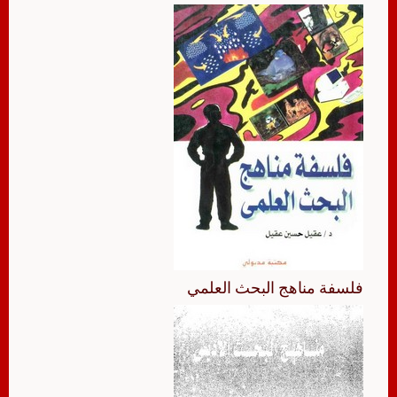
فلسفة مناهج البحث العلمي