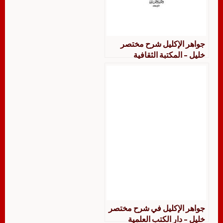
جواهر الإكليل شرح مختصر
خليل – المكتبة الثقافية
جواهر الإكليل في شرح مختصر
خليل – دار الكتب العلمية