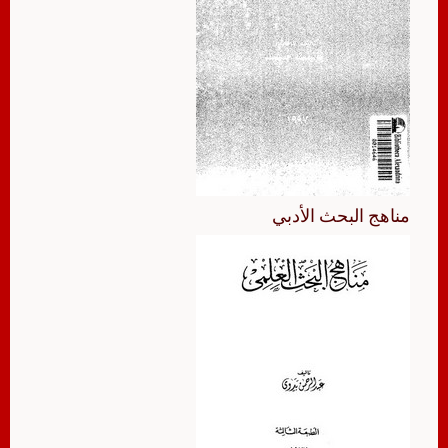
مناهج البحث الأدبي