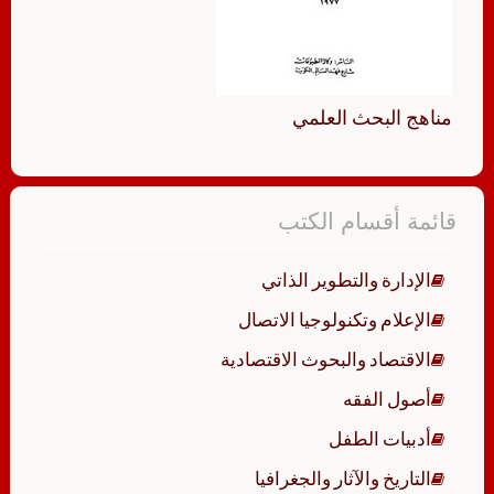
مناهج البحث العلمي
قائمة أقسام الكتب
الإدارة والتطوير الذاتي
الإعلام وتكنولوجيا الاتصال
الاقتصاد والبحوث الاقتصادية
أصول الفقه
أدبيات الطفل
التاريخ والآثار والجغرافيا