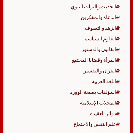
الحديث والتراث النبوي
الدعاة والمفكرين
الزهد والتصوف
العلوم السياسية
القانون والدستور
المرأة وقضايا المجتمع
القرآن والتفسير
اللغة العربية
المؤلفات بصيغة الوورد
المجلات الإسلامية
دوائر العقيدة
علم النفس والاجتماع