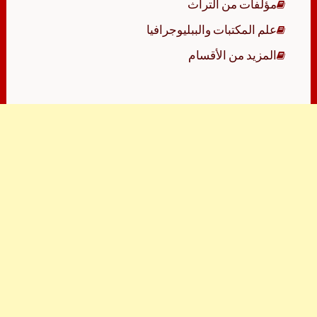
مؤلفات من التراث
علم المكتبات والببليوجرافيا
المزيد من الأقسام