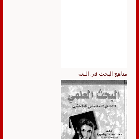
مناهج البحث في اللغة