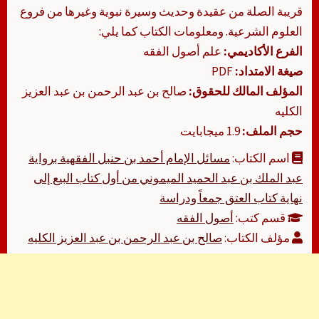
قريبة الصلة من عقيدة وحديث وسيرة نبوية وغيرها من فروع
العلوم الشرعية. ومعلومات الكتاب كما يلي:
الفرع الأكاديمي:
علم أصول الفقه
صيغة الامتداد:
PDF
المؤلف المالك للحقوق:
صالح بن عبد الرحمن بن عبد العزيز
الكليه
حجم الملف:
1.9 ميجابايت
اسم الكتاب:
مسائل الإمام أحمد بن حنبل الفقهية برواية
عبد الملك بن عبد الحميد الميموني من أول كتاب البيع إلى
نهاية كتاب العتق جمعاً ودراسة
قسم كتب:
أصول الفقه
مؤلف الكتاب:
صالح بن عبد الرحمن بن عبد العزيز الكليه