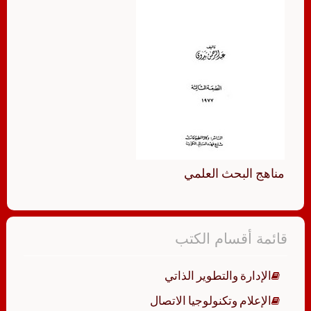
مناهج البحث العلمي
قائمة أقسام الكتب
الإدارة والتطوير الذاتي
الإعلام وتكنولوجيا الاتصال