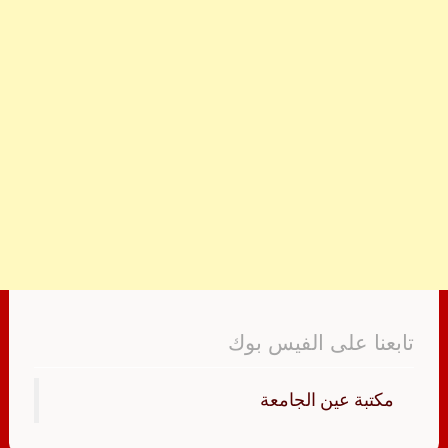
تابعنا على الفيس بوك
‏مكتبة عين الجامعة‏