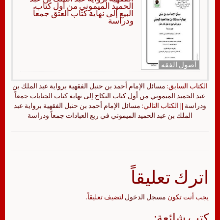
الحميد الميموني من أول كتاب
البيع إلى نهاية كتاب العتق جمعاً
ودراسة
أصول الفقه
الكتاب السابق:
مسائل الإمام أحمد بن حنبل الفقهية برواية عبد الملك بن
عبد الحميد الميموني من أول كتاب النكاح إلى نهاية كتاب الجنايات جمعاً
ودراسة
|| الكتاب التالي:
مسائل الإمام أحمد بن حنبل الفقهية برواية عبد
الملك بن عبد الحميد الميموني في ربع العبادات جمعاً ودراسة
اترك تعليقاً
يجب أنت تكون
مسجل الدخول
لتضيف تعليقاً.
كتب شائعة: