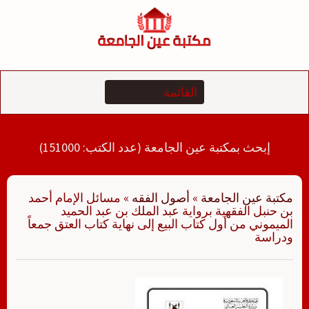
لتجاوز
لى
لمحتوى
إبحث بمكتبة عين الجامعة (عدد الكتب: 151000)
مكتبة عين الجامعة
»
أصول الفقه
»
مسائل الإمام أحمد
بن حنبل الفقهية برواية عبد الملك بن عبد الحميد
الميموني من أول كتاب البيع إلى نهاية كتاب العتق جمعاً
ودراسة