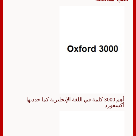
أهم 3000 كلمة في اللغة الإنجليزية كما حددتها
أكسفورد