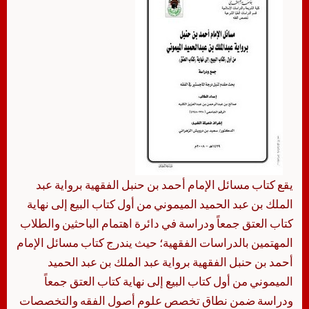
يقع كتاب مسائل الإمام أحمد بن حنبل الفقهية برواية عبد
الملك بن عبد الحميد الميموني من أول كتاب البيع إلى نهاية
كتاب العتق جمعاً ودراسة في دائرة اهتمام الباحثين والطلاب
المهتمين بالدراسات الفقهية؛ حيث يندرج كتاب مسائل الإمام
أحمد بن حنبل الفقهية برواية عبد الملك بن عبد الحميد
الميموني من أول كتاب البيع إلى نهاية كتاب العتق جمعاً
ودراسة ضمن نطاق تخصص علوم أصول الفقه والتخصصات