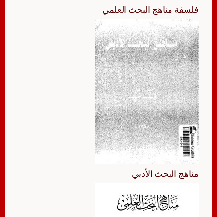
فلسفة مناهج البحث العلمي
مناهج البحث الأدبي