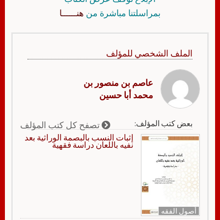
بمراسلتنا مباشرة من
هنــــــا
الملف الشخصي للمؤلف
عاصم بن منصور بن
محمد أبا حسين
بعض كتب المؤلف:
تصفح كل كتب المؤلف
إثبات النسب بالبصمة الوراثية بعد
نفيه باللعان دراسة فقهية
أصول الفقه