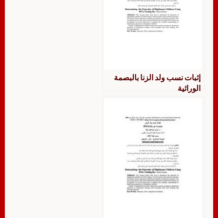
إثبات نسب ولد الزنا بالبصمة
الوراثية