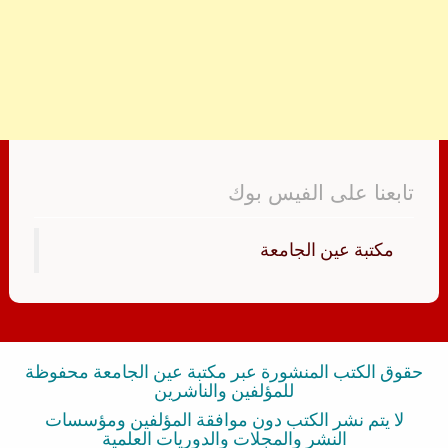
تابعنا على الفيس بوك
‏مكتبة عين الجامعة‏
حقوق الكتب المنشورة عبر مكتبة عين الجامعة محفوظة
للمؤلفين والناشرين
لا يتم نشر الكتب دون موافقة المؤلفين ومؤسسات
النشر والمجلات والدوريات العلمية