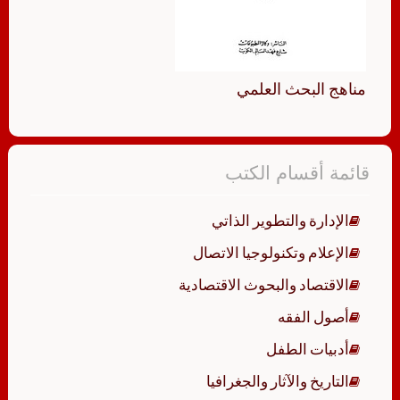
مناهج البحث العلمي
قائمة أقسام الكتب
الإدارة والتطوير الذاتي
الإعلام وتكنولوجيا الاتصال
الاقتصاد والبحوث الاقتصادية
أصول الفقه
أدبيات الطفل
التاريخ والآثار والجغرافيا