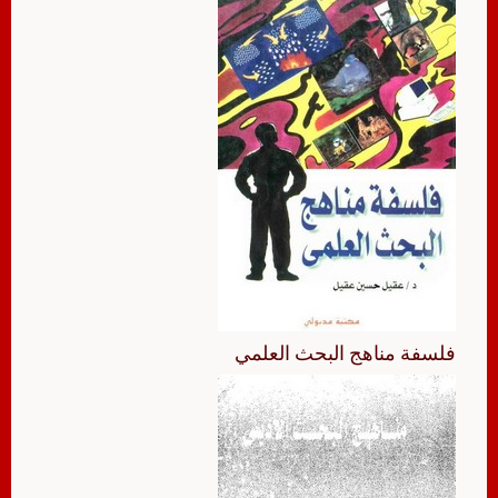
فلسفة مناهج البحث العلمي