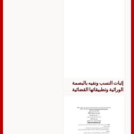
إثبات النسب ونفيه بالبصمة
الوراثية وتطبيقاتها القضائية