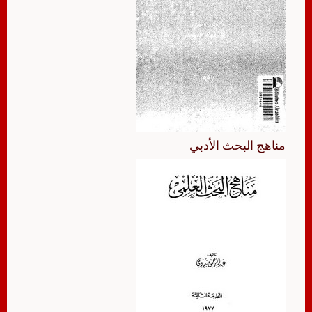
مناهج البحث الأدبي