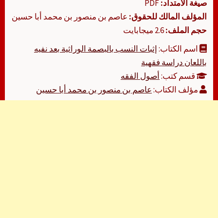
صيغة الامتداد:
PDF
المؤلف المالك للحقوق:
عاصم بن منصور بن محمد أبا حسين
حجم الملف:
2.6 ميجابايت
اسم الكتاب:
إثبات النسب بالبصمة الوراثية بعد نفيه
باللعان دراسة فقهية
قسم كتب:
أصول الفقه
مؤلف الكتاب:
عاصم بن منصور بن محمد أبا حسين