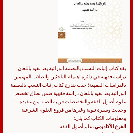
يقع كتاب إثبات النسب بالبصمة الوراثية بعد نفيه باللعان
دراسة فقهية في دائرة اهتمام الباحثين والطلاب المهتمين
بالدراسات الفقهية؛ حيث يندرج كتاب إثبات النسب بالبصمة
الوراثية بعد نفيه باللعان دراسة فقهية ضمن نطاق تخصص
علوم أصول الفقه والتخصصات قريبة الصلة من عقيدة
وحديث وسيرة نبوية وغيرها من فروع العلوم الشرعية.
ومعلومات الكتاب كما يلي:
الفرع الأكاديمي:
علم أصول الفقه