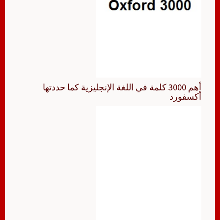
أهم 3000 كلمة في اللغة الإنجليزية كما حددتها
أكسفورد