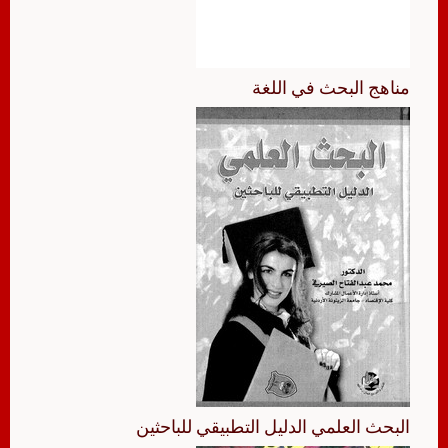
مناهج البحث في اللغة
البحث العلمي الدليل التطبيقي للباحثين