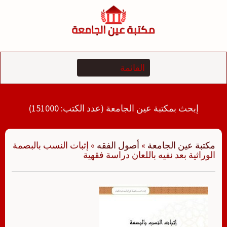
لتجاوز
لى
لمحتوى
إبحث بمكتبة عين الجامعة (عدد الكتب: 151000)
مكتبة عين الجامعة
»
أصول الفقه
»
إثبات النسب بالبصمة
الوراثية بعد نفيه باللعان دراسة فقهية