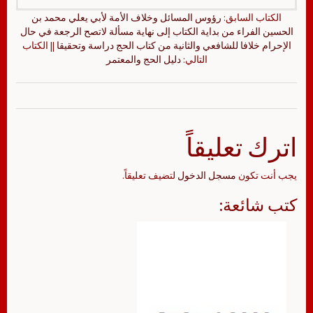
الكتاب السابق:
رؤوس المسائل وخلاف الأمة لأبي يعلي محمد بن
الحسين الفراء من بداية الكتاب إلى نهاية مسألة لاتصح الرجعة في حال
الإحرام خلافا للشافعي والثانية من كتاب الحج دراسة وتحقيقا
|| الكتاب
التالي:
دليل الحج والمعتمر
اترك تعليقاً
يجب أنت تكون
مسجل الدخول
لتضيف تعليقاً.
كتب شائعة: