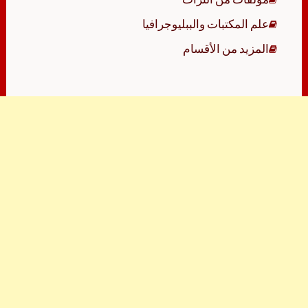
علم المكتبات والببليوجرافيا
المزيد من الأقسام