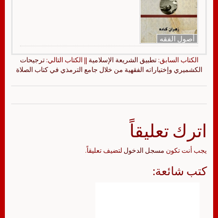
أصول الفقه
الكتاب السابق:
تطبيق الشريعة الإسلامية
|| الكتاب التالي:
ترجيحات
الكشميري وإختياراته الفقهية من خلال جامع الترمذي في كتاب الصلاة
اترك تعليقاً
يجب أنت تكون
مسجل الدخول
لتضيف تعليقاً.
كتب شائعة: