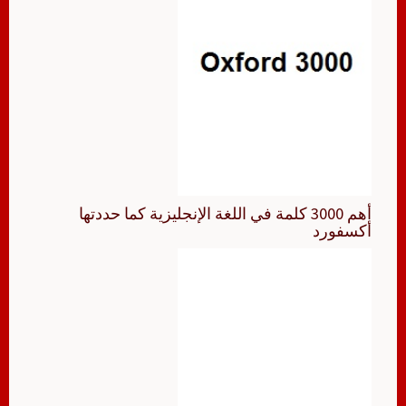
أهم 3000 كلمة في اللغة الإنجليزية كما حددتها
أكسفورد