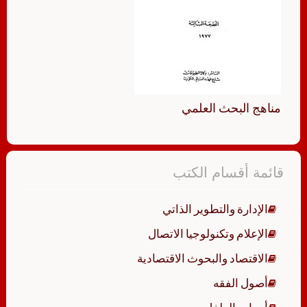
مناهج البحث العلمي
قائمة أقسام الكتب
الإدارة والتطوير الذاتي
الإعلام وتكنولوجيا الاتصال
الاقتصاد والبحوث الاقتصادية
أصول الفقه