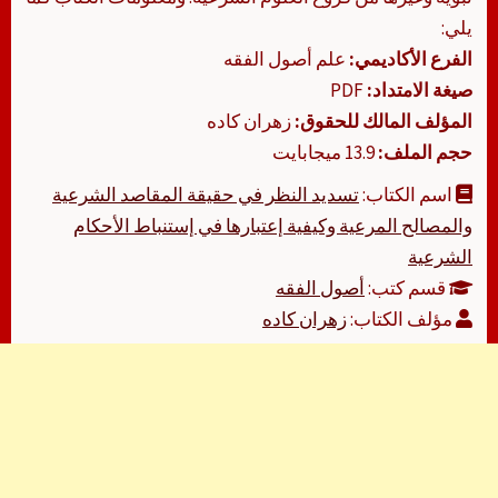
يلي:
الفرع الأكاديمي:
علم أصول الفقه
صيغة الامتداد:
PDF
المؤلف المالك للحقوق:
زهران كاده
حجم الملف:
13.9 ميجابايت
اسم الكتاب:
تسديد النظر في حقيقة المقاصد الشرعية
والمصالح المرعية وكيفية إعتبارها في إستنباط الأحكام
الشرعية
قسم كتب:
أصول الفقه
مؤلف الكتاب:
زهران كاده