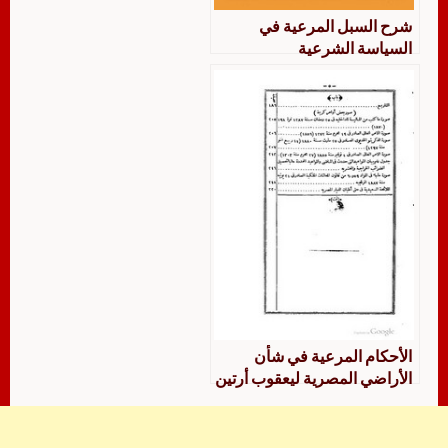
شرح السبل المرعية في
السياسة الشرعية
الأحكام المرعية في شأن
الأراضي المصرية ليعقوب أرتين