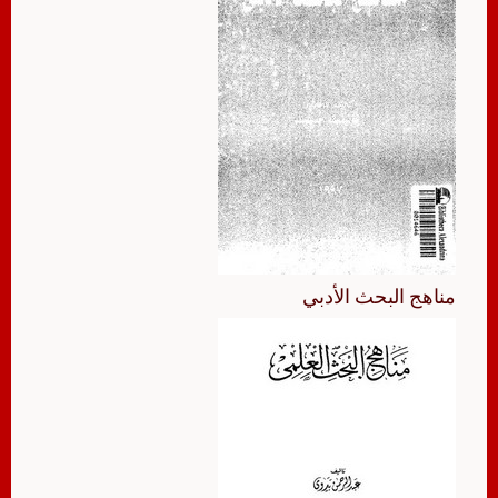
مناهج البحث الأدبي