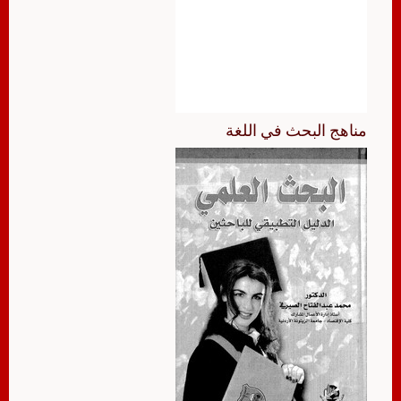
مناهج البحث في اللغة