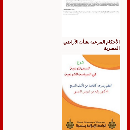
الأحكام المرعية بشأن الأراضي
المصرية