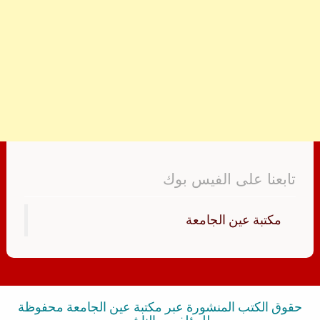
تابعنا على الفيس بوك
‏مكتبة عين الجامعة‏
حقوق الكتب المنشورة عبر مكتبة عين الجامعة محفوظة