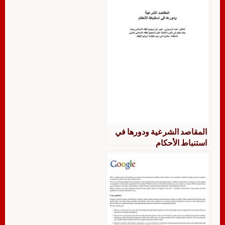
المقاصد الشرعية ودورها في
استنباط الأحكام