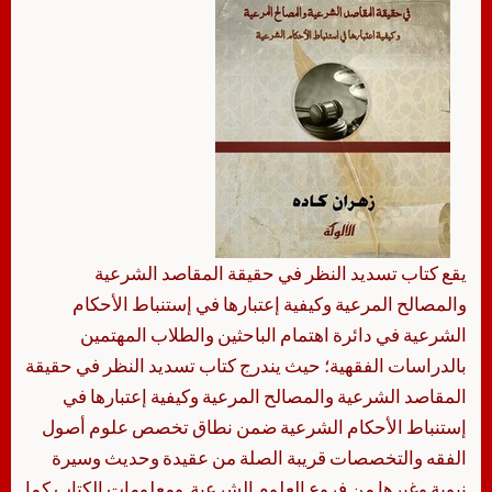
يقع كتاب تسديد النظر في حقيقة المقاصد الشرعية
والمصالح المرعية وكيفية إعتبارها في إستنباط الأحكام
الشرعية في دائرة اهتمام الباحثين والطلاب المهتمين
بالدراسات الفقهية؛ حيث يندرج كتاب تسديد النظر في حقيقة
المقاصد الشرعية والمصالح المرعية وكيفية إعتبارها في
إستنباط الأحكام الشرعية ضمن نطاق تخصص علوم أصول
الفقه والتخصصات قريبة الصلة من عقيدة وحديث وسيرة
نبوية وغيرها من فروع العلوم الشرعية. ومعلومات الكتاب كما