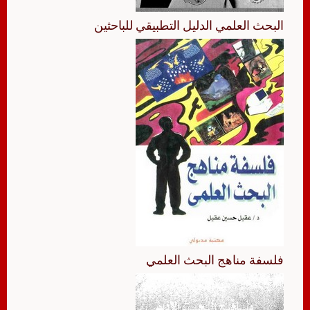
البحث العلمي الدليل التطبيقي للباحثين
فلسفة مناهج البحث العلمي