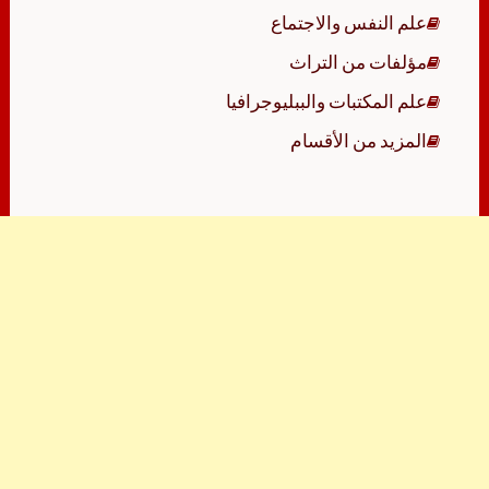
علم النفس والاجتماع
مؤلفات من التراث
علم المكتبات والببليوجرافيا
المزيد من الأقسام