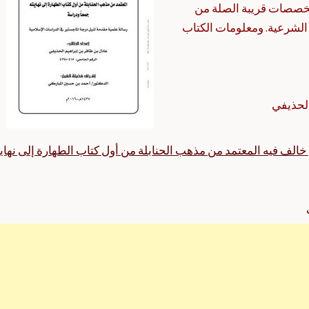
خصصات قريبة الصلة من
الشرعية. ومعلومات الكتاب
الحذيفي
 خالف فيه المعتمد من مذهب الحنابلة من أول كتاب الطهارة إلى نهايت