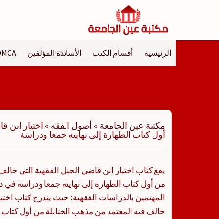
لتجاوز
لى
لمحتوى
الرئيسية
أقسام الكتب
الأساتذة المؤلفين
DMCA
مكتبة عين الجامعة
»
أصول الفقه
»
اختيار ابن ق
أول كتاب الطهارة إلى نهايته جمعا ودراسة
يقع كتاب اختيار ابن قاضي الجبل الفقهية التي خالف
من أول كتاب الطهارة إلى نهايته جمعا ودراسة في دا
المهتمين بالدراسات الفقهية؛ حيث يندرج كتاب اختيا
خالف فيه المعتمد من مذهب الحنابلة من أول كتاب ال