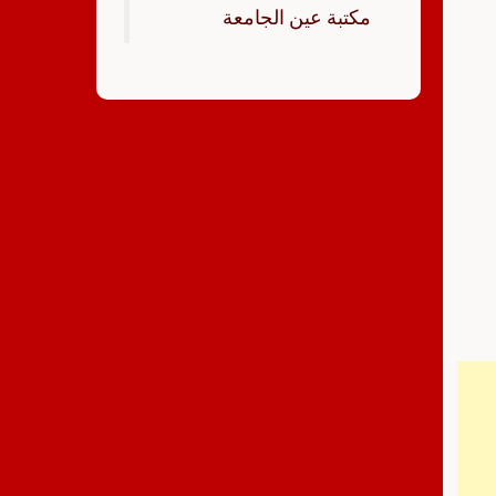
‏مكتبة عين الجامعة‏