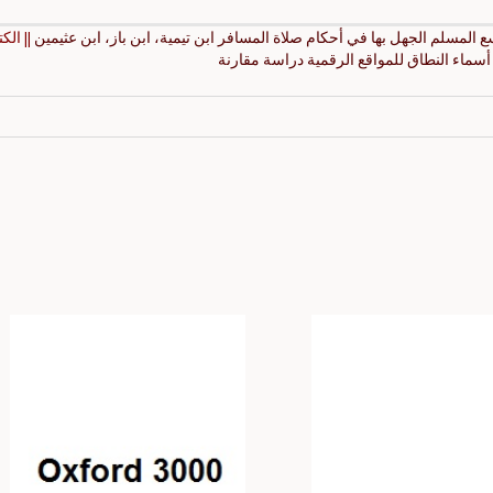
|| الك
أسماء النطاق للمواقع الرقمية دراسة مقارنة