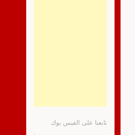
تابعنا على الفيس بوك