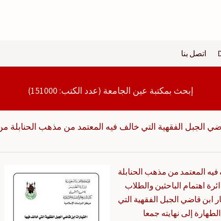
اتصل بنا
إبحث بمكتبة عين الجامعة (عدد الكتب: 151000)
اضي الجبل الفقهية التي خالف فيه المعتمد من مذهب الحنابلة من
 فيه المعتمد من مذهب الحنابلة
ئرة اهتمام الباحثين والطلاب
ر ابن قاضي الجبل الفقهية التي
طهارة إلى نهايته جمعا