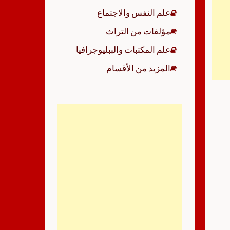
علم النفس والاجتماع
مؤلفات من التراث
علم المكتبات والببليوجرافيا
المزيد من الأقسام