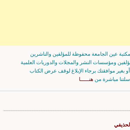
كتبة عين الجامعة محفوظة للمؤلفين والناشرين
مؤلفين ومؤسسات النشر والمجلات والدوريات العلمية
و بغير موافقتك برجاء الإبلاغ لوقف عرض الكتاب
سلتنا مباشرة من
هنــــــا
لحذيفي