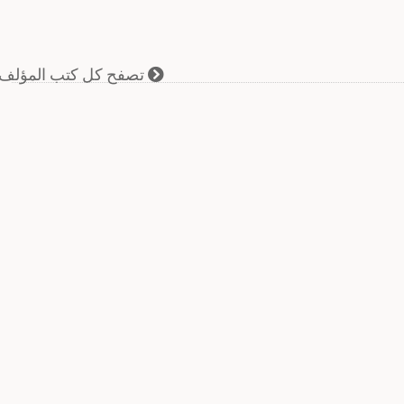
تصفح كل كتب المؤلف