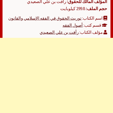
المؤلف المالك للحقوق:
رأفت بن علي الصعيدي
حجم الملف:
299.8 كيلوبايت
اسم الكتاب:
توريث الحقوق في الفقه الإسلامي والقانون
قسم كتب:
أصول الفقه
مؤلف الكتاب:
رأفت بن علي الصعيدي