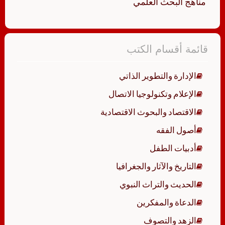
مناهج البحث العلمي
قائمة أقسام الكتب
الإدارة والتطوير الذاتي
الإعلام وتكنولوجيا الاتصال
الاقتصاد والبحوث الاقتصادية
أصول الفقه
أدبيات الطفل
التاريخ والآثار والجغرافيا
الحديث والتراث النبوي
الدعاة والمفكرين
الزهد والتصوف