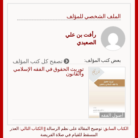
الملف الشخصي للمؤلف
رأفت بن علي
الصعيدي
بعض كتب المؤلف:
تصفح كل كتب المؤلف
توريث الحقوق في الفقه الإسلامي
والقانون
أصول الفقه
الكتاب السابق:
توضيح المقالة على نظم الرسالة
|| الكتاب التالي:
العذر
المسقط للقيام في صلاة الفريضة