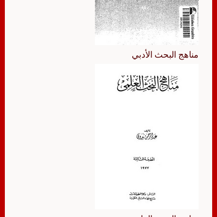
مناهج البحث الأدبي