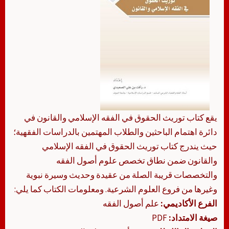
يقع كتاب توريث الحقوق في الفقه الإسلامي والقانون في
دائرة اهتمام الباحثين والطلاب المهتمين بالدراسات الفقهية؛
حيث يندرج كتاب توريث الحقوق في الفقه الإسلامي
والقانون ضمن نطاق تخصص علوم أصول الفقه
والتخصصات قريبة الصلة من عقيدة وحديث وسيرة نبوية
وغيرها من فروع العلوم الشرعية. ومعلومات الكتاب كما يلي:
الفرع الأكاديمي:
علم أصول الفقه
صيغة الامتداد:
PDF