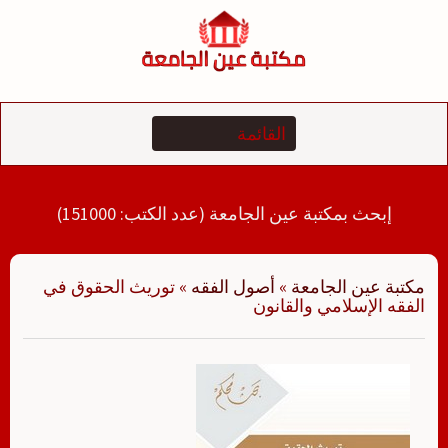
لتجاوز
لى
لمحتوى
إبحث بمكتبة عين الجامعة (عدد الكتب: 151000)
مكتبة عين الجامعة
»
أصول الفقه
»
توريث الحقوق في
الفقه الإسلامي والقانون