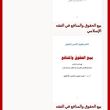
بيع الحقوق والمنافع في الفقه
الإسلامي
بيع الحقوق والمنافع في الفقه