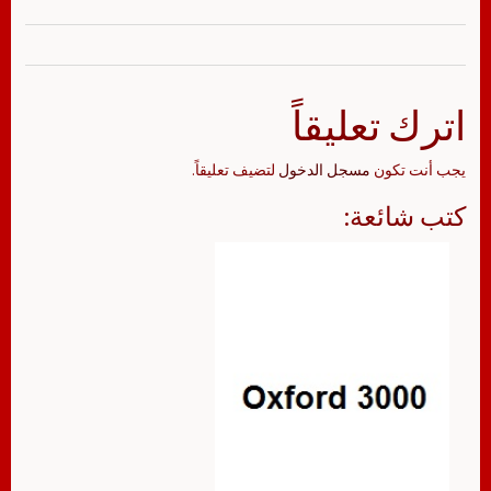
اترك تعليقاً
يجب أنت تكون
مسجل الدخول
لتضيف تعليقاً.
كتب شائعة: