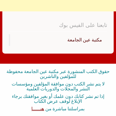
تابعنا على الفيس بوك
‏مكتبة عين الجامعة‏
حقوق الكتب المنشورة عبر مكتبة عين الجامعة محفوظة
للمؤلفين والناشرين
لا يتم نشر الكتب دون موافقة المؤلفين ومؤسسات
النشر والمجلات والدوريات العلمية
إذا تم نشر كتابك دون علمك أو بغير موافقتك برجاء
الإبلاغ لوقف عرض الكتاب
بمراسلتنا مباشرة من
هنــــــا