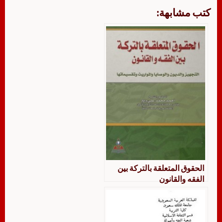
كتب مشابهة:
الحقوق المتعلقة بالتركة بين
الفقه والقانون