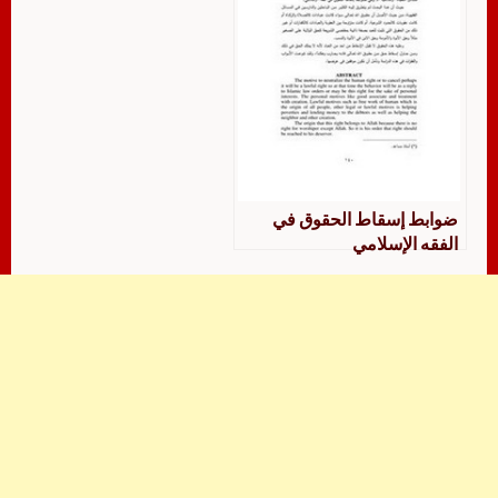
ضوابط إسقاط الحقوق في
الفقه الإسلامي