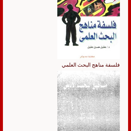
فلسفة مناهج البحث العلمي