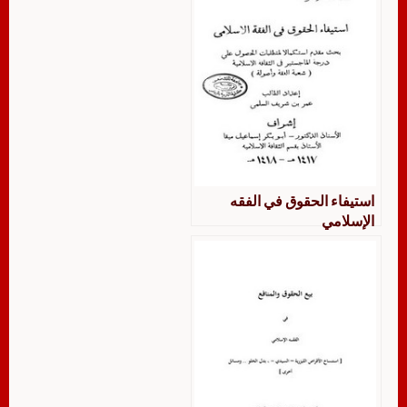
‏‏استيفاء الحقوق في الفقه
الإسلامي