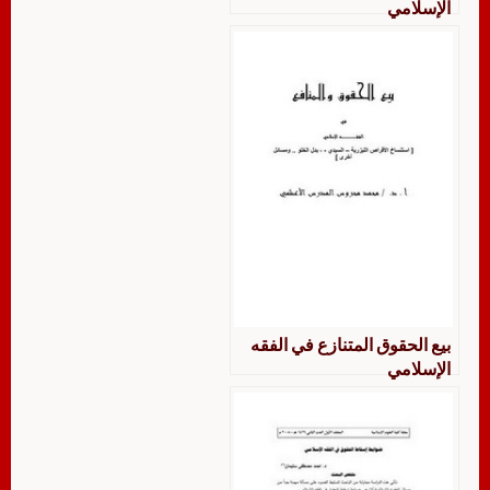
الإسلامي
بيع الحقوق المتنازع في الفقه
الإسلامي