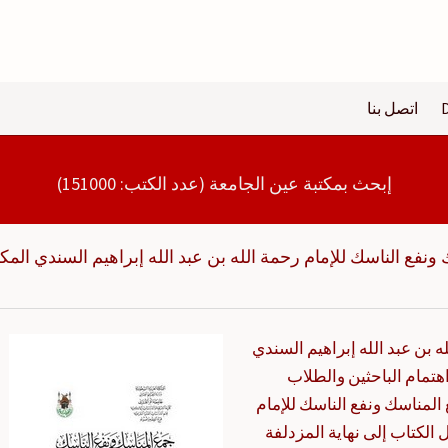
اتصل بنا
إبحث بمكتبة عين الجامعة (عدد الكتب: 151000)
ونفع الناسك للإمام رحمة الله بن عبد الله إبراهيم السندي المك
 بن عبد الله إبراهيم السندي
هتمام الباحثين والطلاب
المناسك ونفع الناسك للإمام
 الكتاب إلى نهاية المزدلفة