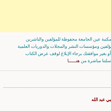
كتبة عين الجامعة محفوظة للمؤلفين والناشرين
مؤلفين ومؤسسات النشر والمجلات والدوريات العلمية
و بغير موافقتك برجاء الإبلاغ لوقف عرض الكتاب
سلتنا مباشرة من
هنــــــا
ي عبد الله