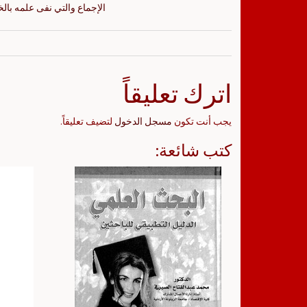
الإجماع والتي نفى علمه بال
اترك تعليقاً
يجب أنت تكون
مسجل الدخول
لتضيف تعليقاً.
كتب شائعة: