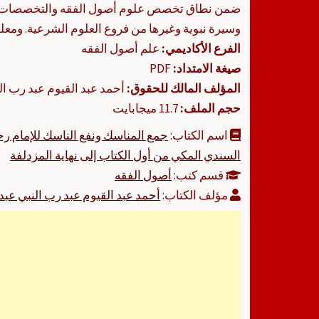
ضمن نطاق تخصص علوم أصول الفقه والتخصصات ق
وسيرة نبوية وغيرها من فروع العلوم الشرعية. ومعلو
الفرع الأكاديمي:
علم أصول الفقه
صيغة الامتداد:
PDF
المؤلف المالك للحقوق:
أحمد عبد القيوم عبد رب الن
حجم الملف:
11.7 ميجابايت
اسم الكتاب:
جمع المناسك ونفع الناسك للإمام رحمة
السندي المكي من أول الكتاب إلى نهاية المزدلفة
قسم كتب:
أصول الفقه
مؤلف الكتاب:
أحمد عبد القيوم عبد رب النبي عبد 