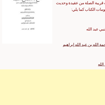
ريبة الصلة من عقيدة وحديث
مات الكتاب كما يلي:
بي عبد الله
 الله بن عبد الله إبراهيم
الله