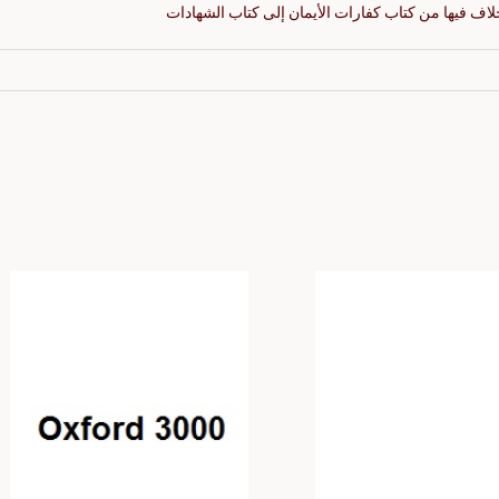
خلاف فيها من كتاب كفارات الأيمان إلى كتاب الشهادات