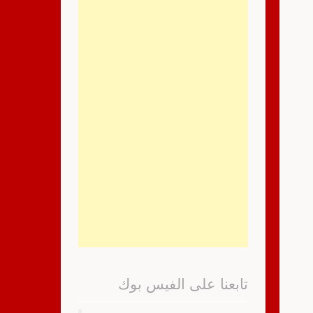
تابعنا على الفيس بوك