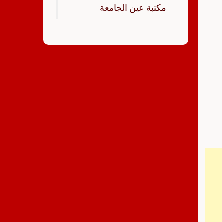
‏مكتبة عين الجامعة‏