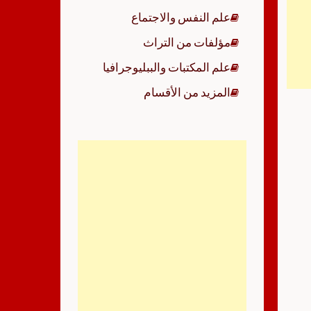
علم النفس والاجتماع
مؤلفات من التراث
علم المكتبات والببليوجرافيا
المزيد من الأقسام