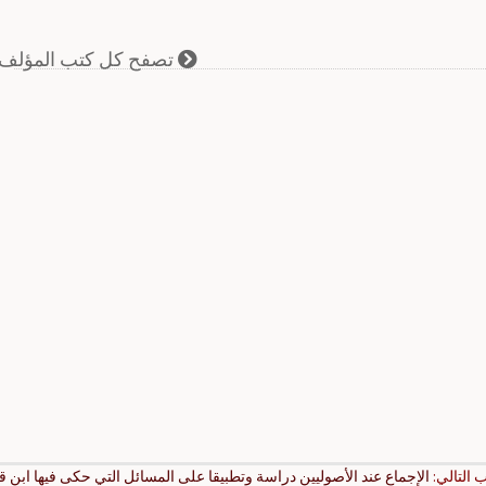
تصفح كل كتب المؤلف
ب التالي:
الإجماع عند الأصوليين دراسة وتطبيقا على المسائل التي حكى فيها ابن ق