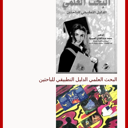
البحث العلمي الدليل التطبيقي للباحثين