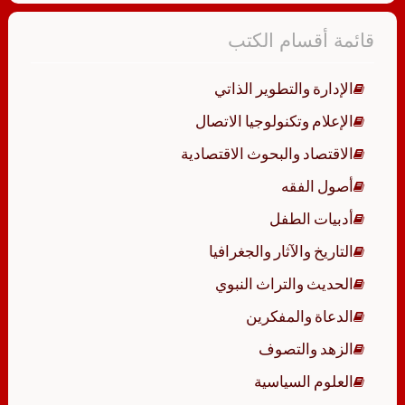
قائمة أقسام الكتب
الإدارة والتطوير الذاتي
الإعلام وتكنولوجيا الاتصال
الاقتصاد والبحوث الاقتصادية
أصول الفقه
أدبيات الطفل
التاريخ والآثار والجغرافيا
الحديث والتراث النبوي
الدعاة والمفكرين
الزهد والتصوف
العلوم السياسية