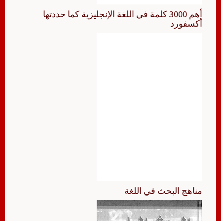
أهم 3000 كلمة في اللغة الإنجليزية كما حددتها
أكسفورد
مناهج البحث في اللغة