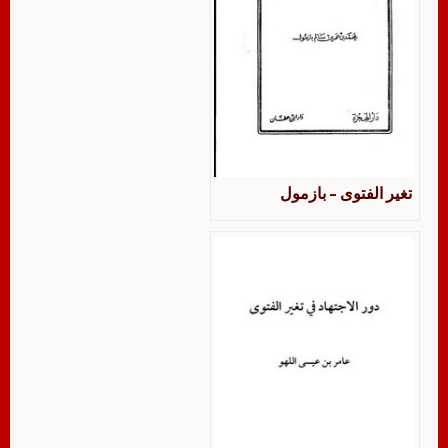
تغير الفتوى – بازمول