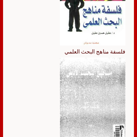
فلسفة مناهج البحث العلمي