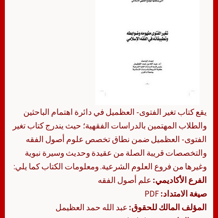
يقع كتاب تغير الفتوى- العظميل في دائرة اهتمام الباحثين
والطلاب المهتمين بالدراسات الفقهية؛ حيث يندرج كتاب تغير
الفتوى- العظميل ضمن نطاق تخصص علوم أصول الفقه
والتخصصات قريبة الصلة من عقيدة وحديث وسيرة نبوية
وغيرها من فروع العلوم الشرعية. ومعلومات الكتاب كما يلي:
الفرع الأكاديمي:
علم أصول الفقه
صيغة الامتداد:
PDF
المؤلف المالك للحقوق:
عبد الله حمد العظيمل