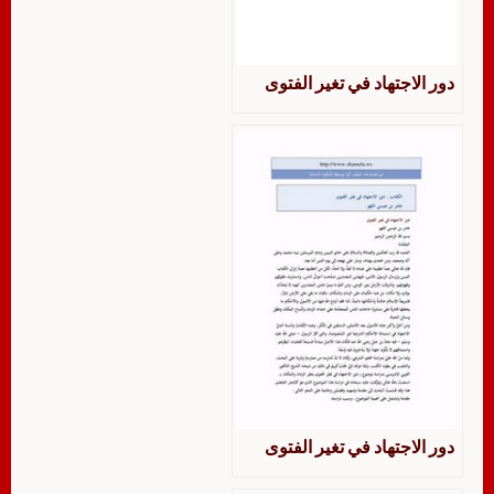
دور الاجتهاد في تغير الفتوى
دور الاجتهاد في تغير الفتوى