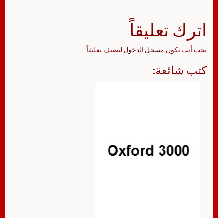
اترك تعليقاً
يجب أنت تكون
مسجل الدخول
لتضيف تعليقاً.
كتب شائعة: