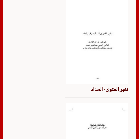
تغير الفتوى- الحداد