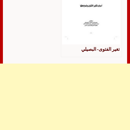
تغير الفتوى- البصيلي