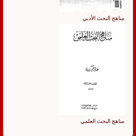
مناهج البحث الأدبي
مناهج البحث العلمي