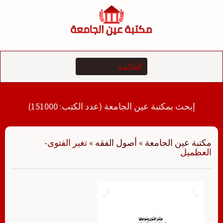
لتجاوز
لى
لمحتوى
إبحث بمكتبة عين الجامعة (عدد الكتب: 151000)
مكتبة عين الجامعة
»
أصول الفقه
»
تغير الفتوى-
العظميل