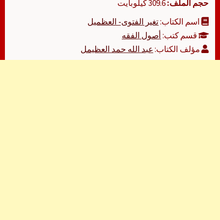
حجم الملف:
309.6 كيلوبايت
اسم الكتاب:
تغير الفتوى- العظميل
قسم كتب:
أصول الفقه
مؤلف الكتاب:
عبد الله حمد العظيمل