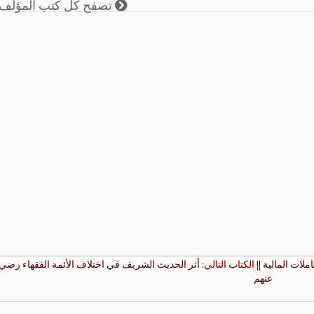
تصفح كل كتب المؤلف
ملات المالية
|| الكتاب التالي:
أثر الحديث الشريف في اختلاف الأئمة الفقهاء رضي 
عنهم