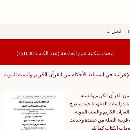
اتصل بنا
إبحث بمكتبة عين الجامعة (عدد الكتب: 151000)
الإعرابية في استنباط الأحكام من القرآن الكريم والسنة النبوية
 من القرآن الكريم والسنة
 بالدراسات الفقهية؛ حيث يندرج
القرآن الكريم والسنة النبوية
ريبة الصلة من عقيدة وحديث
مات الكتاب كما يلي: