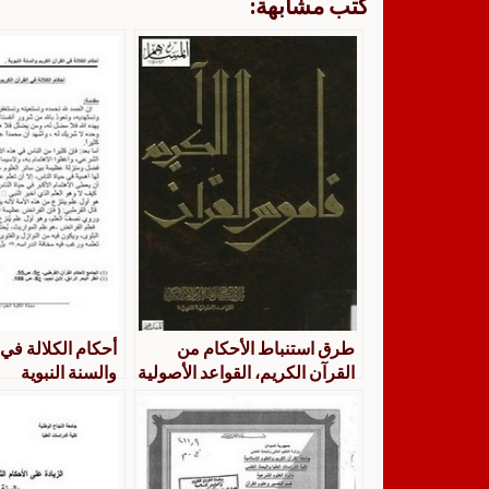
كتب مشابهة:
طرق استنباط الأحكام من
أحكام الكلالة في 
القرآن الكريم، القواعد الأصولية
والسنة النبوية
اللغوية