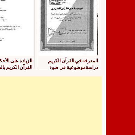
المعرفة في القرآن الكريم
الزيادة على الأحكا
دراسةموضوعية في ضوء
القرآن الكريم بالس
القرآن الكريم والسنة النبوية