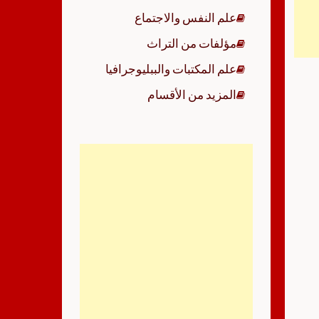
علم النفس والاجتماع
مؤلفات من التراث
علم المكتبات والببليوجرافيا
المزيد من الأقسام