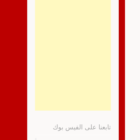
تابعنا على الفيس بوك