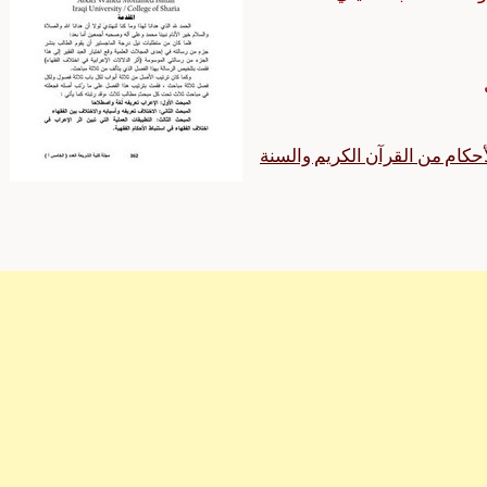
لأحكام من القرآن الكريم والسنة