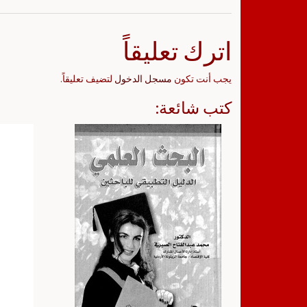
اترك تعليقاً
يجب أنت تكون
مسجل الدخول
لتضيف تعليقاً.
كتب شائعة: