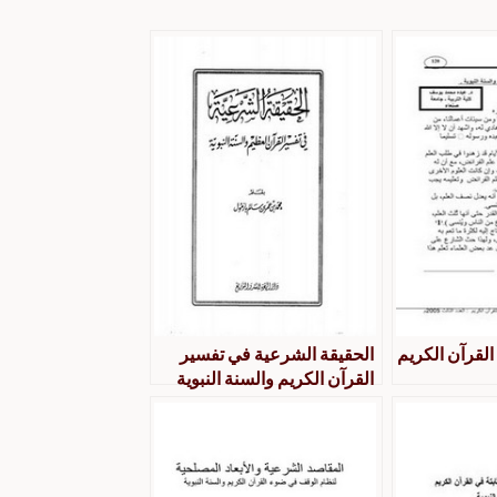
القرآن الكريم
الحقيقة الشرعية في تفسير
القرآن الكريم والسنة النبوية