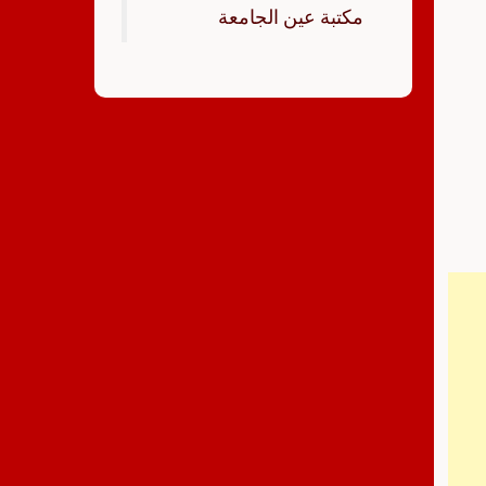
‏مكتبة عين الجامعة‏