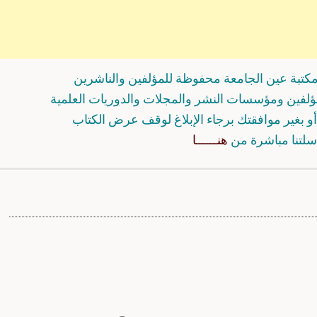
كتبة عين الجامعة محفوظة للمؤلفين والناشرين
مؤلفين ومؤسسات النشر والمجلات والدوريات العلمية
و بغير موافقتك برجاء الإبلاغ لوقف عرض الكتاب
سلتنا مباشرة من
هنــــــا